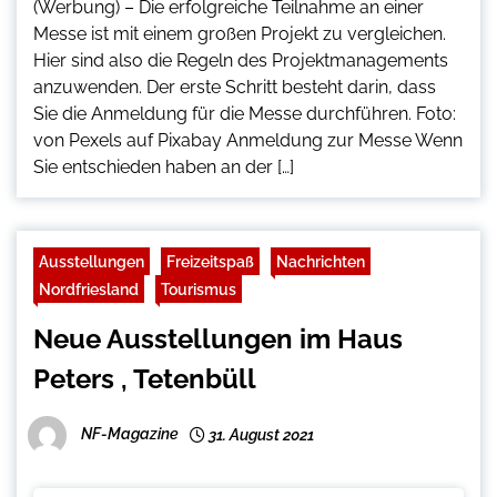
(Werbung) – Die erfolgreiche Teilnahme an einer
Messe ist mit einem großen Projekt zu vergleichen.
Hier sind also die Regeln des Projektmanagements
anzuwenden. Der erste Schritt besteht darin, dass
Sie die Anmeldung für die Messe durchführen. Foto:
von Pexels auf Pixabay Anmeldung zur Messe Wenn
Sie entschieden haben an der […]
Ausstellungen
Freizeitspaß
Nachrichten
Nordfriesland
Tourismus
Neue Ausstellungen im Haus
Peters , Tetenbüll
NF-Magazine
31. August 2021