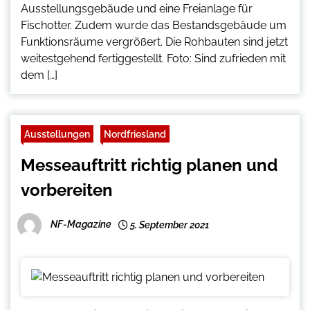
Ausstellungsgebäude und eine Freianlage für
Fischotter. Zudem wurde das Bestandsgebäude um
Funktionsräume vergrößert. Die Rohbauten sind jetzt
weitestgehend fertiggestellt. Foto: Sind zufrieden mit
dem […]
Ausstellungen
Nordfriesland
Messeauftritt richtig planen und
vorbereiten
NF-Magazine
5. September 2021