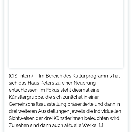
(CIS-intern) – Im Bereich des Kulturprogramms hat
sich das Haus Peters zu einer Neuerung
entschlossen. Im Fokus steht diesmal eine
Künstlergruppe, die sich zunächst in einer
Gemeinschaftsausstellung präsentierte und dann in
drei weiteren Ausstellungen jeweils die individuellen
Sichtweisen der drei Künstlerinnen beleuchten wird.
Zu sehen sind dann auch aktuelle Werke, […]