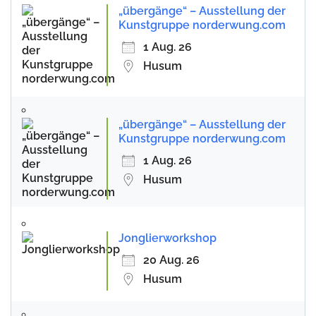
„übergänge“ – Ausstellung der
Kunstgruppe norderwung.com
1 Aug. 26
Husum
„übergänge“ – Ausstellung der
Kunstgruppe norderwung.com
1 Aug. 26
Husum
Jonglierworkshop
20 Aug. 26
Husum