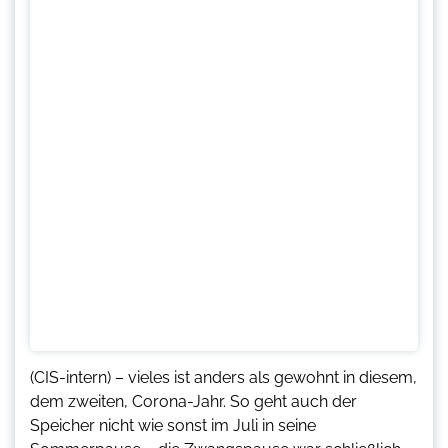
(CIS-intern) – vieles ist anders als gewohnt in diesem,
dem zweiten, Corona-Jahr. So geht auch der
Speicher nicht wie sonst im Juli in seine