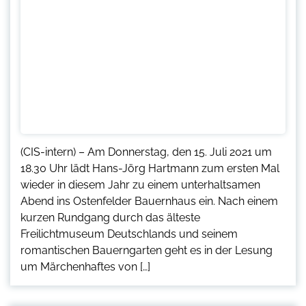
(CIS-intern) – Am Donnerstag, den 15. Juli 2021 um
18.30 Uhr lädt Hans-Jörg Hartmann zum ersten Mal
wieder in diesem Jahr zu einem unterhaltsamen
Abend ins Ostenfelder Bauernhaus ein. Nach einem
kurzen Rundgang durch das älteste
Freilichtmuseum Deutschlands und seinem
romantischen Bauerngarten geht es in der Lesung
um Märchenhaftes von […]