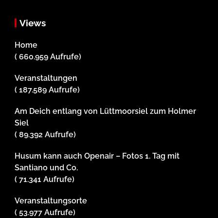
Views
Home
( 660.959 Aufrufe)
Veranstaltungen
( 187.589 Aufrufe)
Am Deich entlang von Lüttmoorsiel zum Holmer
Siel
( 89.392 Aufrufe)
Husum kann auch Openair – Fotos 1. Tag mit
Santiano und Co.
( 71.341 Aufrufe)
Veranstaltungsorte
( 53.977 Aufrufe)