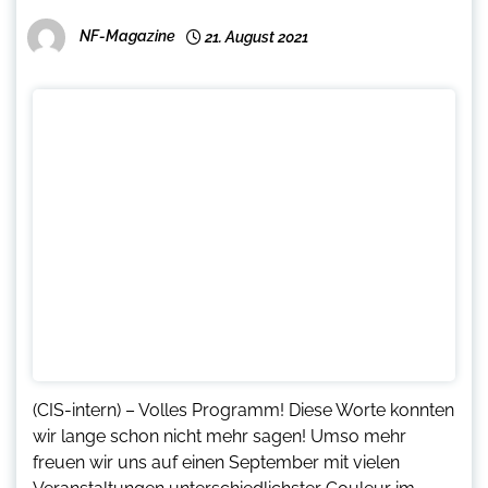
NF-Magazine
21. August 2021
(CIS-intern) – Volles Programm! Diese Worte konnten
wir lange schon nicht mehr sagen! Umso mehr
freuen wir uns auf einen September mit vielen