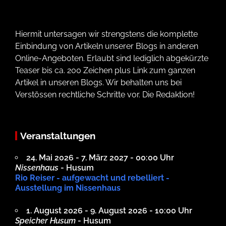
Hiermit untersagen wir strengstens die komplette
Einbindung von Artikeln unserer Blogs in anderen
Online-Angeboten. Erlaubt sind lediglich abgekürzte
Teaser bis ca. 200 Zeichen plus Link zum ganzen
Artikel in unseren Blogs. Wir behalten uns bei
Verstössen rechtliche Schritte vor. Die Redaktion!
Veranstaltungen
24. Mai 2026 - 7. März 2027 - 00:00 Uhr
Nissenhaus
- Husum
Rio Reiser - aufgewacht und rebelliert -
Ausstellung im Nissenhaus
1. August 2026 - 9. August 2026 - 10:00 Uhr
Speicher Husum
- Husum