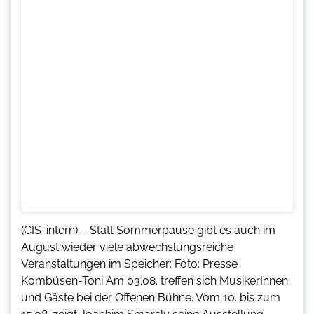
(CIS-intern) – Statt Sommerpause gibt es auch im
August wieder viele abwechslungsreiche
Veranstaltungen im Speicher: Foto: Presse
Kombüsen-Toni Am 03.08. treffen sich MusikerInnen
und Gäste bei der Offenen Bühne. Vom 10. bis zum