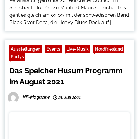
Veranstaltungen unterschiedlichster Couleur im
Speicher. Foto: Presse Manfred Maurenbrecher Los
geht es gleich am 03.09. mit der schwedischen Band
Black River Delta, die Heavy Blues Rock auf […]
Ausstellungen
Events
Live-Musik
Nordfriesland
Partys
Das Speicher Husum Programm
im August 2021
NF-Magazine
21. Juli 2021