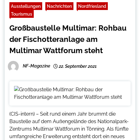
Ausstellungen
Nachrichten
Nordfriesland
Tourismus
Großbaustelle Multimar: Rohbau
der Fischotteranlage am
Multimar Wattforum steht
NF-Magazine
22. September 2021
(CIS-intern) – Seit rund einem Jahr brummt die
Baustelle auf dem Außengelände des Nationalpark-
Zentrums Multimar Wattforum in Tönning. Als fünfte
umfangreiche Erweiterung entsteht dort ein neues