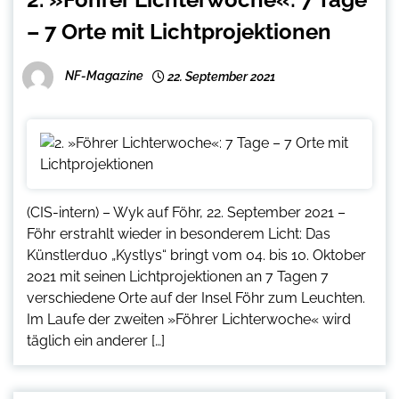
– 7 Orte mit Lichtprojektionen
NF-Magazine
22. September 2021
(CIS-intern) – Wyk auf Föhr, 22. September 2021 –
Föhr erstrahlt wieder in besonderem Licht: Das
Künstlerduo „Kystlys“ bringt vom 04. bis 10. Oktober
2021 mit seinen Lichtprojektionen an 7 Tagen 7
verschiedene Orte auf der Insel Föhr zum Leuchten.
Im Laufe der zweiten »Föhrer Lichterwoche« wird
täglich ein anderer […]