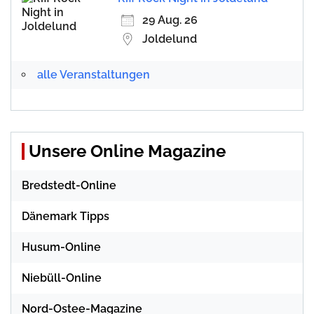
29 Aug. 26
Joldelund
alle Veranstaltungen
Unsere Online Magazine
Bredstedt-Online
Dänemark Tipps
Husum-Online
Niebüll-Online
Nord-Ostee-Magazine