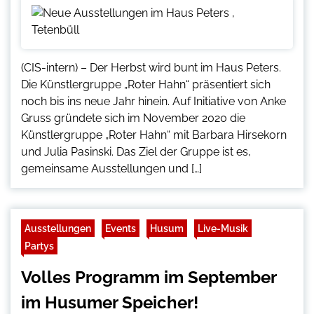
(CIS-intern) – Der Herbst wird bunt im Haus Peters.
Die Künstlergruppe „Roter Hahn“ präsentiert sich
noch bis ins neue Jahr hinein. Auf Initiative von Anke
Gruss gründete sich im November 2020 die
Künstlergruppe „Roter Hahn“ mit Barbara Hirsekorn
und Julia Pasinski. Das Ziel der Gruppe ist es,
gemeinsame Ausstellungen und […]
Ausstellungen
Events
Husum
Live-Musik
Partys
Volles Programm im September
im Husumer Speicher!