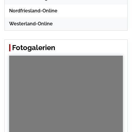
Nordfriesland-Online
Westerland-Online
Fotogalerien