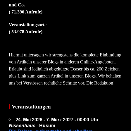
und Co.
( 71.396 Aufrufe)
Veranstaltungsorte
( 53.978 Aufrufe)
Hiermit untersagen wir strengstens die komplette Einbindung
von Artikeln unserer Blogs in anderen Online-Angeboten.
Erlaubt sind lediglich abgekürzte Teaser bis ca. 200 Zeichen
plus Link zum ganzen Artikel in unseren Blogs. Wir behalten
uns bei Verstössen rechtliche Schritte vor. Die Redaktion!
Veranstaltungen
24. Mai 2026 - 7. März 2027 - 00:00 Uhr
Nissenhaus
- Husum