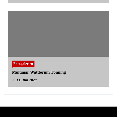
Fotogalerien
Multimar Wattforum Tönning
13. Juli 2020