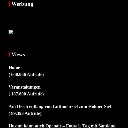
Werbung
Views
Home
( 660.966 Aufrufe)
Veranstaltungen
( 187.600 Aufrufe)
Am Deich entlang von Lüttmoorsiel zum Holmer Siel
( 89.393 Aufrufe)
Husum kann auch Openair – Fotos 1. Tag mit Santiano