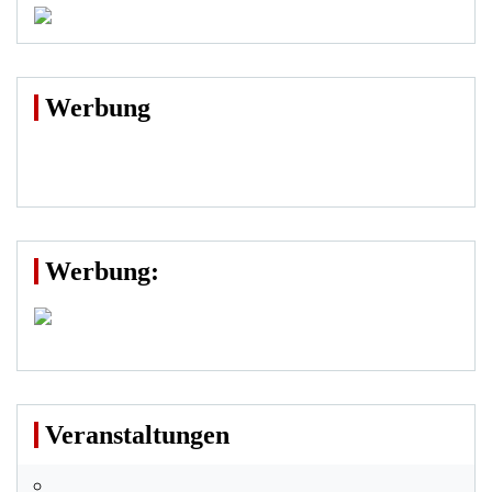
Werbung
Werbung:
Veranstaltungen