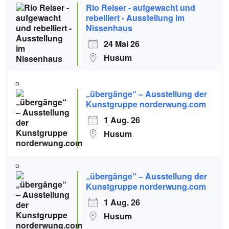
Rio Reiser - aufgewacht und
rebelliert - Ausstellung im
Nissenhaus
24 Mai 26
Husum
„übergänge“ – Ausstellung der
Kunstgruppe norderwung.com
1 Aug. 26
Husum
„übergänge“ – Ausstellung der
Kunstgruppe norderwung.com
1 Aug. 26
Husum