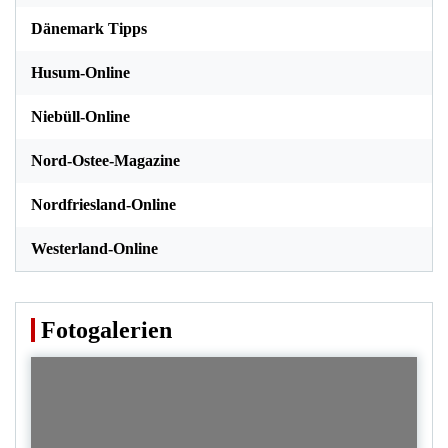
Dänemark Tipps
Husum-Online
Niebüll-Online
Nord-Ostee-Magazine
Nordfriesland-Online
Westerland-Online
Fotogalerien