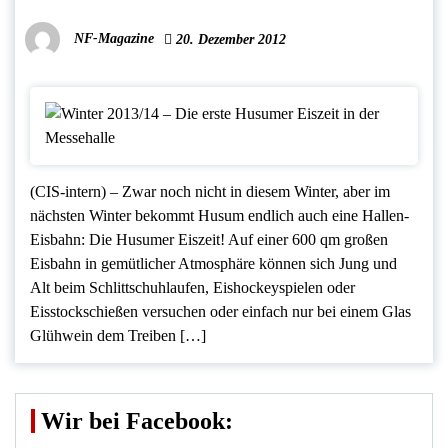
NF-Magazine
20. Dezember 2012
(CIS-intern) – Zwar noch nicht in diesem Winter, aber im
nächsten Winter bekommt Husum endlich auch eine Hallen-
Eisbahn: Die Husumer Eiszeit! Auf einer 600 qm großen
Eisbahn in gemütlicher Atmosphäre können sich Jung und
Alt beim Schlittschuhlaufen, Eishockeyspielen oder
Eisstockschießen versuchen oder einfach nur bei einem Glas
Glühwein dem Treiben […]
Wir bei Facebook: