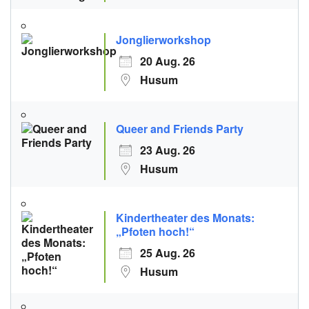
Jonglierworkshop
20 Aug. 26
Husum
Queer and Friends Party
23 Aug. 26
Husum
Kindertheater des Monats:
„Pfoten hoch!“
25 Aug. 26
Husum