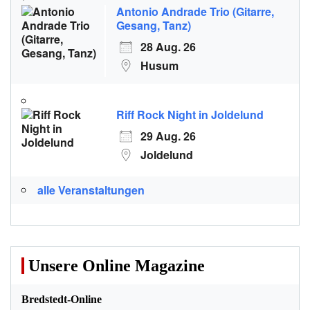
Antonio Andrade Trio (Gitarre,
Gesang, Tanz)
28 Aug. 26
Husum
Riff Rock Night in Joldelund
29 Aug. 26
Joldelund
alle Veranstaltungen
Unsere Online Magazine
Bredstedt-Online