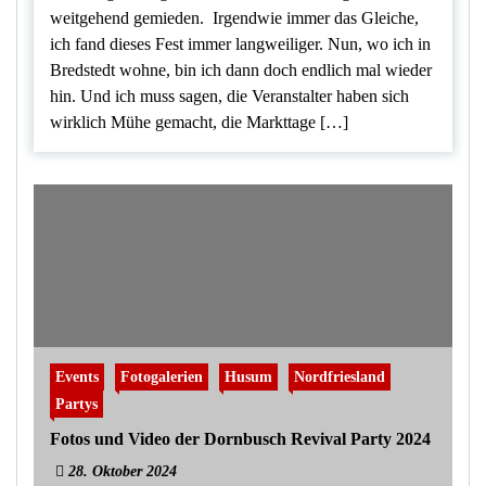
weitgehend gemieden. Irgendwie immer das Gleiche,
ich fand dieses Fest immer langweiliger. Nun, wo ich in
Bredstedt wohne, bin ich dann doch endlich mal wieder
hin. Und ich muss sagen, die Veranstalter haben sich
wirklich Mühe gemacht, die Markttage […]
Events
Fotogalerien
Husum
Nordfriesland
Partys
Fotos und Video der Dornbusch Revival Party 2024
28. Oktober 2024