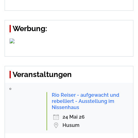
Werbung:
Veranstaltungen
Rio Reiser - aufgewacht und
rebelliert - Ausstellung im
Nissenhaus
24 Mai 26
Husum