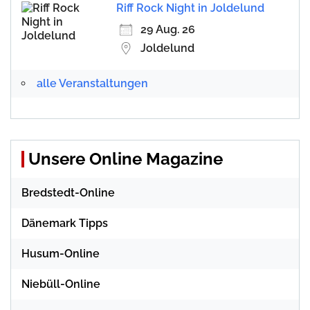
Riff Rock Night in Joldelund
29 Aug. 26
Joldelund
alle Veranstaltungen
Unsere Online Magazine
Bredstedt-Online
Dänemark Tipps
Husum-Online
Niebüll-Online