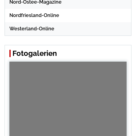
Nord-Ostee-Magazine
Nordfriesland-Online
Westerland-Online
Fotogalerien