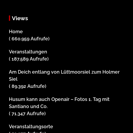
Views
Home
( 660.959 Aufrufe)
Veranstaltungen
( 187.589 Aufrufe)
Am Deich entlang von Lüttmoorsiel zum Holmer
Siel
( 89.392 Aufrufe)
Husum kann auch Openair – Fotos 1. Tag mit
Santiano und Co.
( 71.347 Aufrufe)
Veranstaltungsorte