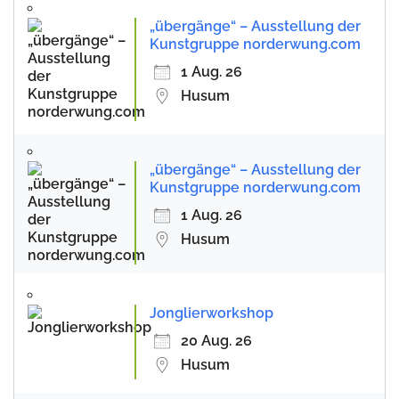
„übergänge“ – Ausstellung der
Kunstgruppe norderwung.com
1 Aug. 26
Husum
„übergänge“ – Ausstellung der
Kunstgruppe norderwung.com
1 Aug. 26
Husum
Jonglierworkshop
20 Aug. 26
Husum