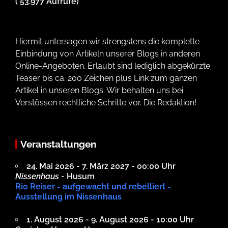
( 53.977 Aufrufe)
Hiermit untersagen wir strengstens die komplette
Einbindung von Artikeln unserer Blogs in anderen
Online-Angeboten. Erlaubt sind lediglich abgekürzte
Teaser bis ca. 200 Zeichen plus Link zum ganzen
Artikel in unseren Blogs. Wir behalten uns bei
Verstössen rechtliche Schritte vor. Die Redaktion!
Veranstaltungen
24. Mai 2026 - 7. März 2027 - 00:00 Uhr
Nissenhaus
- Husum
Rio Reiser - aufgewacht und rebelliert -
Ausstellung im Nissenhaus
1. August 2026 - 9. August 2026 - 10:00 Uhr