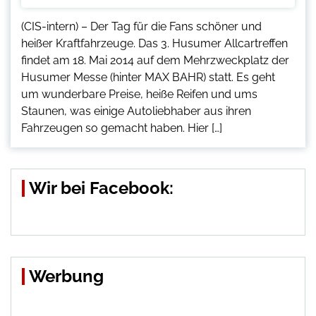
(CIS-intern) – Der Tag für die Fans schöner und
heißer Kraftfahrzeuge. Das 3. Husumer Allcartreffen
findet am 18. Mai 2014 auf dem Mehrzweckplatz der
Husumer Messe (hinter MAX BAHR) statt. Es geht
um wunderbare Preise, heiße Reifen und ums
Staunen, was einige Autoliebhaber aus ihren
Fahrzeugen so gemacht haben. Hier […]
Wir bei Facebook:
Werbung