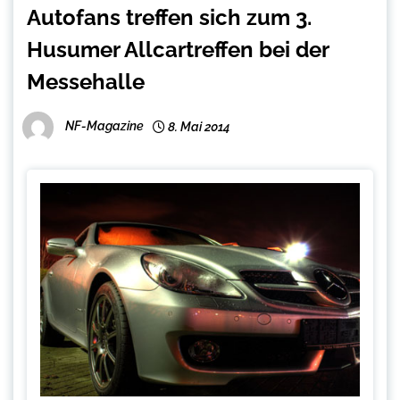
Autofans treffen sich zum 3.
Husumer Allcartreffen bei der
Messehalle
NF-Magazine
8. Mai 2014