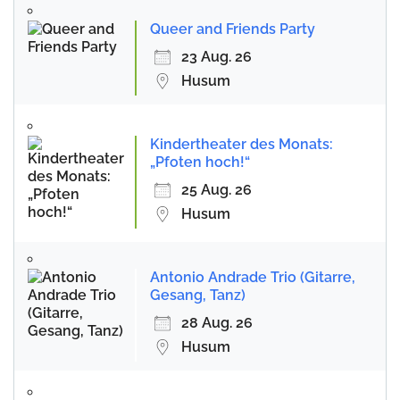
Queer and Friends Party
23 Aug. 26
Husum
Kindertheater des Monats:
„Pfoten hoch!“
25 Aug. 26
Husum
Antonio Andrade Trio (Gitarre,
Gesang, Tanz)
28 Aug. 26
Husum