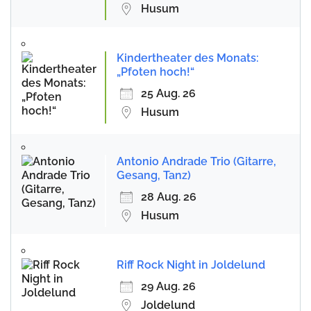
Husum
Kindertheater des Monats:
„Pfoten hoch!“
25 Aug. 26
Husum
Antonio Andrade Trio (Gitarre,
Gesang, Tanz)
28 Aug. 26
Husum
Riff Rock Night in Joldelund
29 Aug. 26
Joldelund