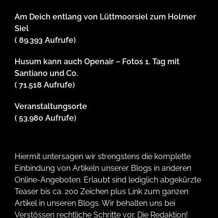
Am Deich entlang von Lüttmoorsiel zum Holmer
Siel
( 89.393 Aufrufe)
Husum kann auch Openair – Fotos 1. Tag mit
Santiano und Co.
( 71.518 Aufrufe)
Veranstaltungsorte
( 53.980 Aufrufe)
Hiermit untersagen wir strengstens die komplette
Einbindung von Artikeln unserer Blogs in anderen
Online-Angeboten. Erlaubt sind lediglich abgekürzte
Teaser bis ca. 200 Zeichen plus Link zum ganzen
Artikel in unseren Blogs. Wir behalten uns bei
Verstössen rechtliche Schritte vor. Die Redaktion!