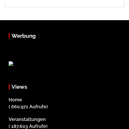
Werbung
Views
Home
( 660.971 Aufrufe)
Veranstaltungen
( 187.603 Aufrufe)