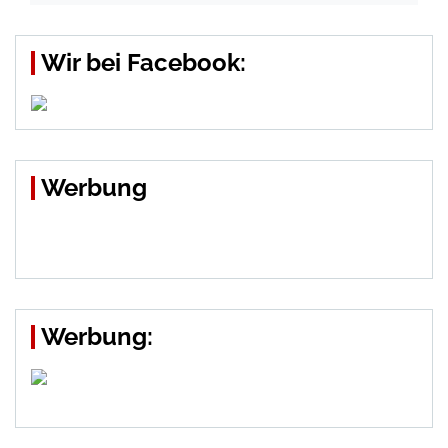
Wir bei Facebook:
Werbung
Werbung: