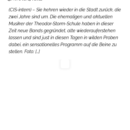
(CIS-intern) – Sie kehren wieder in die Stadt zurück, die
zwei Jahre sind um. Die ehemaligen und aktuellen
Musiker der Theodor-Storm-Schule haben in dieser
Zeit neue Bands gegründet, alte wiederauferstehen
lassen und sind just in diesen Tagen in wilden Proben
dabei, ein sensationelles Programm auf die Beine zu
stellen. Foto: […]