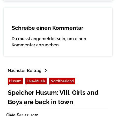
Schreibe einen Kommentar
Du musst
angemeldet
sein, um einen
Kommentar abzugeben.
Nächster Beitrag
Husum
Live-Musik
Nordfriesland
Speicher Husum: VIII. Girls and
Boys are back in town
Mo. Dez. 17 , 2012