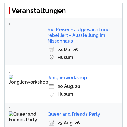
Veranstaltungen
Rio Reiser - aufgewacht und
rebelliert - Ausstellung im
Nissenhaus
24 Mai 26
Husum
Jonglierworkshop
20 Aug. 26
Husum
Queer and Friends Party
23 Aug. 26