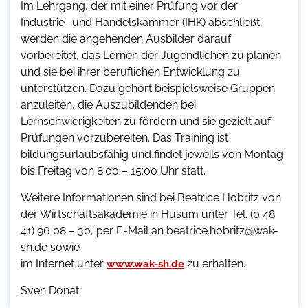
Im Lehrgang, der mit einer Prüfung vor der
Industrie- und Handelskammer (IHK) abschließt,
werden die angehenden Ausbilder darauf
vorbereitet, das Lernen der Jugendlichen zu planen
und sie bei ihrer beruflichen Entwicklung zu
unterstützen. Dazu gehört beispielsweise Gruppen
anzuleiten, die Auszubildenden bei
Lernschwierigkeiten zu fördern und sie gezielt auf
Prüfungen vorzubereiten. Das Training ist
bildungsurlaubsfähig und findet jeweils von Montag
bis Freitag von 8:00 – 15:00 Uhr statt.
Weitere Informationen sind bei Beatrice Hobritz von
der Wirtschaftsakademie in Husum unter Tel. (0 48
41) 96 08 – 30, per E-Mail an beatrice.hobritz@wak-
sh.de sowie
im Internet unter
zu erhalten.
www.wak-sh.de
Sven Donat