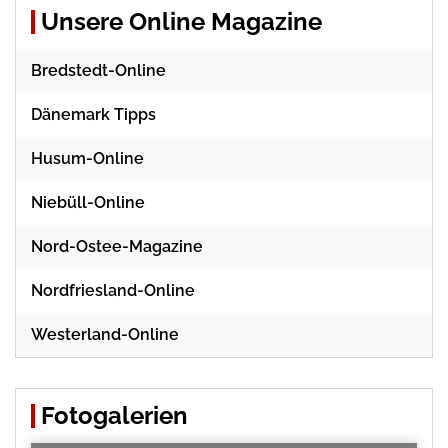
Unsere Online Magazine
Bredstedt-Online
Dänemark Tipps
Husum-Online
Niebüll-Online
Nord-Ostee-Magazine
Nordfriesland-Online
Westerland-Online
Fotogalerien