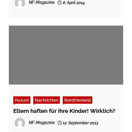
NF-Magazine
8. April 2014
Husum
Nachrichten
Nordfriesland
Eltern haften für ihre Kinder! Wirklich?
NF-Magazine
12. September 2013