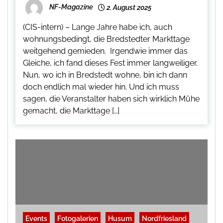
NF-Magazine
2. August 2025
(CIS-intern) – Lange Jahre habe ich, auch
wohnungsbedingt, die Bredstedter Markttage
weitgehend gemieden. Irgendwie immer das
Gleiche, ich fand dieses Fest immer langweiliger.
Nun, wo ich in Bredstedt wohne, bin ich dann
doch endlich mal wieder hin. Und ich muss
sagen, die Veranstalter haben sich wirklich Mühe
gemacht, die Markttage […]
Events
Fotogalerien
Husum
Nordfriesland