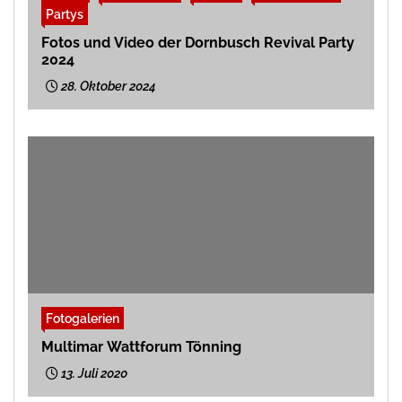
Partys
Fotos und Video der Dornbusch Revival Party
2024
28. Oktober 2024
Fotogalerien
Multimar Wattforum Tönning
13. Juli 2020