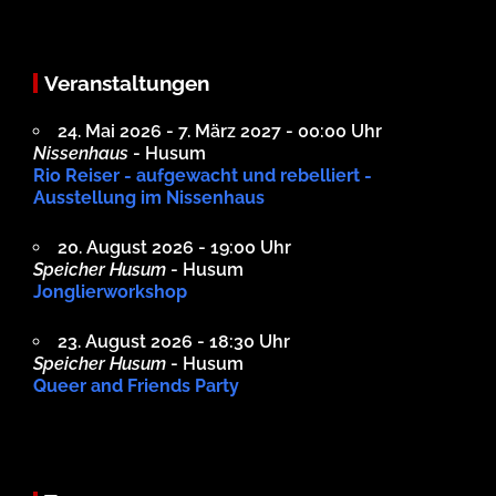
Veranstaltungen
24. Mai 2026 - 7. März 2027 - 00:00 Uhr
Nissenhaus
- Husum
Rio Reiser - aufgewacht und rebelliert -
Ausstellung im Nissenhaus
20. August 2026 - 19:00 Uhr
Speicher Husum
- Husum
Jonglierworkshop
23. August 2026 - 18:30 Uhr
Speicher Husum
- Husum
Queer and Friends Party