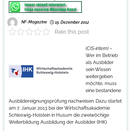
NF-Magazine
15. Dezember 2012
Rate this post
(CIS-intern) –
Wer im Betrieb
als Ausbilder
sein Wissen
weitergeben
möchte, muss
eine bestandene
Ausbildereignungsprüfung nachweisen. Dazu startet
am 7. Januar 2013 bei der Wirtschaftsakademie
Schleswig-Holstein in Husum die zweiwöchige
Weiterbildung Ausbildung der Ausbilder (IHK).