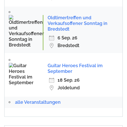
Oldtimertreffen und
Verkaufsoffener Sonntag in
Bredstedt
6 Sep. 26
Bredstedt
Guitar Heroes Festival im
September
18 Sep. 26
Joldelund
alle Veranstaltungen