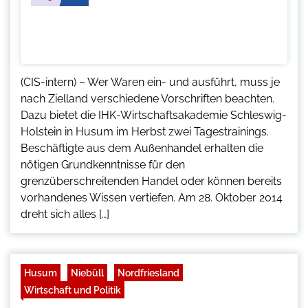
(CIS-intern) – Wer Waren ein- und ausführt, muss je
nach Zielland verschiedene Vorschriften beachten.
Dazu bietet die IHK-Wirtschaftsakademie Schleswig-
Holstein in Husum im Herbst zwei Tagestrainings.
Beschäftigte aus dem Außenhandel erhalten die
nötigen Grundkenntnisse für den
grenzüberschreitenden Handel oder können bereits
vorhandenes Wissen vertiefen. Am 28. Oktober 2014
dreht sich alles […]
Husum
Niebüll
Nordfriesland
Wirtschaft und Politik