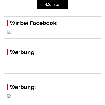
der
Nächster
Beiträge
Wir bei Facebook:
Werbung
Werbung: