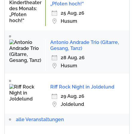
„Pfoten hoch!“
25 Aug. 26
Husum
Antonio Andrade Trio (Gitarre,
Gesang, Tanz)
28 Aug. 26
Husum
Riff Rock Night in Joldelund
29 Aug. 26
Joldelund
alle Veranstaltungen