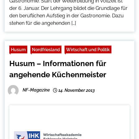
Gastronomie. Start der Weiterbildung in Vollzeit ist
der 6. Januar. Der Lehrgang bildet die Grundlage für
den beruflichen Aufstieg in der Gastronomie. Dazu
stehen für die angehenden […]
Husum
Nordfriesland
Wirtschaft und Politik
Husum – Informationen für
angehende Küchenmeister
NF-Magazine
14. November 2013