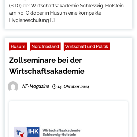
(BTG) der Wirtschaftsakademie Schleswig-Holstein
am 30. Oktober in Husum eine kompakte
Hygieneschulung […]
Husum
Nordfriesland
Wirtschaft und Politik
Zollseminare bei der
Wirtschaftsakademie
NF-Magazine
14. Oktober 2014