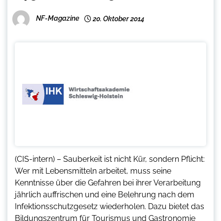
NF-Magazine
20. Oktober 2014
(CIS-intern) – Sauberkeit ist nicht Kür, sondern Pflicht:
Wer mit Lebensmitteln arbeitet, muss seine
Kenntnisse über die Gefahren bei ihrer Verarbeitung
jährlich auffrischen und eine Belehrung nach dem
Infektionsschutzgesetz wiederholen. Dazu bietet das
Bildungszentrum für Tourismus und Gastronomie