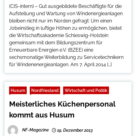
(CIS-intern) – Gut ausgebildete Beschäftigte für die
Aufstellung und Wartung von Windenergieanlagen
bleiben nicht nur im Norden gefragt: Um einen
Jobeinstieg in luftige Höhen zu ermöglichen, bietet
die Wirtschaftsakademie Schleswig-Holstein
gemeinsam mit dem Bildungszentrum für
Erneuerbare Energien e.V. (BZEE) eine
sechsmonatige Weiterbildung zu Servicetechnikern
für Windenenergieanlagen. Am 7. April 2014 […]
Husum
Nordfriesland
Wirtschaft und Politik
Meisterliches Küchenpersonal
kommt aus Husum
NF-Magazine
19. Dezember 2013