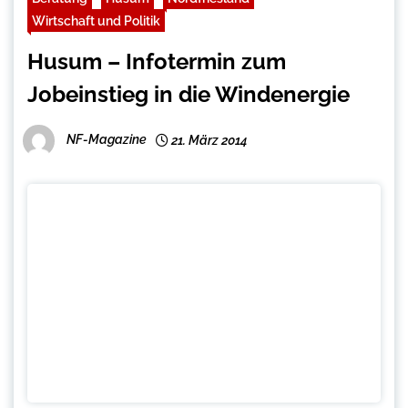
Wirtschaft und Politik
Husum – Infotermin zum
Jobeinstieg in die Windenergie
NF-Magazine
21. März 2014