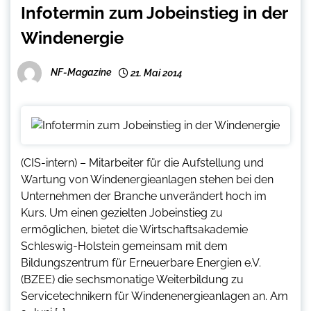
Infotermin zum Jobeinstieg in der
Windenergie
NF-Magazine
21. Mai 2014
(CIS-intern) – Mitarbeiter für die Aufstellung und
Wartung von Windenergieanlagen stehen bei den
Unternehmen der Branche unverändert hoch im
Kurs. Um einen gezielten Jobeinstieg zu
ermöglichen, bietet die Wirtschaftsakademie
Schleswig-Holstein gemeinsam mit dem
Bildungszentrum für Erneuerbare Energien e.V.
(BZEE) die sechsmonatige Weiterbildung zu
Servicetechnikern für Windenenergieanlagen an. Am