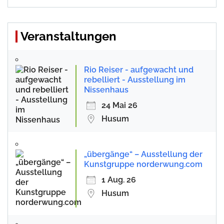
Veranstaltungen
Rio Reiser - aufgewacht und
rebelliert - Ausstellung im
Nissenhaus
24 Mai 26
Husum
„übergänge“ – Ausstellung der
Kunstgruppe norderwung.com
1 Aug. 26
Husum