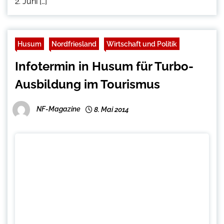
2. Juni […]
Husum
Nordfriesland
Wirtschaft und Politik
Infotermin in Husum für Turbo-
Ausbildung im Tourismus
NF-Magazine
8. Mai 2014