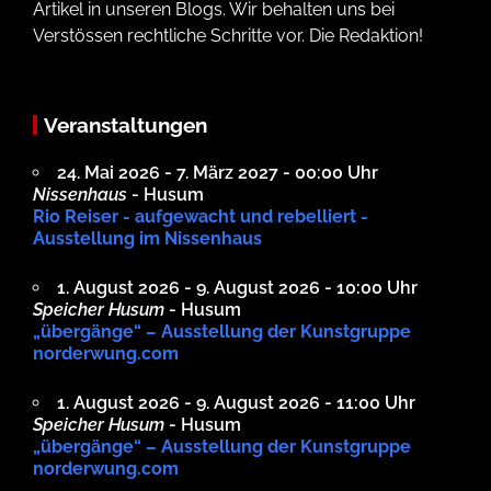
Artikel in unseren Blogs. Wir behalten uns bei
Verstössen rechtliche Schritte vor. Die Redaktion!
Veranstaltungen
24. Mai 2026 - 7. März 2027 - 00:00 Uhr
Nissenhaus
- Husum
Rio Reiser - aufgewacht und rebelliert -
Ausstellung im Nissenhaus
1. August 2026 - 9. August 2026 - 10:00 Uhr
Speicher Husum
- Husum
„übergänge“ – Ausstellung der Kunstgruppe
norderwung.com
1. August 2026 - 9. August 2026 - 11:00 Uhr
Speicher Husum
- Husum
„übergänge“ – Ausstellung der Kunstgruppe
norderwung.com