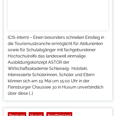
(CIS-intern) – Einen besonders schnellen Einstieg in
die Tourismusbranche ermöglicht für Abiturienten
sowie für Schulabgänger mit fachgebundener
Hochschulreife das landesweit einmalige
Ausbildungskonzept ASTOR der
Wirtschaftsakademie Schleswig- Holstein.
Interessierte Schülerinnen, Schüler und Eltern
können sich am 19. Mai um 15:00 Uhr in der
Flensburger Chaussee 30 in Husum unverbindlich
über diese […]
Beratung
Husum
Nordfriesland