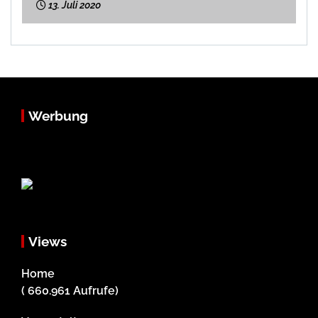
13. Juli 2020
Werbung
Views
Home
( 660.961 Aufrufe)