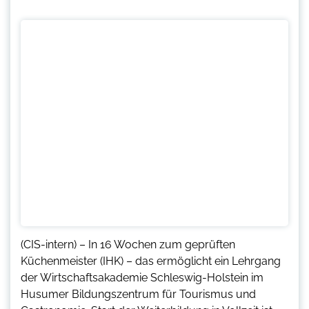
(CIS-intern) – In 16 Wochen zum geprüften
Küchenmeister (IHK) – das ermöglicht ein Lehrgang
der Wirtschaftsakademie Schleswig-Holstein im
Husumer Bildungszentrum für Tourismus und