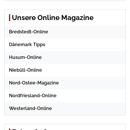
Unsere Online Magazine
Bredstedt-Online
Dänemark Tipps
Husum-Online
Niebüll-Online
Nord-Ostee-Magazine
Nordfriesland-Online
Westerland-Online