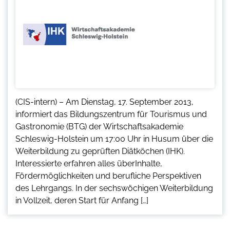
(CIS-intern) – Am Dienstag, 17. September 2013,
informiert das Bildungszentrum für Tourismus und
Gastronomie (BTG) der Wirtschaftsakademie
Schleswig-Holstein um 17:00 Uhr in Husum über die
Weiterbildung zu geprüften Diätköchen (IHK).
Interessierte erfahren alles überInhalte,
Fördermöglichkeiten und berufliche Perspektiven
des Lehrgangs. In der sechswöchigen Weiterbildung
in Vollzeit, deren Start für Anfang […]
Seitennummerierung