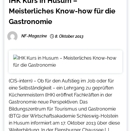
IHK Kurs in Husum –
Meisterliches Know-how für die
Gastronomie
NF-Magazine
8. Oktober 2013
(CIS-intern) – Ob für den Aufstieg im Job oder für
eine Selbständigkeit – ein Lehrgang zu geprüften
Küchenmeistern (IHK) eröffnet Fachkräften in der
Gastronomie neue Perspektiven. Das
Bildungszentrum für Tourismus und Gastronomie
(BTG) der Wirtschaftsakademie Schleswig-Holstein
in Husum informiert am 17. Oktober 2013 über diese
Weiterbildung. In der Flensburger Chaussee […]