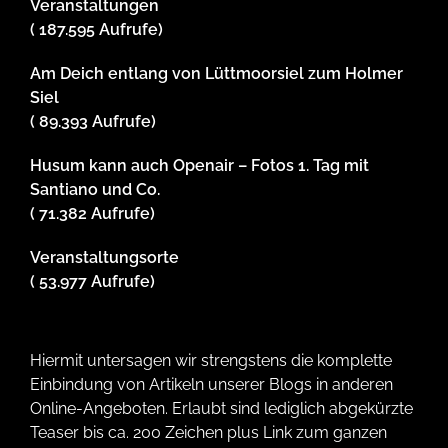
Veranstaltungen
( 187.595 Aufrufe)
Am Deich entlang von Lüttmoorsiel zum Holmer
Siel
( 89.393 Aufrufe)
Husum kann auch Openair – Fotos 1. Tag mit
Santiano und Co.
( 71.382 Aufrufe)
Veranstaltungsorte
( 53.977 Aufrufe)
Hiermit untersagen wir strengstens die komplette
Einbindung von Artikeln unserer Blogs in anderen
Online-Angeboten. Erlaubt sind lediglich abgekürzte
Teaser bis ca. 200 Zeichen plus Link zum ganzen