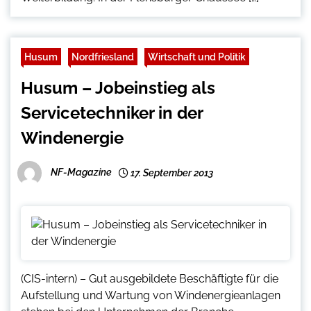
Husum
Nordfriesland
Wirtschaft und Politik
Husum – Jobeinstieg als
Servicetechniker in der
Windenergie
NF-Magazine
17. September 2013
(CIS-intern) – Gut ausgebildete Beschäftigte für die
Aufstellung und Wartung von Windenergieanlagen