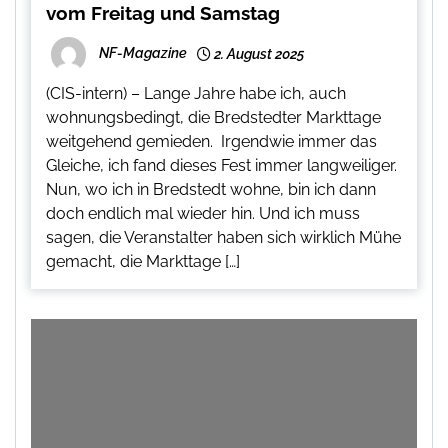
vom Freitag und Samstag
NF-Magazine
2. August 2025
(CIS-intern) – Lange Jahre habe ich, auch
wohnungsbedingt, die Bredstedter Markttage
weitgehend gemieden. Irgendwie immer das
Gleiche, ich fand dieses Fest immer langweiliger.
Nun, wo ich in Bredstedt wohne, bin ich dann
doch endlich mal wieder hin. Und ich muss
sagen, die Veranstalter haben sich wirklich Mühe
gemacht, die Markttage […]