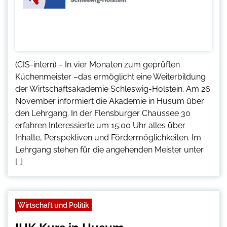
(CIS-intern) – In vier Monaten zum geprüften
Küchenmeister –das ermöglicht eine Weiterbildung
der Wirtschaftsakademie Schleswig-Holstein. Am 26.
November informiert die Akademie in Husum über
den Lehrgang. In der Flensburger Chaussee 30
erfahren Interessierte um 15:00 Uhr alles über
Inhalte, Perspektiven und Fördermöglichkeiten. Im
Lehrgang stehen für die angehenden Meister unter
[…]
Wirtschaft und Politik