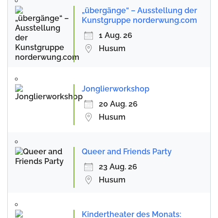
„übergänge“ – Ausstellung der
Kunstgruppe norderwung.com
1 Aug. 26
Husum
Jonglierworkshop
20 Aug. 26
Husum
Queer and Friends Party
23 Aug. 26
Husum
Kindertheater des Monats: