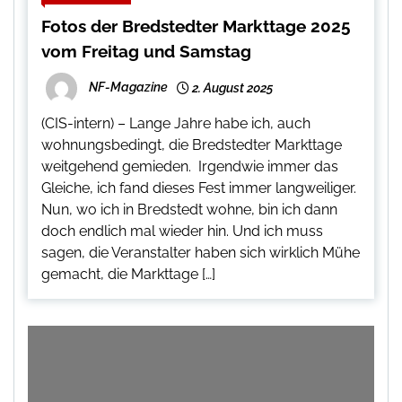
Fotos der Bredstedter Markttage 2025
vom Freitag und Samstag
NF-Magazine
2. August 2025
(CIS-intern) – Lange Jahre habe ich, auch
wohnungsbedingt, die Bredstedter Markttage
weitgehend gemieden. Irgendwie immer das
Gleiche, ich fand dieses Fest immer langweiliger.
Nun, wo ich in Bredstedt wohne, bin ich dann
doch endlich mal wieder hin. Und ich muss
sagen, die Veranstalter haben sich wirklich Mühe
gemacht, die Markttage […]