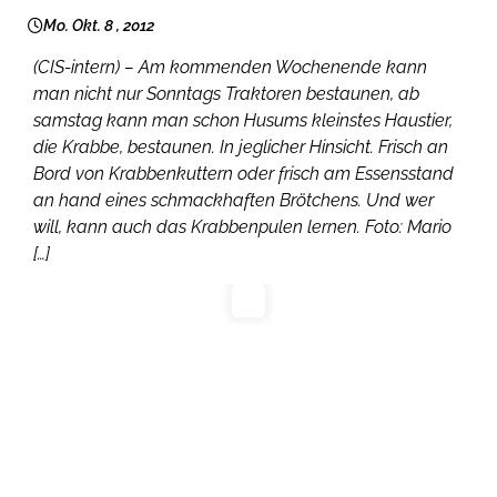
Mo. Okt. 8 , 2012
(CIS-intern) – Am kommenden Wochenende kann
man nicht nur Sonntags Traktoren bestaunen, ab
samstag kann man schon Husums kleinstes Haustier,
die Krabbe, bestaunen. In jeglicher Hinsicht. Frisch an
Bord von Krabbenkuttern oder frisch am Essensstand
an hand eines schmackhaften Brötchens. Und wer
will, kann auch das Krabbenpulen lernen. Foto: Mario
[…]