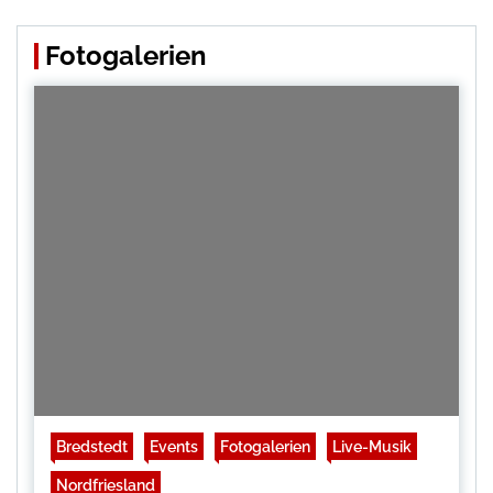
Fotogalerien
Bredstedt
Events
Fotogalerien
Live-Musik
Nordfriesland