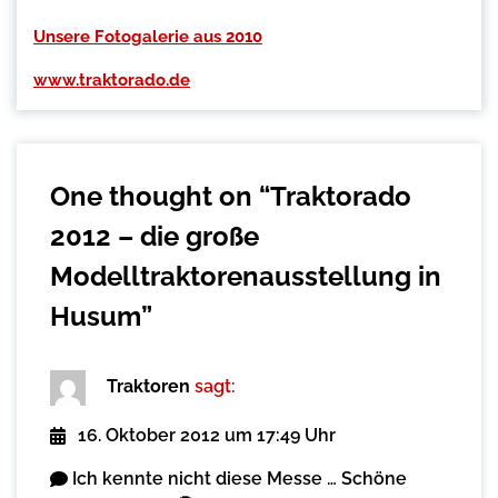
Unsere Fotogalerie aus 2010
www.traktorado.de
One thought on “
Traktorado
2012 – die große
Modelltraktorenausstellung in
Husum
”
Traktoren
sagt:
16. Oktober 2012 um 17:49 Uhr
Ich kennte nicht diese Messe … Schöne