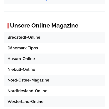
Unsere Online Magazine
Bredstedt-Online
Dänemark Tipps
Husum-Online
Niebüll-Online
Nord-Ostee-Magazine
Nordfriesland-Online
Westerland-Online