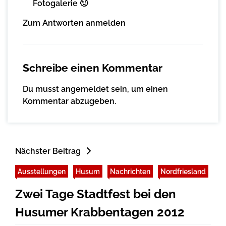
Fotogalerie 🙂
Zum Antworten anmelden
Schreibe einen Kommentar
Du musst
angemeldet
sein, um einen
Kommentar abzugeben.
Nächster Beitrag
Ausstellungen
Husum
Nachrichten
Nordfriesland
Zwei Tage Stadtfest bei den
Husumer Krabbentagen 2012