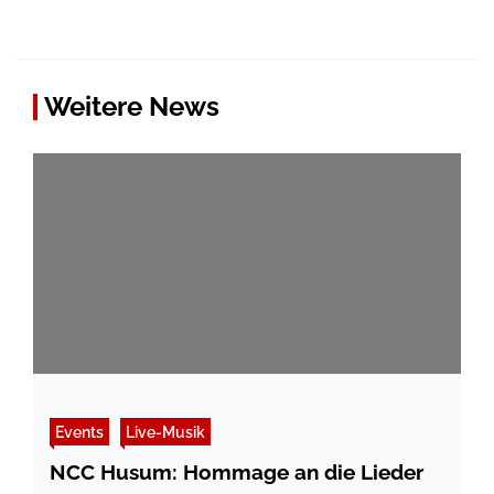
Weitere News
Events
Live-Musik
NCC Husum: Hommage an die Lieder