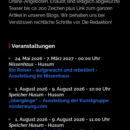
Online-Angeboten. Erlaubt sind lediglich abgekürzte
Teaser bis ca. 200 Zeichen plus Link zum ganzen
Artikel in unseren Blogs. Wir behalten uns bei
Verstössen rechtliche Schritte vor. Die Redaktion!
Veranstaltungen
24. Mai 2026 - 7. März 2027 - 00:00 Uhr
Nissenhaus
- Husum
Rio Reiser - aufgewacht und rebelliert -
Ausstellung im Nissenhaus
1. August 2026 - 9. August 2026 - 10:00 Uhr
Speicher Husum
- Husum
„übergänge“ – Ausstellung der Kunstgruppe
norderwung.com
1. August 2026 - 9. August 2026 - 11:00 Uhr
Speicher Husum
- Husum