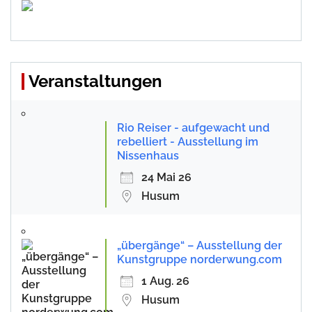
Veranstaltungen
Rio Reiser - aufgewacht und
rebelliert - Ausstellung im
Nissenhaus
24 Mai 26
Husum
„übergänge“ – Ausstellung der
Kunstgruppe norderwung.com
1 Aug. 26
Husum