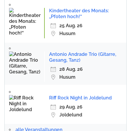
Kindertheater des Monats:
„Pfoten hoch!“
25 Aug. 26
Husum
Antonio Andrade Trio (Gitarre,
Gesang, Tanz)
28 Aug. 26
Husum
Riff Rock Night in Joldelund
29 Aug. 26
Joldelund
alle Veranstaltungen