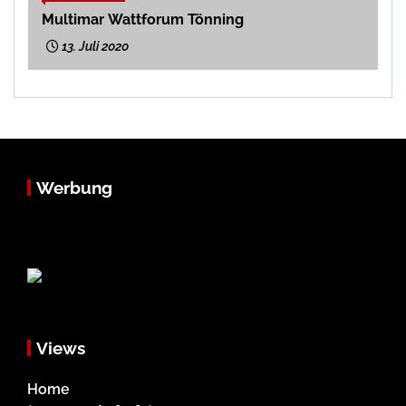
Multimar Wattforum Tönning
13. Juli 2020
Werbung
Views
Home