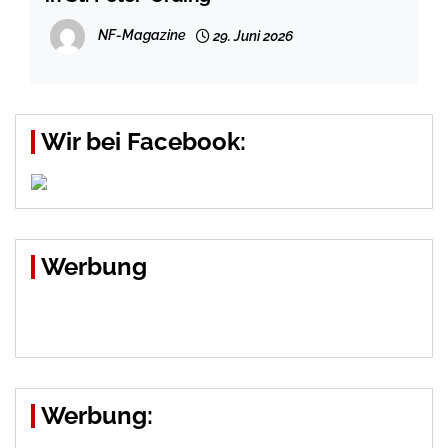
NF-Magazine
29. Juni 2026
Wir bei Facebook:
Werbung
Werbung: