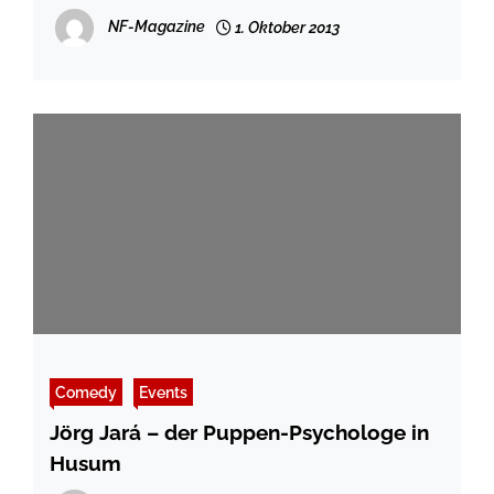
NF-Magazine
1. Oktober 2013
Comedy
Events
Jörg Jará – der Puppen-Psychologe in
Husum