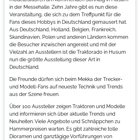
in der Messehalle. Zehn Jahre gibt es nun diese
Veranstaltung, die sich zu dem Treffpunkt für die
Fans dieses Hobbys in Deutschland gemausert hat.
Aus Deutschland, Holland, Belgien, Frankreich,
Skandinavien, Polen und anderen Ländern kommen
die Besucher inzwischen angereist und mit der
Vielzahl an Ausstellern ist die Traktorado in Husum
nun die größte Ausstellung dieser Art in
Deutschland.
Die Freunde dürfen sich beim Mekka der Trecker-
und Modell-Fans auf neueste Technik und Trends
aus der Szene freuen.
Über 100 Aussteller zeigen Traktoren und Modelle
und informieren sich über aktuelle Trends und
Neuheiten. Viele Angebote und Schnäppchen zu
Hammerpreisen warten. Es gibt zahlreiche tolle
Dioramen und ganztägige Vorführungen von