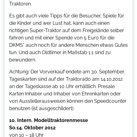
Traktoren.
Es gibt auch viele Tipps für die Besucher, Spiele für
die Kinder und wer Lust hat, kann auch einen
richtigen Super-Traktor auf dem Freigelände selber
fahren und mit einer Spende von 5 Euro für die
DKMS* auch noch für andere Menschen etwas Gutes
tun. Und auch Oldtimer in Maßstab 1:1 sind zu
bewundern.
Achtung: Der Vorverkauf endete am 30. September.
Tageskarten sind auf der Traktorado am 14.10.2012
an der Tageskasse ab 10 Uhr erhältlich. Presale
Karten Inhaber und Inhaber von Ehrenkarten oder
von Ausstellerausweisen können den Speedcounter
benutzen (ist ausgeschildert)
10. Intern. Modelltraktorenmesse
So.14. Oktober 2012
von 10 – 18 Uhr