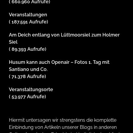
( 660.960 Aufrufe)
Veranstaltungen
( 187.591 Aufrufe)
Am Deich entlang von Lüttmoorsiel zum Holmer
Siel
( 89.393 Aufrufe)
Husum kann auch Openair – Fotos 1. Tag mit
Santiano und Co.
( 71.378 Aufrufe)
Veranstaltungsorte
( 53.977 Aufrufe)
Hiermit untersagen wir strengstens die komplette
Einbindung von Artikeln unserer Blogs in anderen