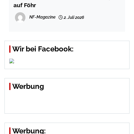
auf Föhr
NF-Magazine
2. Juli 2026
Wir bei Facebook:
Werbung
Werbung: