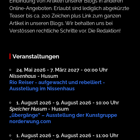
Einbindung von Artikeln unserer Blogs in anderen
Online-Angeboten. Erlaubt sind lediglich abgekürzte
Teaser bis ca. 200 Zeichen plus Link zum ganzen
Artikel in unseren Blogs. Wir behalten uns bei
Verstössen rechtliche Schritte vor. Die Redaktion!
Veranstaltungen
24. Mai 2026 - 7. März 2027 - 00:00 Uhr
Nissenhaus
- Husum
Rio Reiser - aufgewacht und rebelliert -
Ausstellung im Nissenhaus
1. August 2026 - 9. August 2026 - 10:00 Uhr
Speicher Husum
- Husum
„übergänge“ – Ausstellung der Kunstgruppe
norderwung.com
1. August 2026 - 9. August 2026 - 11:00 Uhr