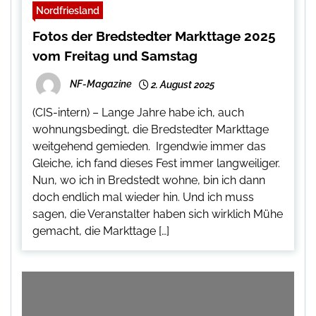
Nordfriesland
Fotos der Bredstedter Markttage 2025
vom Freitag und Samstag
NF-Magazine
2. August 2025
(CIS-intern) – Lange Jahre habe ich, auch
wohnungsbedingt, die Bredstedter Markttage
weitgehend gemieden. Irgendwie immer das
Gleiche, ich fand dieses Fest immer langweiliger.
Nun, wo ich in Bredstedt wohne, bin ich dann
doch endlich mal wieder hin. Und ich muss
sagen, die Veranstalter haben sich wirklich Mühe
gemacht, die Markttage […]