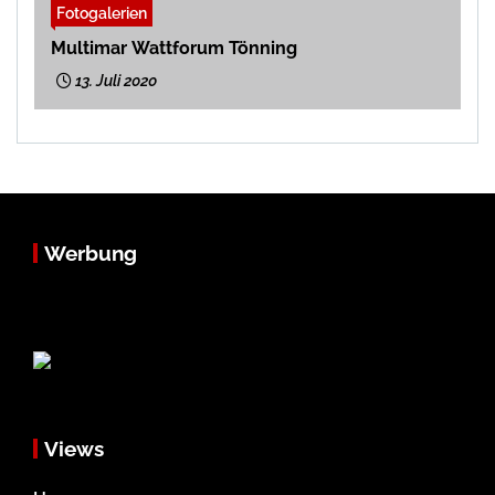
Fotogalerien
Multimar Wattforum Tönning
13. Juli 2020
Werbung
Views