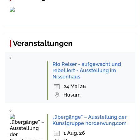
Veranstaltungen
Rio Reiser - aufgewacht und
rebelliert - Ausstellung im
Nissenhaus
24 Mai 26
Husum
„übergänge“ – Ausstellung der
Kunstgruppe norderwung.com
1 Aug. 26