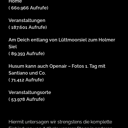
Home
( 660.966 Aufrufe)
Veranstaltungen
( 187.601 Aufrufe)
Am Deich entlang von Lüttmoorsiel zum Holmer
Siel
( 89.393 Aufrufe)
Husum kann auch Openair – Fotos 1. Tag mit
Santiano und Co.
( 71.412 Aufrufe)
Veranstaltungsorte
( 53.978 Aufrufe)
Hiermit untersagen wir strengstens die komplette