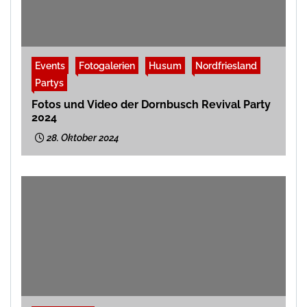
Events
Fotogalerien
Husum
Nordfriesland
Partys
Fotos und Video der Dornbusch Revival Party
2024
28. Oktober 2024