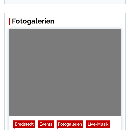
Fotogalerien
Bredstedt
Events
Fotogalerien
Live-Musik