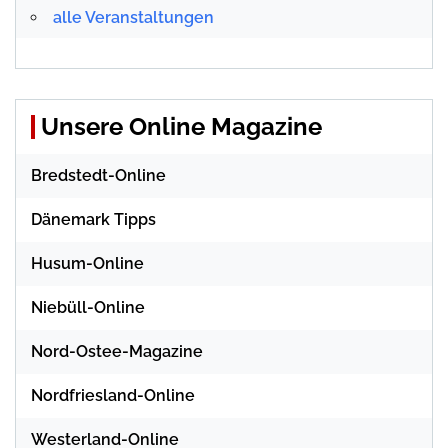
alle Veranstaltungen
Unsere Online Magazine
Bredstedt-Online
Dänemark Tipps
Husum-Online
Niebüll-Online
Nord-Ostee-Magazine
Nordfriesland-Online
Westerland-Online