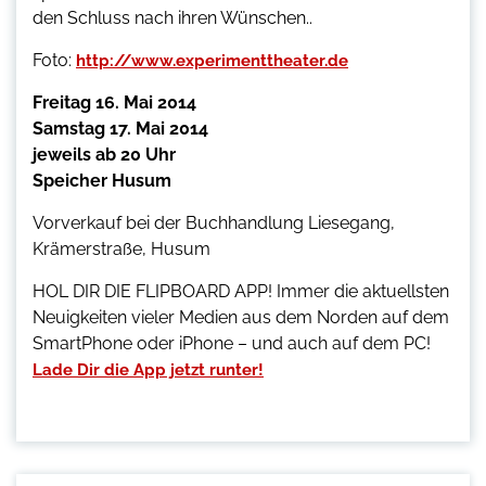
den Schluss nach ihren Wünschen..
Foto:
http://www.experimenttheater.de
Freitag 16. Mai 2014
Samstag 17. Mai 2014
jeweils ab 20 Uhr
Speicher Husum
Vorverkauf bei der Buchhandlung Liesegang,
Krämerstraße, Husum
HOL DIR DIE FLIPBOARD APP! Immer die aktuellsten
Neuigkeiten vieler Medien aus dem Norden auf dem
SmartPhone oder iPhone – und auch auf dem PC!
Lade Dir die App jetzt runter!