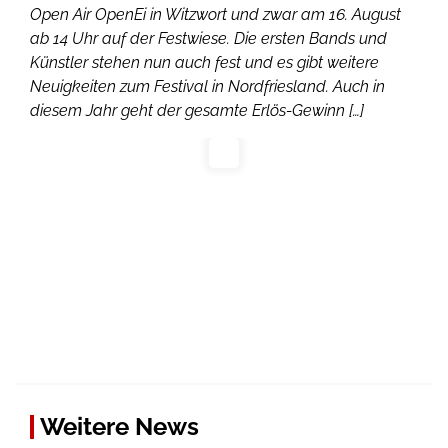
Open Air OpenEi in Witzwort und zwar am 16. August
ab 14 Uhr auf der Festwiese. Die ersten Bands und
Künstler stehen nun auch fest und es gibt weitere
Neuigkeiten zum Festival in Nordfriesland. Auch in
diesem Jahr geht der gesamte Erlös-Gewinn […]
Weitere News