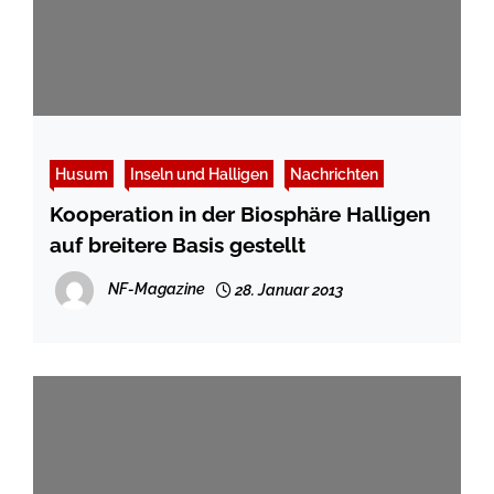
Husum
Inseln und Halligen
Nachrichten
Kooperation in der Biosphäre Halligen
auf breitere Basis gestellt
NF-Magazine
28. Januar 2013