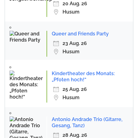
20 Aug. 26
Husum
Queer and Friends Party
23 Aug. 26
Husum
Kindertheater des Monats:
„Pfoten hoch!“
25 Aug. 26
Husum
Antonio Andrade Trio (Gitarre,
Gesang, Tanz)
28 Aug. 26