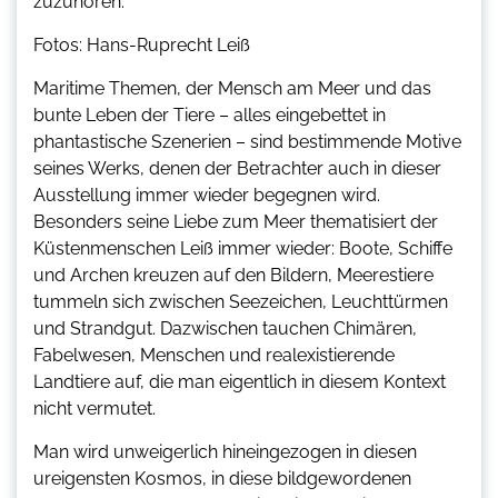
zuzuhören.
Fotos: Hans-Ruprecht Leiß
Maritime Themen, der Mensch am Meer und das
bunte Leben der Tiere – alles eingebettet in
phantastische Szenerien – sind bestimmende Motive
seines Werks, denen der Betrachter auch in dieser
Ausstellung immer wieder begegnen wird.
Besonders seine Liebe zum Meer thematisiert der
Küstenmenschen Leiß immer wieder: Boote, Schiffe
und Archen kreuzen auf den Bildern, Meerestiere
tummeln sich zwischen Seezeichen, Leuchttürmen
und Strandgut. Dazwischen tauchen Chimären,
Fabelwesen, Menschen und realexistierende
Landtiere auf, die man eigentlich in diesem Kontext
nicht vermutet.
Man wird unweigerlich hineingezogen in diesen
ureigensten Kosmos, in diese bildgewordenen