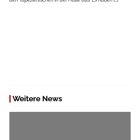
Weitere News