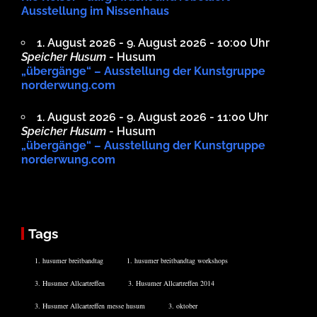
Ausstellung im Nissenhaus
1. August 2026 - 9. August 2026 - 10:00 Uhr
Speicher Husum
- Husum
„übergänge“ – Ausstellung der Kunstgruppe
norderwung.com
1. August 2026 - 9. August 2026 - 11:00 Uhr
Speicher Husum
- Husum
„übergänge“ – Ausstellung der Kunstgruppe
norderwung.com
Tags
1. husumer breitbandtag
1. husumer breitbandtag workshops
3. Husumer Allcartreffen
3. Husumer Allcartreffen 2014
3. Husumer Allcartreffen messe husum
3. oktober