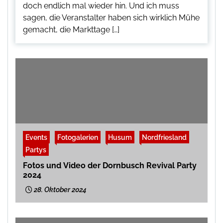
doch endlich mal wieder hin. Und ich muss
sagen, die Veranstalter haben sich wirklich Mühe
gemacht, die Markttage […]
Events
Fotogalerien
Husum
Nordfriesland
Partys
Fotos und Video der Dornbusch Revival Party
2024
28. Oktober 2024