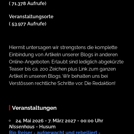
( 71.378 Aufrufe)
Veranstaltungsorte
( 53.977 Aufrufe)
Hiermit untersagen wir strengstens die komplette
Einbindung von Artikeln unserer Blogs in anderen
Online-Angeboten. Erlaubt sind lediglich abgekürzte
Teaser bis ca. 200 Zeichen plus Link zum ganzen
Artikel in unseren Blogs. Wir behalten uns bei
Verstössen rechtliche Schritte vor. Die Redaktion!
Veranstaltungen
24. Mai 2026 - 7. März 2027 - 00:00 Uhr
Nissenhaus
- Husum
Rio Reiser - aufgewacht und rebelliert -