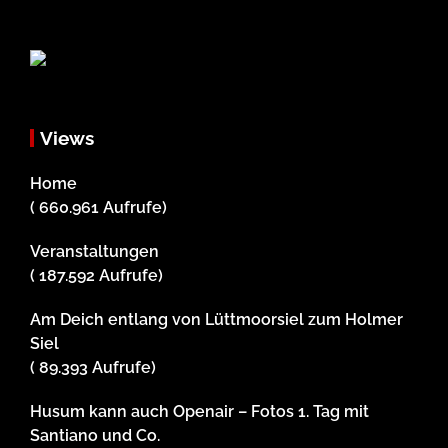
Views
Home
( 660.961 Aufrufe)
Veranstaltungen
( 187.592 Aufrufe)
Am Deich entlang von Lüttmoorsiel zum Holmer
Siel
( 89.393 Aufrufe)
Husum kann auch Openair – Fotos 1. Tag mit
Santiano und Co.