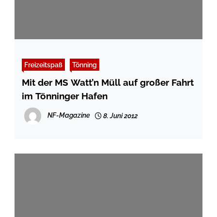
Freizeitspaß
Tönning
Mit der MS Watt’n Müll auf großer Fahrt
im Tönninger Hafen
NF-Magazine
8. Juni 2012