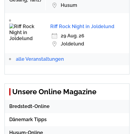
Husum
Riff Rock Night in Joldelund
29 Aug. 26
Joldelund
alle Veranstaltungen
Unsere Online Magazine
Bredstedt-Online
Dänemark Tipps
Husum-Online