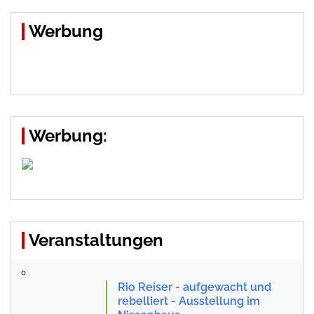
Werbung
Werbung:
Veranstaltungen
Rio Reiser - aufgewacht und
rebelliert - Ausstellung im