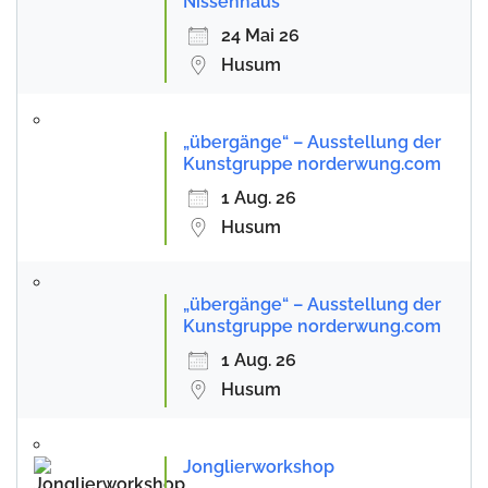
Nissenhaus
24 Mai 26
Husum
„übergänge“ – Ausstellung der
Kunstgruppe norderwung.com
1 Aug. 26
Husum
„übergänge“ – Ausstellung der
Kunstgruppe norderwung.com
1 Aug. 26
Husum
Jonglierworkshop