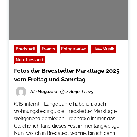
Bredstedt
Events
Fotogalerien
Live-Musik
Nordfriesland
Fotos der Bredstedter Markttage 2025
vom Freitag und Samstag
NF-Magazine
2. August 2025
(CIS-intern) – Lange Jahre habe ich, auch
wohnungsbedingt, die Bredstedter Markttage
weitgehend gemieden. Irgendwie immer das
Gleiche, ich fand dieses Fest immer langweiliger.
Nun, wo ich in Bredstedt wohne, bin ich dann