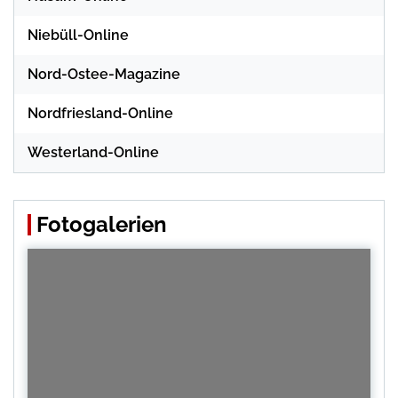
Niebüll-Online
Nord-Ostee-Magazine
Nordfriesland-Online
Westerland-Online
Fotogalerien