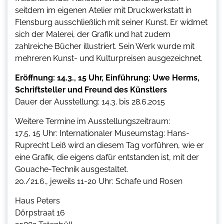
seitdem im eigenen Atelier mit Druckwerkstatt in
Flensburg ausschließlich mit seiner Kunst. Er widmet
sich der Malerei, der Grafik und hat zudem
zahlreiche Bücher illustriert. Sein Werk wurde mit
mehreren Kunst- und Kulturpreisen ausgezeichnet.
Eröffnung: 14.3., 15 Uhr, Einführung: Uwe Herms,
Schriftsteller und Freund des Künstlers
Dauer der Ausstellung: 14.3. bis 28.6.2015
Weitere Termine im Ausstellungszeitraum:
17.5, 15 Uhr: Internationaler Museumstag: Hans-
Ruprecht Leiß wird an diesem Tag vorführen, wie er
eine Grafik, die eigens dafür entstanden ist, mit der
Gouache-Technik ausgestaltet.
20./21.6., jeweils 11-20 Uhr: Schafe und Rosen
Haus Peters
Dörpstraat 16