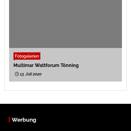
Fotogalerien
Multimar Wattforum Tönning
13. Juli 2020
Werbung