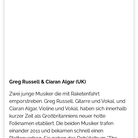
Greg Russell & Ciaran Algar (UK)
Zwei junge Musiker die mit Raketenfahrt
emporstreben. Greg Russell, Gitarre und Vokal, und
Ciaran Algar, Violine und Vokal, haben sich innerhalb
kurzer Zeit als Großbritanniens neuer hotte
Folknamen etabliert. Die beiden Musiker trafen
einander 2011 und bekamen schnell einen