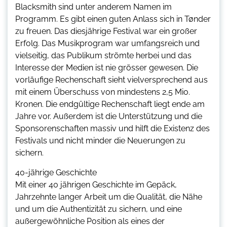
Blacksmith sind unter anderem Namen im
Programm. Es gibt einen guten Anlass sich in Tønder
zu freuen. Das diesjährige Festival war ein großer
Erfolg. Das Musikprogram war umfangsreich und
vielseitig, das Publikum strömte herbei und das
Interesse der Medien ist nie grösser gewesen. Die
vorläufige Rechenschaft sieht vielversprechend aus
mit einem Überschuss von mindestens 2,5 Mio.
Kronen. Die endgültige Rechenschaft liegt ende am
Jahre vor. Außerdem ist die Unterstützung und die
Sponsorenschaften massiv und hilft die Existenz des
Festivals und nicht minder die Neuerungen zu
sichern.
40-jährige Geschichte
Mit einer 40 jährigen Geschichte im Gepäck,
Jahrzehnte langer Arbeit um die Qualität, die Nähe
und um die Authentizität zu sichern, und eine
außergewöhnliche Position als eines der