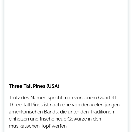
Three Tall Pines (USA)
Trotz des Namen spricht man von einem Quartett.
Three Tall Pines ist noch eine von den vielen jungen
amerikanischen Bands, die unter den Traditionen
einheizen und frische neue Gewürze in den
musikalischen Topf werfen.