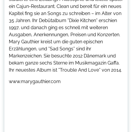
ein Cajun-Restaurant. Clean und bereit für ein neues
Kapitel fing sie an Songs zu schreiben – im Alter von
35 Jahren. Ihr Debütalbum ”Dixie Kitchen” erschien
1997, und danach ging es schnell mit weiteren
Ausgaben, Anerkennungen, Preisen und Konzerten.
Mary Gauthier kreist um die guten epischen
Erzählungen, und ”Sad Songs” sind ihr
Markenzeichen. Sie besuchte 2012 Dänemark und
bekam ganze sechs Sterne im Musikmagazin Gaffa.
Ihr neuestes Album ist ”Trouble And Love” von 2014.
www.marygauthier.com