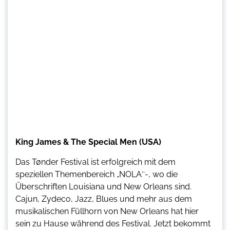
King James & The Special Men (USA)
Das Tønder Festival ist erfolgreich mit dem
speziellen Themenbereich „NOLA″-, wo die
Überschriften Louisiana und New Orleans sind.
Cajun, Zydeco, Jazz, Blues und mehr aus dem
musikalischen Füllhorn von New Orleans hat hier
sein zu Hause während des Festival. Jetzt bekommt