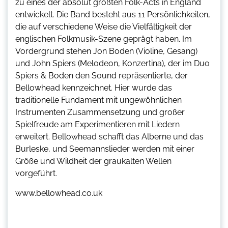
zu eines der absolut größten Folk-Acts in England
entwickelt. Die Band besteht aus 11 Persönlichkeiten,
die auf verschiedene Weise die Vielfältigkeit der
englischen Folkmusik-Szene geprägt haben. Im
Vordergrund stehen Jon Boden (Violine, Gesang)
und John Spiers (Melodeon, Konzertina), der im Duo
Spiers & Boden den Sound repräsentierte, der
Bellowhead kennzeichnet. Hier wurde das
traditionelle Fundament mit ungewöhnlichen
Instrumenten Zusammensetzung und großer
Spielfreude am Experimentieren mit Liedern
erweitert. Bellowhead schafft das Alberne und das
Burleske, und Seemannslieder werden mit einer
Größe und Wildheit der graukalten Wellen
vorgeführt.
www.bellowhead.co.uk