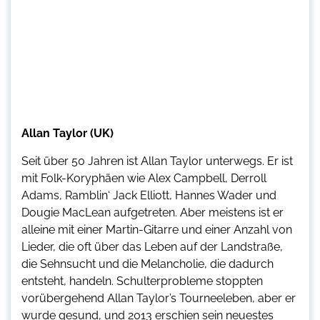
Allan Taylor (UK)
Seit über 50 Jahren ist Allan Taylor unterwegs. Er ist
mit Folk-Koryphäen wie Alex Campbell, Derroll
Adams, Ramblin‘ Jack Elliott, Hannes Wader und
Dougie MacLean aufgetreten. Aber meistens ist er
alleine mit einer Martin-Gitarre und einer Anzahl von
Lieder, die oft über das Leben auf der Landstraße,
die Sehnsucht und die Melancholie, die dadurch
entsteht, handeln. Schulterprobleme stoppten
vorübergehend Allan Taylor’s Tourneeleben, aber er
wurde gesund, und 2013 erschien sein neuestes