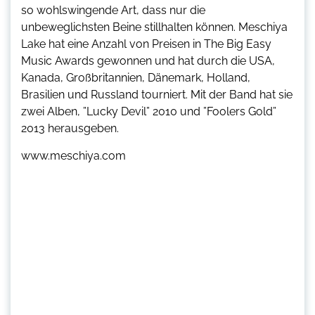
so wohlswingende Art, dass nur die
unbeweglichsten Beine stillhalten können. Meschiya
Lake hat eine Anzahl von Preisen in The Big Easy
Music Awards gewonnen und hat durch die USA,
Kanada, Großbritannien, Dänemark, Holland,
Brasilien und Russland tourniert. Mit der Band hat sie
zwei Alben, ”Lucky Devil” 2010 und ”Foolers Gold”
2013 herausgeben.
www.meschiya.com