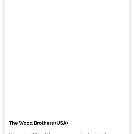
The Wood Brothers (USA)