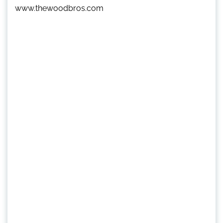
www.thewoodbros.com