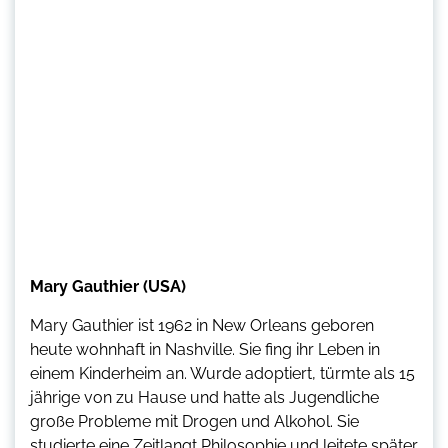
Mary Gauthier (USA)
Mary Gauthier ist 1962 in New Orleans geboren
heute wohnhaft in Nashville. Sie fing ihr Leben in
einem Kinderheim an. Wurde adoptiert, türmte als 15
jährige von zu Hause und hatte als Jugendliche
große Probleme mit Drogen und Alkohol. Sie
studierte eine Zeitlangt Philosophie und leitete später