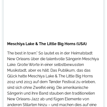
Meschiya Lake & The Little Big Horns (USA)
The best in town.” So lautet es in der Heimatstadt
New Orleans über die talentvolle Sängerin Meschiya
Lake. Große Worte in einer selbstbewussten
Musikstadt, aber es hält. Das Publikum, das das
Glück hatte Meschiya Lake & The Little Big Horns
2012 und 2013 auf dem Tønder Festival zu erleben,
sind sich ohne Zweifel einig. Die amerikanische
Sängerin und ihre Band stauben den traditionellen
New Orleans-Jazz ab und fügen Elemente von
anderen Stilarten hinzu – und machen dies auf eine