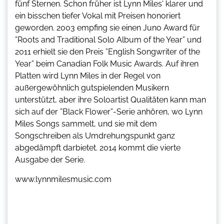
fünf Sternen. Schon früher ist Lynn Miles‘ klarer und
ein bisschen tiefer Vokal mit Preisen honoriert
geworden. 2003 empfing sie einen Juno Award für
”Roots and Traditional Solo Album of the Year” und
2011 erhielt sie den Preis ”English Songwriter of the
Year” beim Canadian Folk Music Awards. Auf ihren
Platten wird Lynn Miles in der Regel von
außergewöhnlich gutspielenden Musikern
unterstützt, aber ihre Soloartist Qualitäten kann man
sich auf der ”Black Flower”-Serie anhören, wo Lynn
Miles Songs sammelt, und sie mit dem
Songschreiben als Umdrehungspunkt ganz
abgedämpft darbietet. 2014 kommt die vierte
Ausgabe der Serie.
www.lynnmilesmusic.com