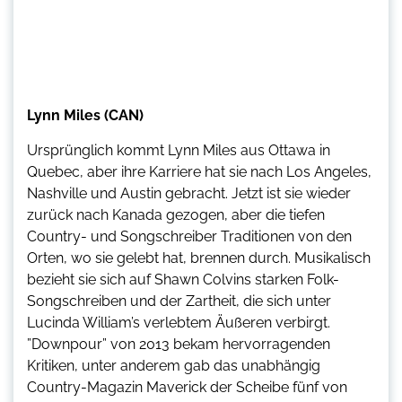
Lynn Miles (CAN)
Ursprünglich kommt Lynn Miles aus Ottawa in
Quebec, aber ihre Karriere hat sie nach Los Angeles,
Nashville und Austin gebracht. Jetzt ist sie wieder
zurück nach Kanada gezogen, aber die tiefen
Country- und Songschreiber Traditionen von den
Orten, wo sie gelebt hat, brennen durch. Musikalisch
bezieht sie sich auf Shawn Colvins starken Folk-
Songschreiben und der Zartheit, die sich unter
Lucinda William’s verlebtem Äußeren verbirgt.
”Downpour” von 2013 bekam hervorragenden
Kritiken, unter anderem gab das unabhängig
Country-Magazin Maverick der Scheibe fünf von