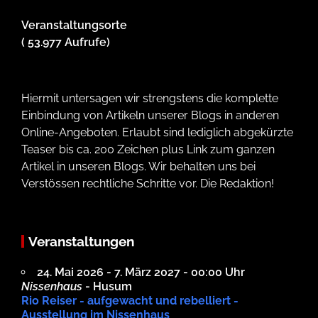
Veranstaltungsorte
( 53.977 Aufrufe)
Hiermit untersagen wir strengstens die komplette
Einbindung von Artikeln unserer Blogs in anderen
Online-Angeboten. Erlaubt sind lediglich abgekürzte
Teaser bis ca. 200 Zeichen plus Link zum ganzen
Artikel in unseren Blogs. Wir behalten uns bei
Verstössen rechtliche Schritte vor. Die Redaktion!
Veranstaltungen
24. Mai 2026 - 7. März 2027 - 00:00 Uhr
Nissenhaus
- Husum
Rio Reiser - aufgewacht und rebelliert -
Ausstellung im Nissenhaus