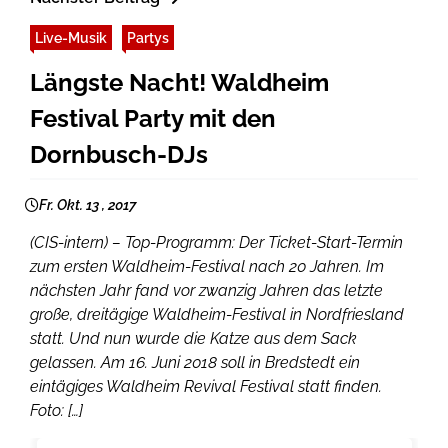
Live-Musik
Partys
Längste Nacht! Waldheim
Festival Party mit den
Dornbusch-DJs
Fr. Okt. 13 , 2017
(CIS-intern) – Top-Programm: Der Ticket-Start-Termin
zum ersten Waldheim-Festival nach 20 Jahren. Im
nächsten Jahr fand vor zwanzig Jahren das letzte
große, dreitägige Waldheim-Festival in Nordfriesland
statt. Und nun wurde die Katze aus dem Sack
gelassen. Am 16. Juni 2018 soll in Bredstedt ein
eintägiges Waldheim Revival Festival statt finden.
Foto: […]