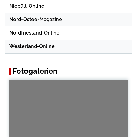
Niebüll-Online
Nord-Ostee-Magazine
Nordfriesland-Online
Westerland-Online
Fotogalerien