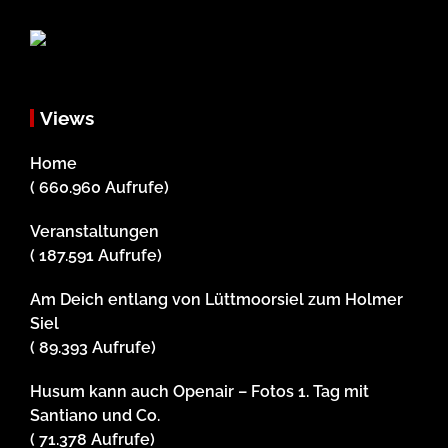
Views
Home
( 660.960 Aufrufe)
Veranstaltungen
( 187.591 Aufrufe)
Am Deich entlang von Lüttmoorsiel zum Holmer
Siel
( 89.393 Aufrufe)
Husum kann auch Openair – Fotos 1. Tag mit
Santiano und Co.
( 71.378 Aufrufe)