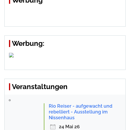
Werbung
Werbung:
Veranstaltungen
Rio Reiser - aufgewacht und
rebelliert - Ausstellung im
Nissenhaus
24 Mai 26