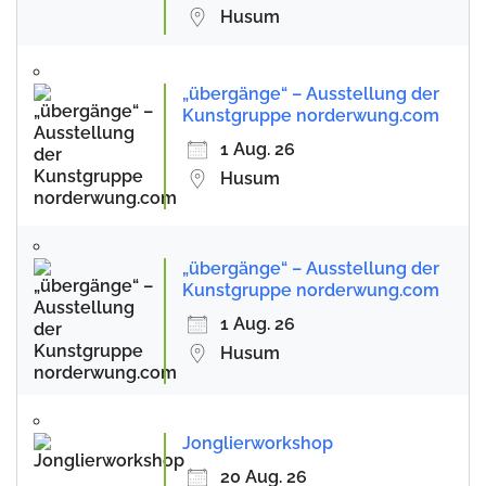
Husum
„übergänge“ – Ausstellung der
Kunstgruppe norderwung.com
1 Aug. 26
Husum
„übergänge“ – Ausstellung der
Kunstgruppe norderwung.com
1 Aug. 26
Husum
Jonglierworkshop
20 Aug. 26