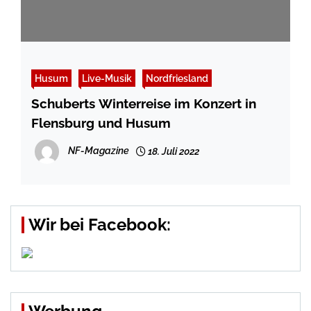
Husum
Live-Musik
Nordfriesland
Schuberts Winterreise im Konzert in
Flensburg und Husum
NF-Magazine
18. Juli 2022
Wir bei Facebook: