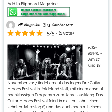
Add to Flipboard Magazine.
-
NF-Magazine
13. Oktober 2017
5/5 - (1 vote)
(CIS-
intern) –
Am 17.
und 18.
November 2017 findet erneut das legendäre Guitar
Heroes Festival in Joldelund statt, mit einem absolut
hochklassigen Programm zum Jahresausklang. Das
Guitar Heroes Festival feiert in diesem Jahr seinen
zehnten Jahrestag (!) und das auch noch mit einem