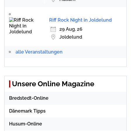
Riff Rock Night in Joldelund
29 Aug. 26
Joldelund
alle Veranstaltungen
Unsere Online Magazine
Bredstedt-Online
Dänemark Tipps
Husum-Online