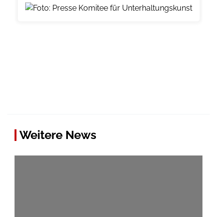
Weitere News