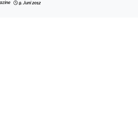
azine
9. Juni 2012