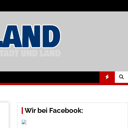
Wir bei Facebook: