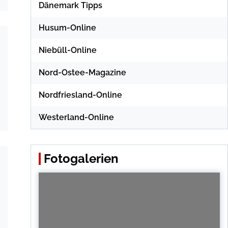
Dänemark Tipps
Husum-Online
Niebüll-Online
Nord-Ostee-Magazine
Nordfriesland-Online
Westerland-Online
Fotogalerien