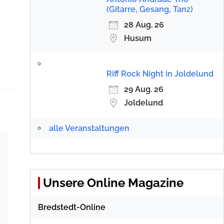
(Gitarre, Gesang, Tanz)
28 Aug. 26
Husum
Riff Rock Night in Joldelund
29 Aug. 26
Joldelund
alle Veranstaltungen
Unsere Online Magazine
Bredstedt-Online