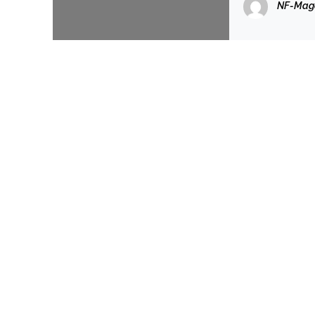
NF-Mag