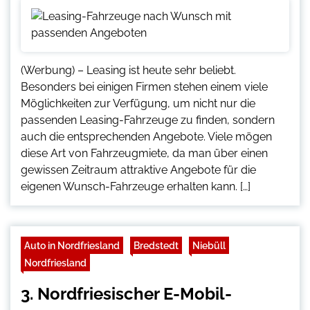
(Werbung) – Leasing ist heute sehr beliebt.
Besonders bei einigen Firmen stehen einem viele
Möglichkeiten zur Verfügung, um nicht nur die
passenden Leasing-Fahrzeuge zu finden, sondern
auch die entsprechenden Angebote. Viele mögen
diese Art von Fahrzeugmiete, da man über einen
gewissen Zeitraum attraktive Angebote für die
eigenen Wunsch-Fahrzeuge erhalten kann. […]
Auto in Nordfriesland
Bredstedt
Niebüll
Nordfriesland
3. Nordfriesischer E-Mobil-