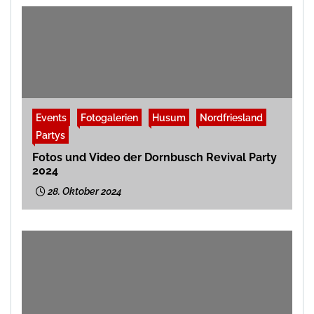
Events
Fotogalerien
Husum
Nordfriesland
Partys
Fotos und Video der Dornbusch Revival Party
2024
28. Oktober 2024