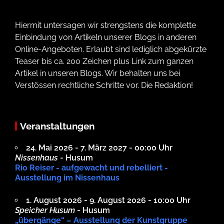
Hiermit untersagen wir strengstens die komplette
Einbindung von Artikeln unserer Blogs in anderen
Online-Angeboten. Erlaubt sind lediglich abgekürzte
Teaser bis ca. 200 Zeichen plus Link zum ganzen
Artikel in unseren Blogs. Wir behalten uns bei
Verstössen rechtliche Schritte vor. Die Redaktion!
Veranstaltungen
24. Mai 2026 - 7. März 2027 - 00:00 Uhr
Nissenhaus
- Husum
Rio Reiser - aufgewacht und rebelliert -
Ausstellung im Nissenhaus
1. August 2026 - 9. August 2026 - 10:00 Uhr
Speicher Husum
- Husum
„übergänge“ – Ausstellung der Kunstgruppe