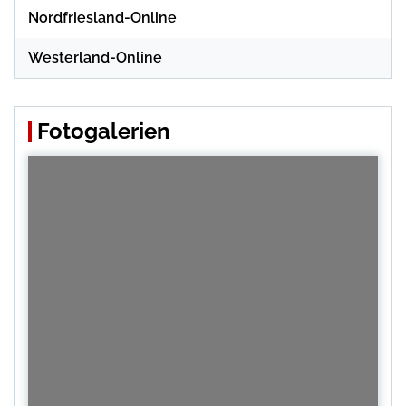
Nordfriesland-Online
Westerland-Online
Fotogalerien