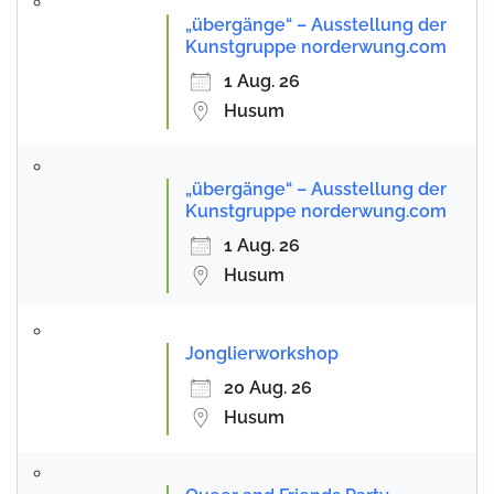
„übergänge“ – Ausstellung der
Kunstgruppe norderwung.com
1 Aug. 26
Husum
„übergänge“ – Ausstellung der
Kunstgruppe norderwung.com
1 Aug. 26
Husum
Jonglierworkshop
20 Aug. 26
Husum