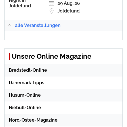
29 Aug. 26
Joldelund
alle Veranstaltungen
Unsere Online Magazine
Bredstedt-Online
Dänemark Tipps
Husum-Online
Niebüll-Online
Nord-Ostee-Magazine