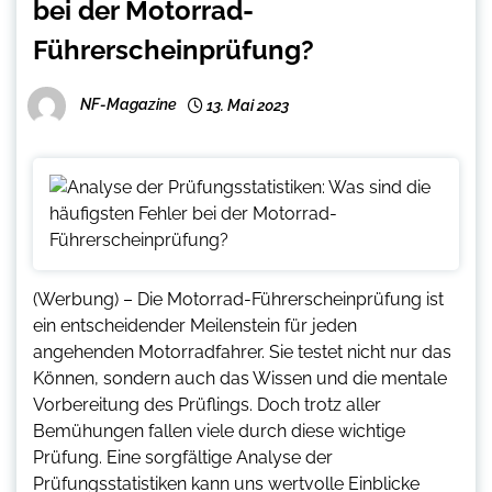
bei der Motorrad-
Führerscheinprüfung?
NF-Magazine
13. Mai 2023
(Werbung) – Die Motorrad-Führerscheinprüfung ist
ein entscheidender Meilenstein für jeden
angehenden Motorradfahrer. Sie testet nicht nur das
Können, sondern auch das Wissen und die mentale
Vorbereitung des Prüflings. Doch trotz aller
Bemühungen fallen viele durch diese wichtige
Prüfung. Eine sorgfältige Analyse der
Prüfungsstatistiken kann uns wertvolle Einblicke