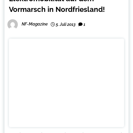
Vormarsch in Nordfriesland!
NF-Magazine
5. Juli 2013
1