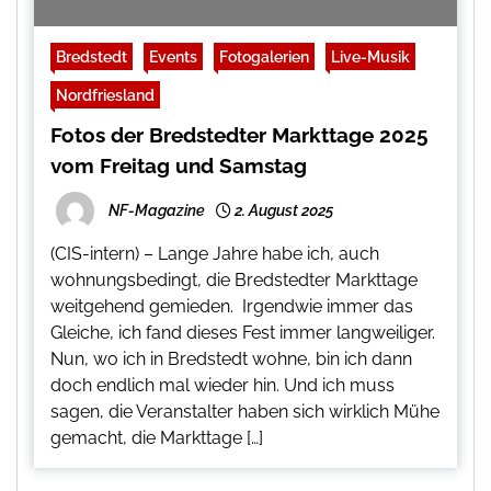
Bredstedt
Events
Fotogalerien
Live-Musik
Nordfriesland
Fotos der Bredstedter Markttage 2025
vom Freitag und Samstag
NF-Magazine
2. August 2025
(CIS-intern) – Lange Jahre habe ich, auch
wohnungsbedingt, die Bredstedter Markttage
weitgehend gemieden. Irgendwie immer das
Gleiche, ich fand dieses Fest immer langweiliger.
Nun, wo ich in Bredstedt wohne, bin ich dann
doch endlich mal wieder hin. Und ich muss
sagen, die Veranstalter haben sich wirklich Mühe
gemacht, die Markttage […]