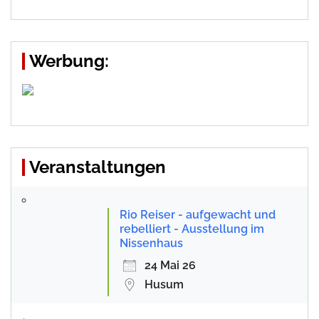
Werbung:
Veranstaltungen
Rio Reiser - aufgewacht und
rebelliert - Ausstellung im
Nissenhaus
24 Mai 26
Husum