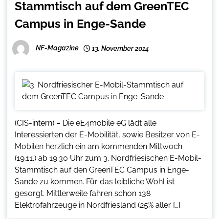
Stammtisch auf dem GreenTEC
Campus in Enge-Sande
NF-Magazine
13. November 2014
(CIS-intern) – Die eE4mobile eG lädt alle
Interessierten der E-Mobilität, sowie Besitzer von E-
Mobilen herzlich ein am kommenden Mittwoch
(19.11.) ab 19.30 Uhr zum 3. Nordfriesischen E-Mobil-
Stammtisch auf den GreenTEC Campus in Enge-
Sande zu kommen. Für das leibliche Wohl ist
gesorgt. Mittlerweile fahren schon 138
Elektrofahrzeuge in Nordfriesland (25% aller […]