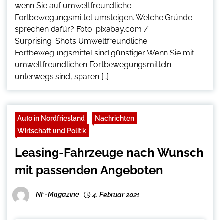
wenn Sie auf umweltfreundliche
Fortbewegungsmittel umsteigen. Welche Gründe
sprechen dafür? Foto: pixabay.com /
Surprising_Shots Umweltfreundliche
Fortbewegungsmittel sind günstiger Wenn Sie mit
umweltfreundlichen Fortbewegungsmitteln
unterwegs sind, sparen […]
Auto in Nordfriesland
Nachrichten
Wirtschaft und Politik
Leasing-Fahrzeuge nach Wunsch
mit passenden Angeboten
NF-Magazine
4. Februar 2021