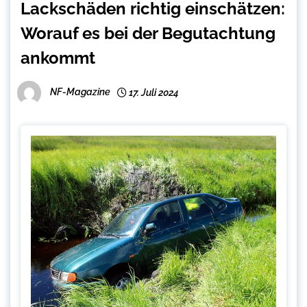
Lackschäden richtig einschätzen:
Worauf es bei der Begutachtung
ankommt
NF-Magazine
17. Juli 2024