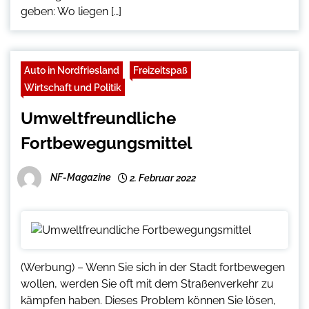
geben: Wo liegen […]
Auto in Nordfriesland
Freizeitspaß
Wirtschaft und Politik
Umweltfreundliche
Fortbewegungsmittel
NF-Magazine
2. Februar 2022
(Werbung) – Wenn Sie sich in der Stadt fortbewegen
wollen, werden Sie oft mit dem Straßenverkehr zu
kämpfen haben. Dieses Problem können Sie lösen,