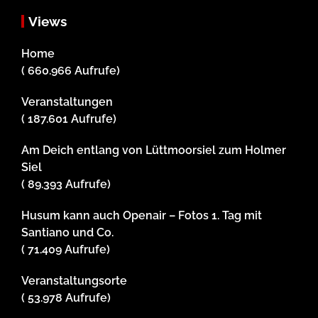
Views
Home
( 660.966 Aufrufe)
Veranstaltungen
( 187.601 Aufrufe)
Am Deich entlang von Lüttmoorsiel zum Holmer
Siel
( 89.393 Aufrufe)
Husum kann auch Openair – Fotos 1. Tag mit
Santiano und Co.
( 71.409 Aufrufe)
Veranstaltungsorte
( 53.978 Aufrufe)