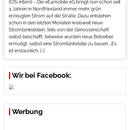
(CIS-intern) – Die eE4mobile eG bringt nun schon seit
3 Jahren in Nordfriesland immer mehr grün
erzeugten Strom auf die Straße. Dazu entstehen
schon in den letzten Monaten kreisweit neue
Stromtankstellen, teils von der Genossenschaft
selbst beschafft, teilweise wurden neue Betreiber
ermutigt, selbst eine Stromtankstelle zu bauen. „Es
ist erstaunlich, […]
Wir bei Facebook:
Werbung