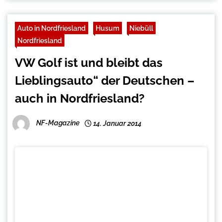
Auto in Nordfriesland
Husum
Niebüll
Nordfriesland
VW Golf ist und bleibt das
Lieblingsauto“ der Deutschen –
auch in Nordfriesland?
NF-Magazine
14. Januar 2014