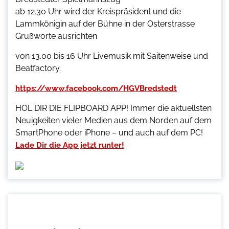
ab 12.30 Uhr wird der Kreispräsident und die
Lammkönigin auf der Bühne in der Osterstrasse
Grußworte ausrichten
von 13.00 bis 16 Uhr Livemusik mit Saitenweise und
Beatfactory.
https://www.facebook.com/HGVBredstedt
HOL DIR DIE FLIPBOARD APP! Immer die aktuellsten
Neuigkeiten vieler Medien aus dem Norden auf dem
SmartPhone oder iPhone – und auch auf dem PC!
Lade Dir die App jetzt runter!