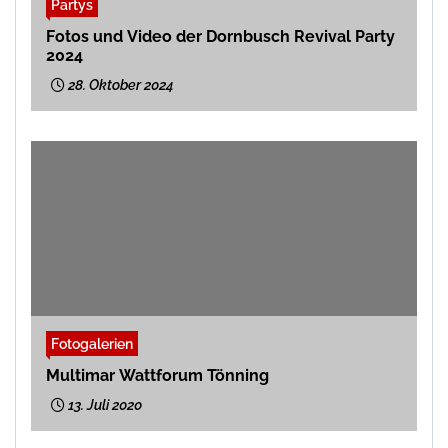
Partys
Fotos und Video der Dornbusch Revival Party
2024
28. Oktober 2024
Fotogalerien
Multimar Wattforum Tönning
13. Juli 2020