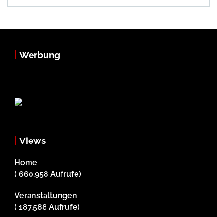
Werbung
Views
Home
( 660.958 Aufrufe)
Veranstaltungen
( 187.588 Aufrufe)