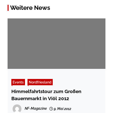
Weitere News
Events
Nordfriesland
Himmelfahrtstour zum Großen
Bauernmarkt in Viöl 2012
NF-Magazine
9. Mai 2012