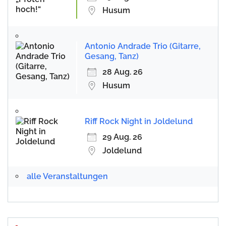
Husum
Antonio Andrade Trio (Gitarre,
Gesang, Tanz)
28 Aug. 26
Husum
Riff Rock Night in Joldelund
29 Aug. 26
Joldelund
alle Veranstaltungen