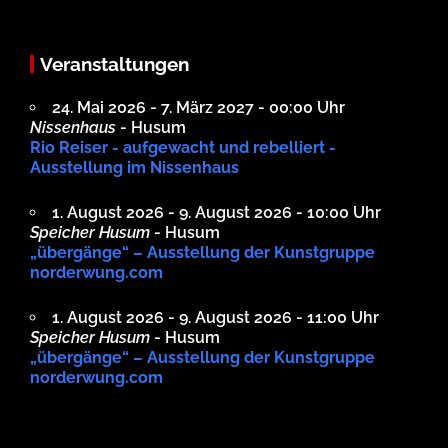
Veranstaltungen
24. Mai 2026 - 7. März 2027 - 00:00 Uhr
Nissenhaus
- Husum
Rio Reiser - aufgewacht und rebelliert -
Ausstellung im Nissenhaus
1. August 2026 - 9. August 2026 - 10:00 Uhr
Speicher Husum
- Husum
„übergänge“ – Ausstellung der Kunstgruppe
norderwung.com
1. August 2026 - 9. August 2026 - 11:00 Uhr
Speicher Husum
- Husum
„übergänge“ – Ausstellung der Kunstgruppe
norderwung.com