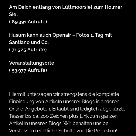
Am Deich entlang von Lüttmoorsiel zum Holmer
Siel
( 89.391 Aufrufe)
Husum kann auch Openair – Fotos 1. Tag mit
Santiano und Co.
( 71.325 Aufrufe)
Veranstaltungsorte
( 53.977 Aufrufe)
Hiermit untersagen wir strengstens die komplette
Einbindung von Artikeln unserer Blogs in anderen
Online-Angeboten. Erlaubt sind lediglich abgekürzte
Teaser bis ca. 200 Zeichen plus Link zum ganzen
Artikel in unseren Blogs. Wir behalten uns bei
Verstössen rechtliche Schritte vor. Die Redaktion!