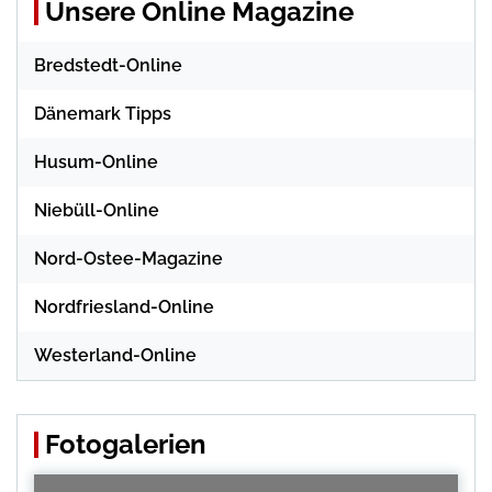
Unsere Online Magazine
Bredstedt-Online
Dänemark Tipps
Husum-Online
Niebüll-Online
Nord-Ostee-Magazine
Nordfriesland-Online
Westerland-Online
Fotogalerien