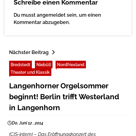
Schreibe einen Kommentar
Du musst
angemeldet
sein, um einen
Kommentar abzugeben.
Nächster Beitrag
Bredstedt
Niebüll
Nordfriesland
Theater und Klassik
Langenhorner Orgelsommer
beginnt! Berlin trifft Westerland
in Langenhorn
Do. Juni 12 , 2014
(CIS-intern) – Das Eröffnungskonzert des