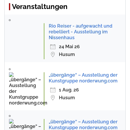
Veranstaltungen
Rio Reiser - aufgewacht und
rebelliert - Ausstellung im
Nissenhaus
24 Mai 26
Husum
„übergänge“ – Ausstellung der
Kunstgruppe norderwung.com
1 Aug. 26
Husum
„übergänge“ – Ausstellung der
Kunstgruppe norderwung.com