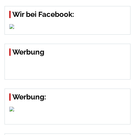
Wir bei Facebook:
Werbung
Werbung: