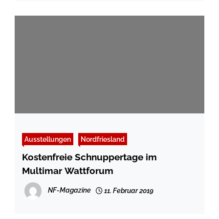
Ausstellungen
Nordfriesland
Kostenfreie Schnuppertage im
Multimar Wattforum
NF-Magazine
11. Februar 2019