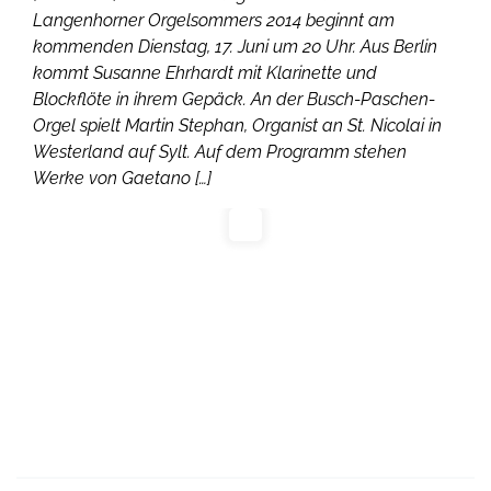
Langenhorner Orgelsommers 2014 beginnt am
kommenden Dienstag, 17. Juni um 20 Uhr. Aus Berlin
kommt Susanne Ehrhardt mit Klarinette und
Blockflöte in ihrem Gepäck. An der Busch-Paschen-
Orgel spielt Martin Stephan, Organist an St. Nicolai in
Westerland auf Sylt. Auf dem Programm stehen
Werke von Gaetano […]