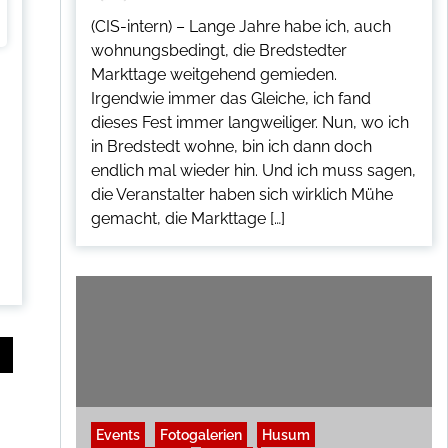
(CIS-intern) – Lange Jahre habe ich, auch
wohnungsbedingt, die Bredstedter
Markttage weitgehend gemieden.
Irgendwie immer das Gleiche, ich fand
dieses Fest immer langweiliger. Nun, wo ich
in Bredstedt wohne, bin ich dann doch
endlich mal wieder hin. Und ich muss sagen,
die Veranstalter haben sich wirklich Mühe
gemacht, die Markttage […]
Events
Fotogalerien
Husum