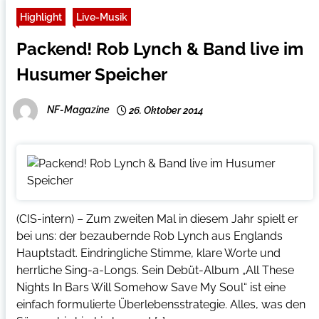
Highlight
Live-Musik
Packend! Rob Lynch & Band live im
Husumer Speicher
NF-Magazine
26. Oktober 2014
(CIS-intern) – Zum zweiten Mal in diesem Jahr spielt er
bei uns: der bezaubernde Rob Lynch aus Englands
Hauptstadt. Eindringliche Stimme, klare Worte und
herrliche Sing-a-Longs. Sein Debüt-Album „All These
Nights In Bars Will Somehow Save My Soul“ ist eine
einfach formulierte Überlebensstrategie. Alles, was den