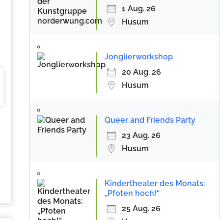
1 Aug. 26
Husum
Jonglierworkshop
20 Aug. 26
Husum
Queer and Friends Party
23 Aug. 26
Husum
Kindertheater des Monats:
„Pfoten hoch!“
25 Aug. 26