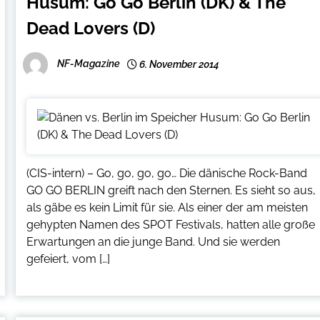
Husum: Go Go Berlin (DK) & The
Dead Lovers (D)
NF-Magazine
6. November 2014
(CIS-intern) – Go, go, go, go… Die dänische Rock-Band
GO GO BERLIN greift nach den Sternen. Es sieht so aus,
als gäbe es kein Limit für sie. Als einer der am meisten
gehypten Namen des SPOT Festivals, hatten alle große
Erwartungen an die junge Band. Und sie werden
gefeiert, vom […]