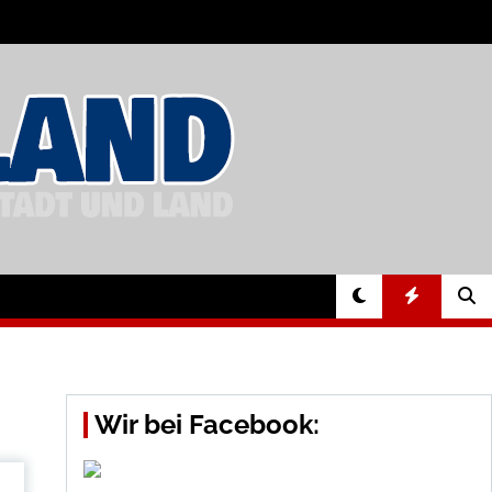
Wir bei Facebook: