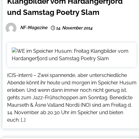
Klangbilder vom Hardangerfjord
und Samstag Poetry Slam
NF-Magazine
14. November 2014
(CIS-intern) – Zwei spannende, aber unterschiedliche
Abende könnt ihr heute und morgen im Speicher Husum
erleben. Und wenn dann immer noch nicht genug ist,
gehts zum Jazz-Frühschoppen am Sonntag. Benedicte
Maurseth & Åsne Valland Nordli (NO) sind am Freitag d.
14. November ab 20.30 Uhr im Speicher und bieten
euch: […]