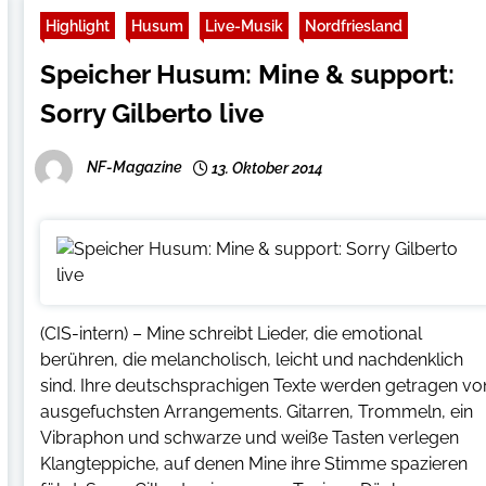
Highlight
Husum
Live-Musik
Nordfriesland
Speicher Husum: Mine & support:
Sorry Gilberto live
NF-Magazine
13. Oktober 2014
(CIS-intern) – Mine schreibt Lieder, die emotional
berühren, die melancholisch, leicht und nachdenklich
sind. Ihre deutschsprachigen Texte werden getragen vo
ausgefuchsten Arrangements. Gitarren, Trommeln, ein
Vibraphon und schwarze und weiße Tasten verlegen
Klangteppiche, auf denen Mine ihre Stimme spazieren