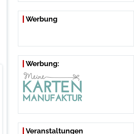
Werbung
Werbung:
Veranstaltungen