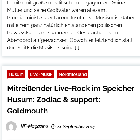
Familie mit großem politischem Engagement. Seine
Mutter und seine Großväter waren allesamt
Premierminister der Färöer-Inseln. Der Musiker ist daher
mit einem ganz natürlich entstandenen politischen
Bewusstsein und spannenden Gesprächen beim
Abendbrot aufgewachsen. Obwohl er letztendlich statt
der Politik die Musik als seine […]
Husum
Live-Musik
Nordfriesland
Mitreißender Live-Rock im Speicher
Husum: Zodiac & support:
Goldmouth
NF-Magazine
24. September 2014