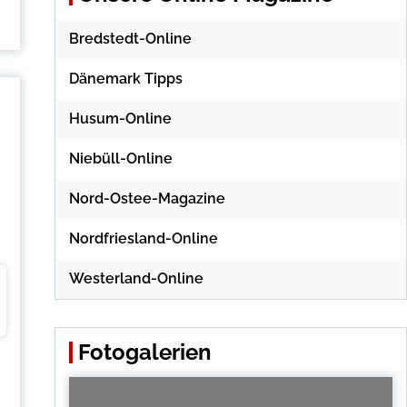
Bredstedt-Online
Dänemark Tipps
Husum-Online
Niebüll-Online
Nord-Ostee-Magazine
Nordfriesland-Online
Westerland-Online
Fotogalerien