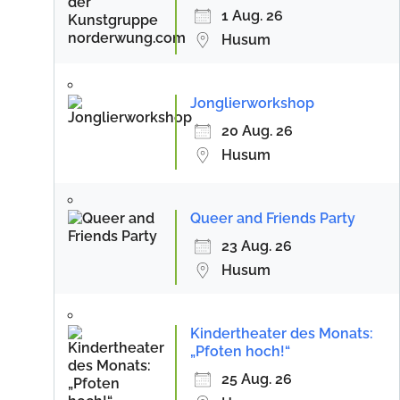
1 Aug. 26
Husum
Jonglierworkshop
20 Aug. 26
Husum
Queer and Friends Party
23 Aug. 26
Husum
Kindertheater des Monats:
„Pfoten hoch!“
25 Aug. 26