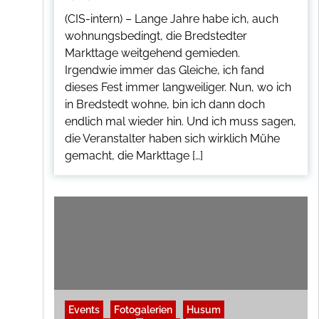
(CIS-intern) – Lange Jahre habe ich, auch
wohnungsbedingt, die Bredstedter
Markttage weitgehend gemieden.
Irgendwie immer das Gleiche, ich fand
dieses Fest immer langweiliger. Nun, wo ich
in Bredstedt wohne, bin ich dann doch
endlich mal wieder hin. Und ich muss sagen,
die Veranstalter haben sich wirklich Mühe
gemacht, die Markttage […]
Events
Fotogalerien
Husum