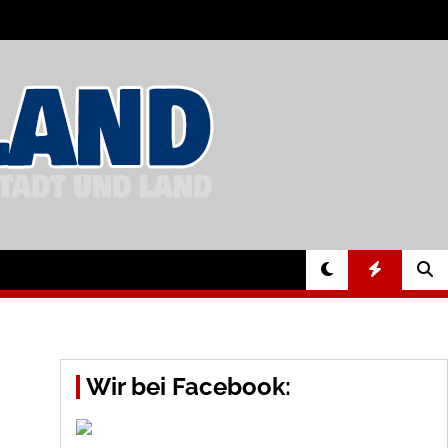
Wir bei Facebook: