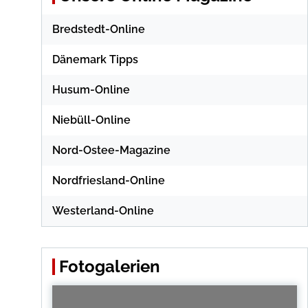
Bredstedt-Online
Dänemark Tipps
Husum-Online
Niebüll-Online
Nord-Ostee-Magazine
Nordfriesland-Online
Westerland-Online
Fotogalerien