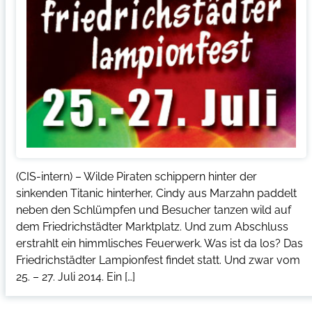
(CIS-intern) – Wilde Piraten schippern hinter der
sinkenden Titanic hinterher, Cindy aus Marzahn paddelt
neben den Schlümpfen und Besucher tanzen wild auf
dem Friedrichstädter Marktplatz. Und zum Abschluss
erstrahlt ein himmlisches Feuerwerk. Was ist da los? Das
Friedrichstädter Lampionfest findet statt. Und zwar vom
25. – 27. Juli 2014. Ein […]