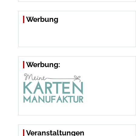
Werbung
Werbung:
Veranstaltungen