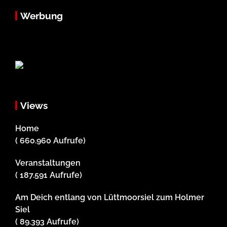
Werbung
Views
Home
( 660.960 Aufrufe)
Veranstaltungen
( 187.591 Aufrufe)
Am Deich entlang von Lüttmoorsiel zum Holmer
Siel
( 89.393 Aufrufe)