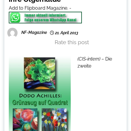
Add to Flipboard Magazine.
-
NF-Magazine
21. April 2013
Rate this post
(CIS-intern) –
Die
zweite