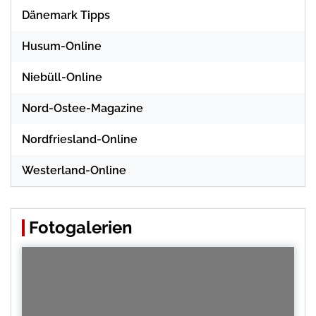
Dänemark Tipps
Husum-Online
Niebüll-Online
Nord-Ostee-Magazine
Nordfriesland-Online
Westerland-Online
Fotogalerien