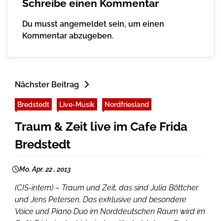
Schreibe einen Kommentar
Du musst
angemeldet
sein, um einen
Kommentar abzugeben.
Nächster Beitrag
Bredstedt
Live-Musik
Nordfriesland
Traum & Zeit live im Cafe Frida
Bredstedt
Mo. Apr. 22 , 2013
(CIS-intern) – Traum und Zeit, das sind Julia Böttcher
und Jens Petersen. Das exklusive und besondere
Voice und Piano Duo im Norddeutschen Raum wird im