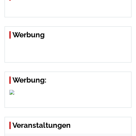
Werbung
Werbung:
Veranstaltungen