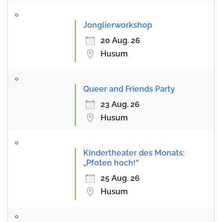
Jonglierworkshop
20 Aug. 26
Husum
Queer and Friends Party
23 Aug. 26
Husum
Kindertheater des Monats:
„Pfoten hoch!“
25 Aug. 26
Husum