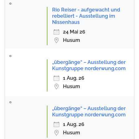
Rio Reiser - aufgewacht und
rebelliert - Ausstellung im
Nissenhaus
24 Mai 26
Husum
„übergänge“ – Ausstellung der
Kunstgruppe norderwung.com
1 Aug. 26
Husum
„übergänge“ – Ausstellung der
Kunstgruppe norderwung.com
1 Aug. 26
Husum