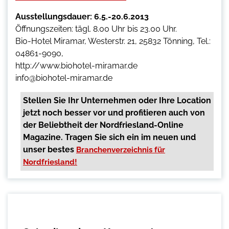
Ausstellungsdauer: 6.5.-20.6.2013
Öffnungszeiten: tägl. 8.00 Uhr bis 23.00 Uhr.
Bio-Hotel Miramar, Westerstr. 21, 25832 Tönning, Tel.:
04861-9090,
http://www.biohotel-miramar.de
info@biohotel-miramar.de
Stellen Sie Ihr Unternehmen oder Ihre Location
jetzt noch besser vor und profitieren auch von
der Beliebtheit der Nordfriesland-Online
Magazine. Tragen Sie sich ein im neuen und
unser bestes
Branchenverzeichnis für
Nordfriesland!