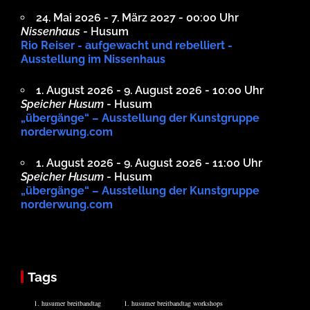
24. Mai 2026 - 7. März 2027 - 00:00 Uhr
Nissenhaus
- Husum
Rio Reiser - aufgewacht und rebelliert -
Ausstellung im Nissenhaus
1. August 2026 - 9. August 2026 - 10:00 Uhr
Speicher Husum
- Husum
„übergänge“ – Ausstellung der Kunstgruppe
norderwung.com
1. August 2026 - 9. August 2026 - 11:00 Uhr
Speicher Husum
- Husum
„übergänge“ – Ausstellung der Kunstgruppe
norderwung.com
Tags
1. husumer breitbandtag
1. husumer breitbandtag workshops