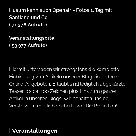
Husum kann auch Openair – Fotos 1. Tag mit
Santiano und Co.
( 71.378 Aufrufe)
Veranstaltungsorte
( 53.977 Aufrufe)
Hiermit untersagen wir strengstens die komplette
Einbindung von Artikeln unserer Blogs in anderen
Online-Angeboten. Erlaubt sind lediglich abgekürzte
Teaser bis ca. 200 Zeichen plus Link zum ganzen
Artikel in unseren Blogs. Wir behalten uns bei
Verstössen rechtliche Schritte vor. Die Redaktion!
Veranstaltungen