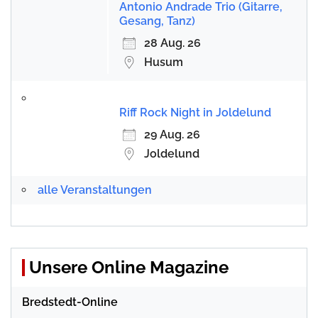
Antonio Andrade Trio (Gitarre,
Gesang, Tanz)
28 Aug. 26
Husum
Riff Rock Night in Joldelund
29 Aug. 26
Joldelund
alle Veranstaltungen
Unsere Online Magazine
Bredstedt-Online