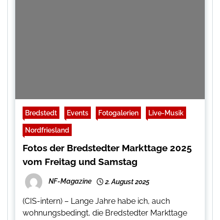
Bredstedt
Events
Fotogalerien
Live-Musik
Nordfriesland
Fotos der Bredstedter Markttage 2025
vom Freitag und Samstag
NF-Magazine
2. August 2025
(CIS-intern) – Lange Jahre habe ich, auch
wohnungsbedingt, die Bredstedter Markttage