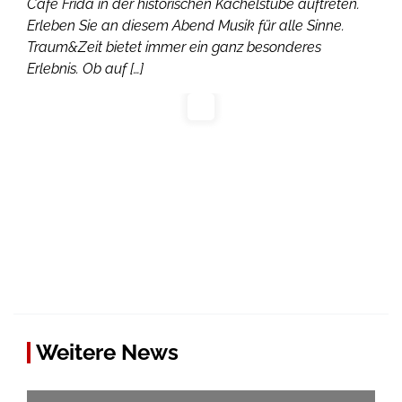
Café Frida in der historischen Kachelstube auftreten.
Erleben Sie an diesem Abend Musik für alle Sinne.
Traum&Zeit bietet immer ein ganz besonderes
Erlebnis. Ob auf […]
Weitere News