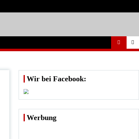
Wir bei Facebook:
Werbung