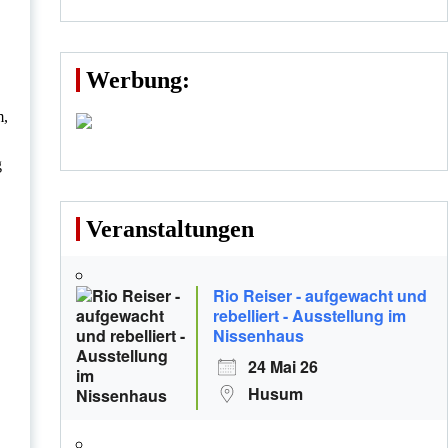
Werbung:
m,
g
Veranstaltungen
Rio Reiser - aufgewacht und
rebelliert - Ausstellung im
Nissenhaus
24 Mai 26
Husum