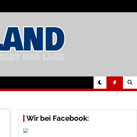
Wir bei Facebook: