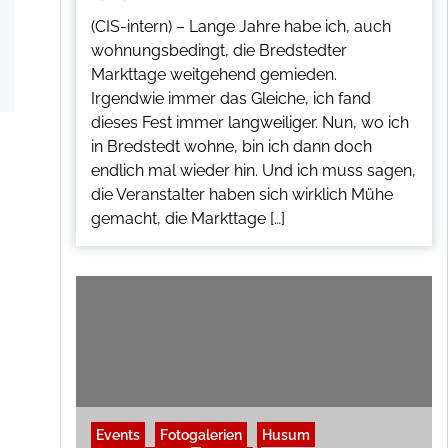
(CIS-intern) – Lange Jahre habe ich, auch
wohnungsbedingt, die Bredstedter
Markttage weitgehend gemieden.
Irgendwie immer das Gleiche, ich fand
dieses Fest immer langweiliger. Nun, wo ich
in Bredstedt wohne, bin ich dann doch
endlich mal wieder hin. Und ich muss sagen,
die Veranstalter haben sich wirklich Mühe
gemacht, die Markttage […]
Events
Fotogalerien
Husum