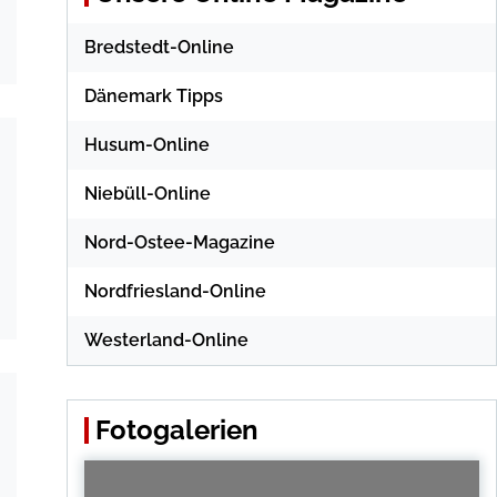
Bredstedt-Online
Dänemark Tipps
Husum-Online
Niebüll-Online
Nord-Ostee-Magazine
Nordfriesland-Online
Westerland-Online
Fotogalerien