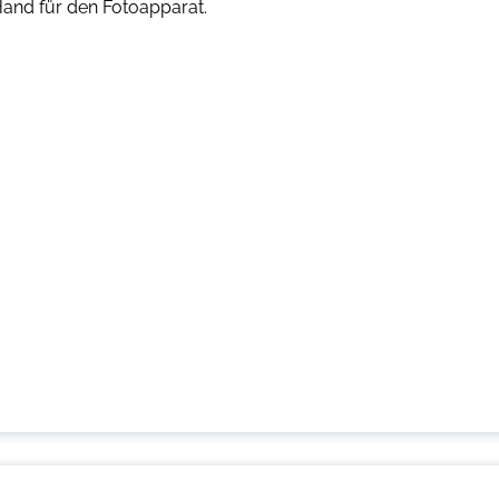
Hand für den Fotoapparat.