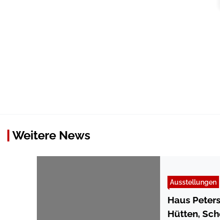
Weitere News
Ausstellungen
Haus Peters
Hütten, Sch