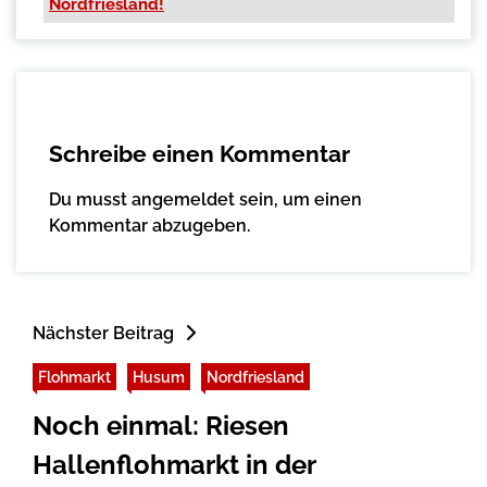
Nordfriesland!
Schreibe einen Kommentar
Du musst
angemeldet
sein, um einen
Kommentar abzugeben.
Nächster Beitrag
Flohmarkt
Husum
Nordfriesland
Noch einmal: Riesen
Hallenflohmarkt in der