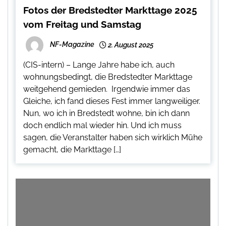
Fotos der Bredstedter Markttage 2025
vom Freitag und Samstag
NF-Magazine
2. August 2025
(CIS-intern) – Lange Jahre habe ich, auch
wohnungsbedingt, die Bredstedter Markttage
weitgehend gemieden. Irgendwie immer das
Gleiche, ich fand dieses Fest immer langweiliger.
Nun, wo ich in Bredstedt wohne, bin ich dann
doch endlich mal wieder hin. Und ich muss
sagen, die Veranstalter haben sich wirklich Mühe
gemacht, die Markttage […]