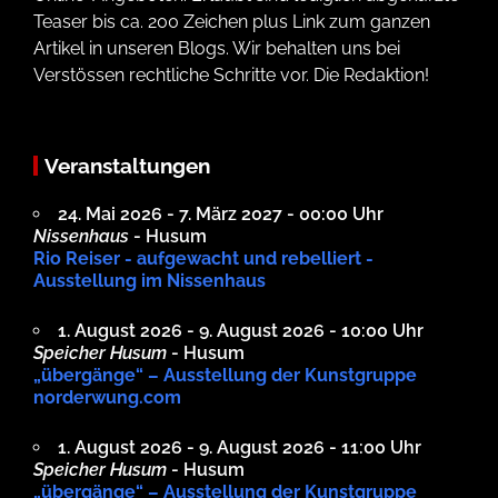
Teaser bis ca. 200 Zeichen plus Link zum ganzen
Artikel in unseren Blogs. Wir behalten uns bei
Verstössen rechtliche Schritte vor. Die Redaktion!
Veranstaltungen
24. Mai 2026 - 7. März 2027 - 00:00 Uhr
Nissenhaus
- Husum
Rio Reiser - aufgewacht und rebelliert -
Ausstellung im Nissenhaus
1. August 2026 - 9. August 2026 - 10:00 Uhr
Speicher Husum
- Husum
„übergänge“ – Ausstellung der Kunstgruppe
norderwung.com
1. August 2026 - 9. August 2026 - 11:00 Uhr
Speicher Husum
- Husum
„übergänge“ – Ausstellung der Kunstgruppe