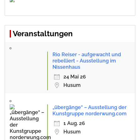
Veranstaltungen
Rio Reiser - aufgewacht und
rebelliert - Ausstellung im
Nissenhaus
24 Mai 26
Husum
„übergänge“ – Ausstellung der
Kunstgruppe norderwung.com
1 Aug. 26
Husum