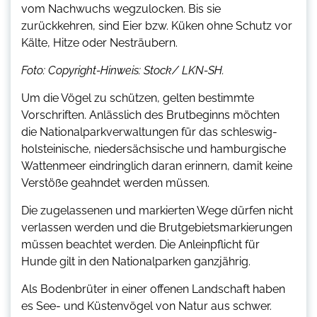
vom Nachwuchs wegzulocken. Bis sie
zurückkehren, sind Eier bzw. Küken ohne Schutz vor
Kälte, Hitze oder Nesträubern.
Foto: Copyright-Hinweis: Stock/ LKN-SH.
Um die Vögel zu schützen, gelten bestimmte
Vorschriften. Anlässlich des Brutbeginns möchten
die Nationalparkverwaltungen für das schleswig-
holsteinische, niedersächsische und hamburgische
Wattenmeer eindringlich daran erinnern, damit keine
Verstöße geahndet werden müssen.
Die zugelassenen und markierten Wege dürfen nicht
verlassen werden und die Brutgebietsmarkierungen
müssen beachtet werden. Die Anleinpflicht für
Hunde gilt in den Nationalparken ganzjährig.
Als Bodenbrüter in einer offenen Landschaft haben
es See- und Küstenvögel von Natur aus schwer.