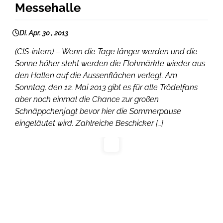
Messehalle
Di. Apr. 30 , 2013
(CIS-intern) – Wenn die Tage länger werden und die
Sonne höher steht werden die Flohmärkte wieder aus
den Hallen auf die Aussenflächen verlegt. Am
Sonntag, den 12. Mai 2013 gibt es für alle Trödelfans
aber noch einmal die Chance zur großen
Schnäppchenjagt bevor hier die Sommerpause
eingeläutet wird. Zahlreiche Beschicker […]