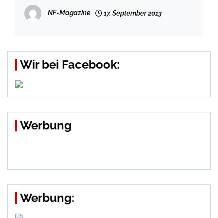
NF-Magazine
17. September 2013
Wir bei Facebook:
Werbung
Werbung: