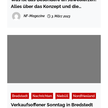
Alles über das Konzept und die
Schmuckstücke
NF-Magazine
3. März 2023
Bredstedt
Nachrichten
Niebüll
Nordfriesland
Verkaufsoffener Sonntag in Bredstedt