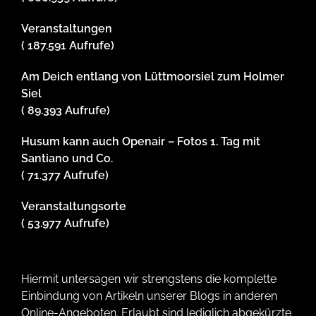
Veranstaltungen
( 187.591 Aufrufe)
Am Deich entlang von Lüttmoorsiel zum Holmer
Siel
( 89.393 Aufrufe)
Husum kann auch Openair – Fotos 1. Tag mit
Santiano und Co.
( 71.377 Aufrufe)
Veranstaltungsorte
( 53.977 Aufrufe)
Hiermit untersagen wir strengstens die komplette
Einbindung von Artikeln unserer Blogs in anderen
Online-Angeboten. Erlaubt sind lediglich abgekürzte