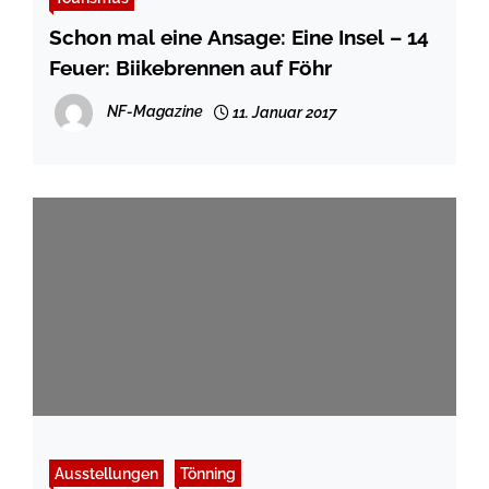
Schon mal eine Ansage: Eine Insel – 14
Feuer: Biikebrennen auf Föhr
NF-Magazine
11. Januar 2017
Ausstellungen
Tönning