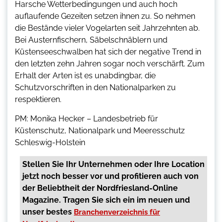
Harsche Wetterbedingungen und auch hoch
auflaufende Gezeiten setzen ihnen zu. So nehmen
die Bestände vieler Vogelarten seit Jahrzehnten ab.
Bei Austernfischern, Säbelschnäblern und
Küstenseeschwalben hat sich der negative Trend in
den letzten zehn Jahren sogar noch verschärft. Zum
Erhalt der Arten ist es unabdingbar, die
Schutzvorschriften in den Nationalparken zu
respektieren.
PM: Monika Hecker – Landesbetrieb für
Küstenschutz, Nationalpark und Meeresschutz
Schleswig-Holstein
Stellen Sie Ihr Unternehmen oder Ihre Location
jetzt noch besser vor und profitieren auch von
der Beliebtheit der Nordfriesland-Online
Magazine. Tragen Sie sich ein im neuen und
unser bestes
Branchenverzeichnis für