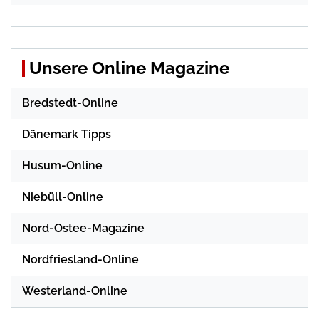
Unsere Online Magazine
Bredstedt-Online
Dänemark Tipps
Husum-Online
Niebüll-Online
Nord-Ostee-Magazine
Nordfriesland-Online
Westerland-Online