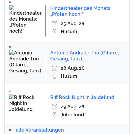
Kindertheater des Monats:
„Pfoten hoch!“
25 Aug. 26
Husum
Antonio Andrade Trio (Gitarre,
Gesang, Tanz)
28 Aug. 26
Husum
Riff Rock Night in Joldelund
29 Aug. 26
Joldelund
alle Veranstaltungen