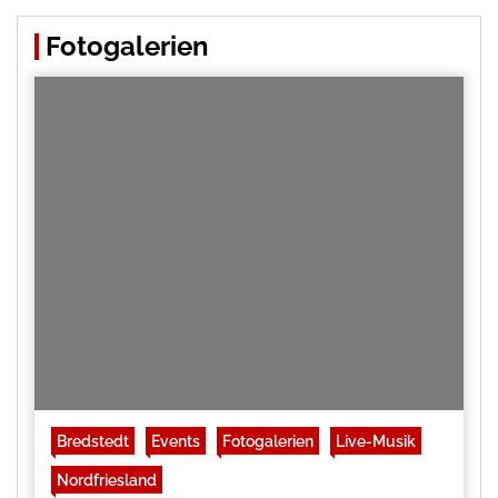
Fotogalerien
Bredstedt
Events
Fotogalerien
Live-Musik
Nordfriesland