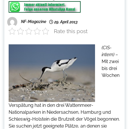
NF-Magazine
29. April 2013
Rate this post
(CIS-
intern) –
Mit zwei
bis drei
Wochen
Verspätung hat in den drei Wattenmeer-
Nationalparken in Niedersachsen, Hamburg und
Schleswig-Holstein die Brutzeit der Vögel begonnen.
Sie suchen jetzt geeignete Plätze, an denen sie