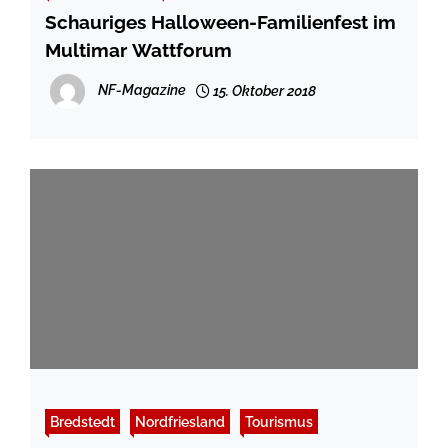
Schauriges Halloween-Familienfest im
Multimar Wattforum
NF-Magazine
15. Oktober 2018
Bredstedt
Nordfriesland
Tourismus