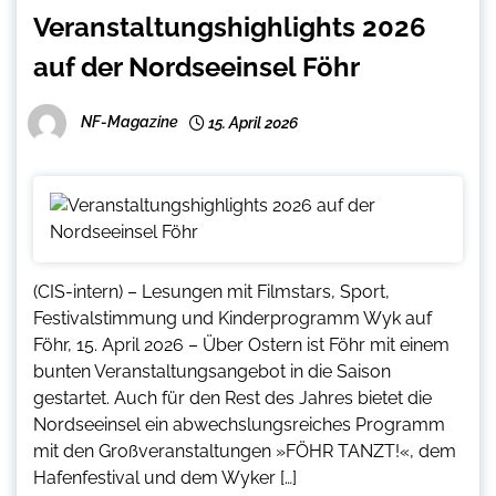
Veranstaltungshighlights 2026
auf der Nordseeinsel Föhr
NF-Magazine
15. April 2026
(CIS-intern) – Lesungen mit Filmstars, Sport,
Festivalstimmung und Kinderprogramm Wyk auf
Föhr, 15. April 2026 – Über Ostern ist Föhr mit einem
bunten Veranstaltungsangebot in die Saison
gestartet. Auch für den Rest des Jahres bietet die
Nordseeinsel ein abwechslungsreiches Programm
mit den Großveranstaltungen »FÖHR TANZT!«, dem
Hafenfestival und dem Wyker […]