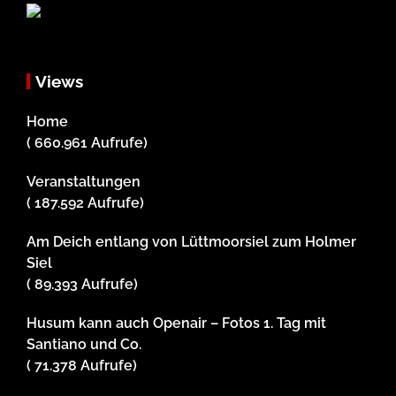
Views
Home
( 660.961 Aufrufe)
Veranstaltungen
( 187.592 Aufrufe)
Am Deich entlang von Lüttmoorsiel zum Holmer
Siel
( 89.393 Aufrufe)
Husum kann auch Openair – Fotos 1. Tag mit
Santiano und Co.
( 71.378 Aufrufe)