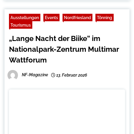
Ausstellungen
Events
Nordfriesland
Tönning
Tourismus
„Lange Nacht der Biike“ im
Nationalpark-Zentrum Multimar
Wattforum
NF-Magazine
13. Februar 2026