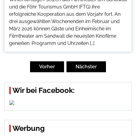
und die Föhr Tourismus GmbH (FTG) ihre
erfolgreiche Kooperation aus dem Vorjahr fort. An
drei ausgewählten Wochenenden im Februar und
März 2026 können Gäste und Einheimische im
Filmtheater am Sandwall die neuesten Kinofilme
genießen. Programm und Uhrzeiten […]
Seitennummerierung
der
Vorher
Nächster
Beiträge
Wir bei Facebook:
Werbung