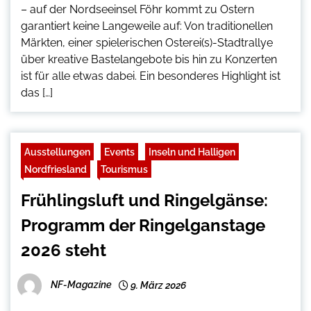
– auf der Nordseeinsel Föhr kommt zu Ostern
garantiert keine Langeweile auf: Von traditionellen
Märkten, einer spielerischen Osterei(s)-Stadtrallye
über kreative Bastelangebote bis hin zu Konzerten
ist für alle etwas dabei. Ein besonderes Highlight ist
das […]
Ausstellungen
Events
Inseln und Halligen
Nordfriesland
Tourismus
Frühlingsluft und Ringelgänse:
Programm der Ringelganstage
2026 steht
NF-Magazine
9. März 2026