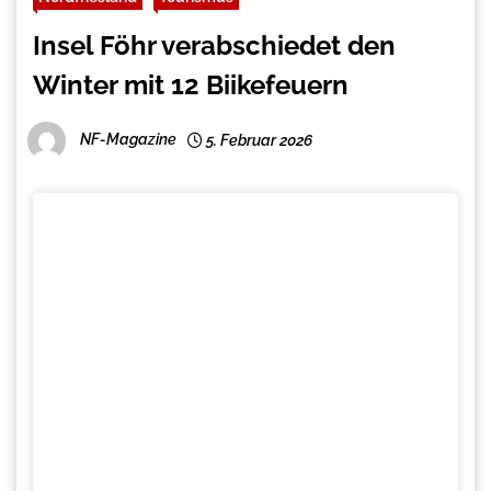
Insel Föhr verabschiedet den
Winter mit 12 Biikefeuern
NF-Magazine
5. Februar 2026