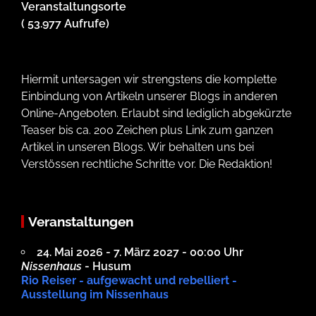
Veranstaltungsorte
( 53.977 Aufrufe)
Hiermit untersagen wir strengstens die komplette
Einbindung von Artikeln unserer Blogs in anderen
Online-Angeboten. Erlaubt sind lediglich abgekürzte
Teaser bis ca. 200 Zeichen plus Link zum ganzen
Artikel in unseren Blogs. Wir behalten uns bei
Verstössen rechtliche Schritte vor. Die Redaktion!
Veranstaltungen
24. Mai 2026 - 7. März 2027 - 00:00 Uhr
Nissenhaus
- Husum
Rio Reiser - aufgewacht und rebelliert -
Ausstellung im Nissenhaus