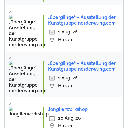
„übergänge“ – Ausstellung der
Kunstgruppe norderwung.com
1 Aug. 26
Husum
„übergänge“ – Ausstellung der
Kunstgruppe norderwung.com
1 Aug. 26
Husum
Jonglierworkshop
20 Aug. 26
Husum