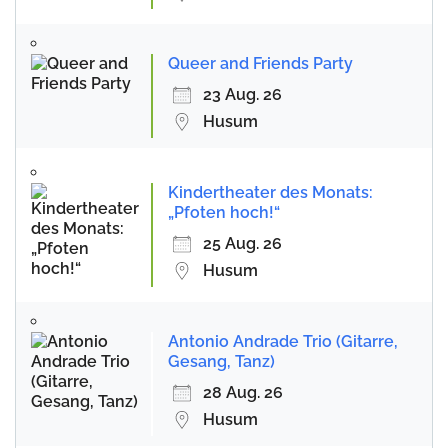
Queer and Friends Party
23 Aug. 26
Husum
Kindertheater des Monats:
„Pfoten hoch!“
25 Aug. 26
Husum
Antonio Andrade Trio (Gitarre,
Gesang, Tanz)
28 Aug. 26
Husum