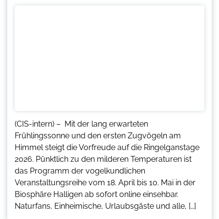
(CIS-intern) – Mit der lang erwarteten
Frühlingssonne und den ersten Zugvögeln am
Himmel steigt die Vorfreude auf die Ringelganstage
2026. Pünktlich zu den milderen Temperaturen ist
das Programm der vogelkundlichen
Veranstaltungsreihe vom 18. April bis 10. Mai in der
Biosphäre Halligen ab sofort online einsehbar.
Naturfans, Einheimische, Urlaubsgäste und alle, […]