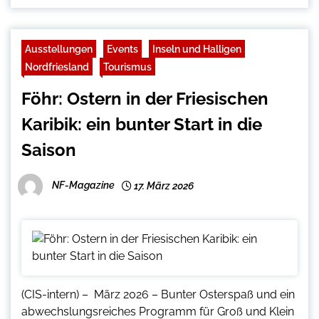
Ausstellungen
Events
Inseln und Halligen
Nordfriesland
Tourismus
Föhr: Ostern in der Friesischen
Karibik: ein bunter Start in die
Saison
NF-Magazine
17. März 2026
(CIS-intern) – März 2026 – Bunter Osterspaß und ein
abwechslungsreiches Programm für Groß und Klein