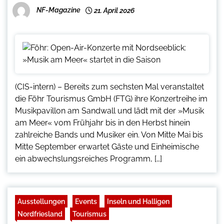
NF-Magazine
21. April 2026
(CIS-intern) – Bereits zum sechsten Mal veranstaltet
die Föhr Tourismus GmbH (FTG) ihre Konzertreihe im
Musikpavillon am Sandwall und lädt mit der »Musik
am Meer« vom Frühjahr bis in den Herbst hinein
zahlreiche Bands und Musiker ein. Von Mitte Mai bis
Mitte September erwartet Gäste und Einheimische
ein abwechslungsreiches Programm, […]
Ausstellungen
Events
Inseln und Halligen
Nordfriesland
Tourismus