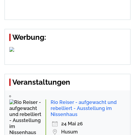
Werbung:
Veranstaltungen
Rio Reiser - aufgewacht und
rebelliert - Ausstellung im
Nissenhaus
24 Mai 26
Husum