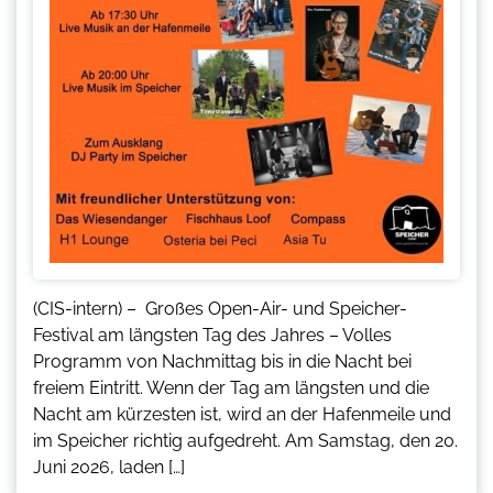
(CIS-intern) – Großes Open-Air- und Speicher-
Festival am längsten Tag des Jahres – Volles
Programm von Nachmittag bis in die Nacht bei
freiem Eintritt. Wenn der Tag am längsten und die
Nacht am kürzesten ist, wird an der Hafenmeile und
im Speicher richtig aufgedreht. Am Samstag, den 20.
Juni 2026, laden […]