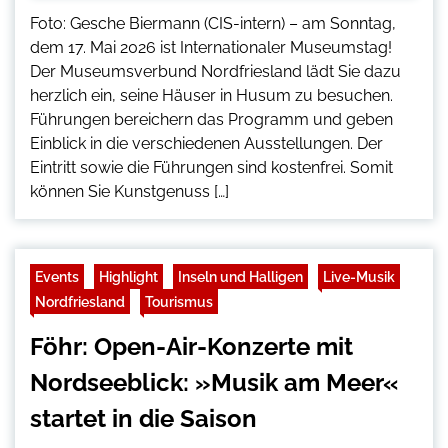
Foto: Gesche Biermann (CIS-intern) – am Sonntag,
dem 17. Mai 2026 ist Internationaler Museumstag!
Der Museumsverbund Nordfriesland lädt Sie dazu
herzlich ein, seine Häuser in Husum zu besuchen.
Führungen bereichern das Programm und geben
Einblick in die verschiedenen Ausstellungen. Der
Eintritt sowie die Führungen sind kostenfrei. Somit
können Sie Kunstgenuss […]
Events
Highlight
Inseln und Halligen
Live-Musik
Nordfriesland
Tourismus
Föhr: Open-Air-Konzerte mit
Nordseeblick: »Musik am Meer«
startet in die Saison