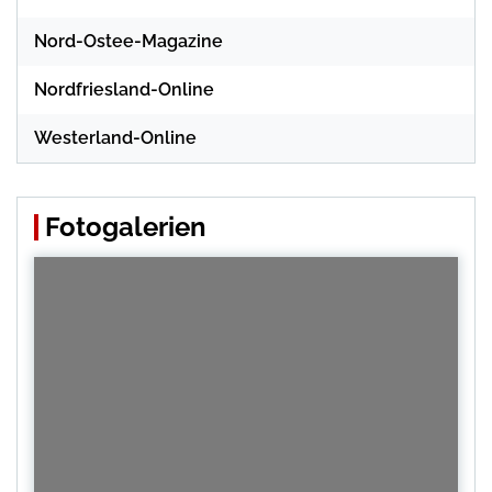
Nord-Ostee-Magazine
Nordfriesland-Online
Westerland-Online
Fotogalerien