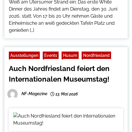
Weiß am Utersumer Strand ein: Das erste White
Dinner des Jahres findet am Dienstag, den 30. Juni
2026, statt. Von 17 bis 20 Uhr nehmen Gäste und
Einheimische an weiß gedeckten Tafeln Platz und
genießen […]
Ausstellungen
Events
Husum
Nordfriesland
Auch Nordfriesland feiert den
Internationalen Museumstag!
NF-Magazine
13. Mai 2026