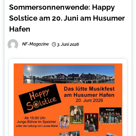
Sommersonnenwende: Happy
Solstice am 20. Juni am Husumer
Hafen
NF-Magazine
3. Juni 2026