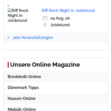
Riff Rock Night in Joldelund
29 Aug. 26
Joldelund
alle Veranstaltungen
Unsere Online Magazine
Bredstedt-Online
Dänemark Tipps
Husum-Online
Niebüll-Online