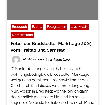
Bredstedt
Events
Fotogalerien
Live-Musik
Nordfriesland
Fotos der Bredstedter Markttage 2025
vom Freitag und Samstag
NF-Magazine
2. August 2025
(CIS-intern) – Lange Jahre habe ich, auch
wohnungsbedingt, die Bredstedter Markttage
weitgehend gemieden. Irgendwie immer das
Gleiche, ich fand dieses Fest immer langweiliger.
Nun, wo ich in Bredstedt wohne, bin ich dann
doch endlich mal wieder hin. Und ich muss
sagen, die Veranstalter haben sich wirklich Mühe