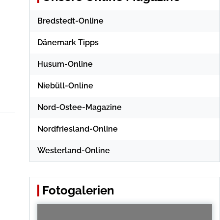
Bredstedt-Online
Dänemark Tipps
Husum-Online
Niebüll-Online
Nord-Ostee-Magazine
Nordfriesland-Online
Westerland-Online
Fotogalerien