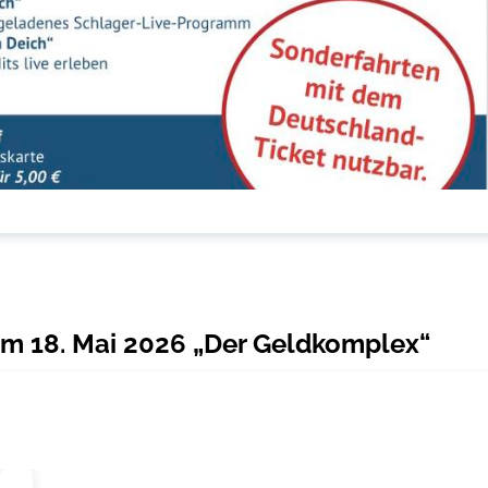
m 18. Mai 2026 „Der Geldkomplex“