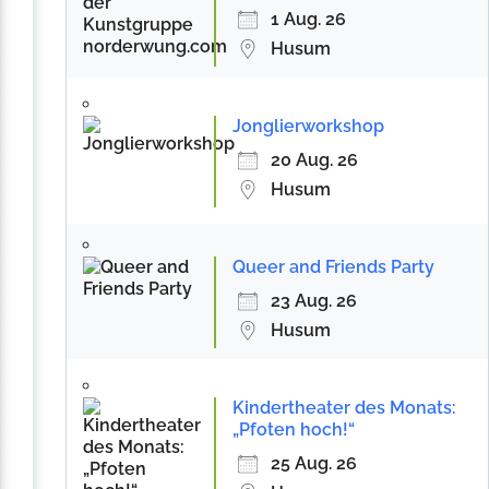
1 Aug. 26
Husum
Jonglierworkshop
20 Aug. 26
Husum
Queer and Friends Party
23 Aug. 26
Husum
Kindertheater des Monats:
„Pfoten hoch!“
25 Aug. 26