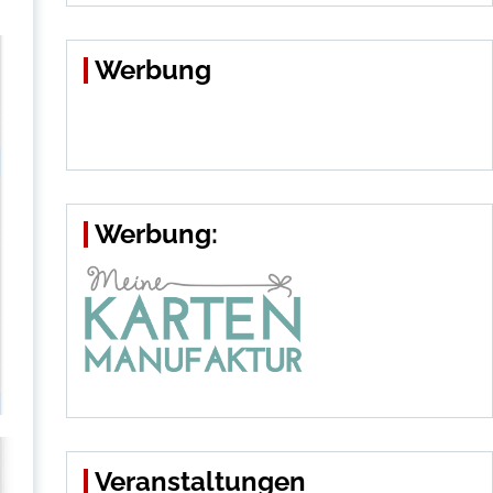
Werbung
Werbung:
Veranstaltungen