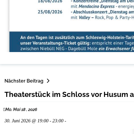
Nächster Beitrag
Theaterstück im Schloss vor Husum a
Mo. Mai 18 , 2026
30. Juni 2026 @ 19:00 - 23:00 -