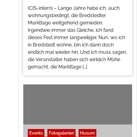
(CIS-intern) – Lange Jahre habe ich, auch
wohnungsbedingt, die Bredstedter
Markttage weitgehend gemieden.
Irgendwie immer das Gleiche, ich fand
dieses Fest immer langweiliger. Nun, wo ich
in Bredstedt wohne, bin ich dann doch
endlich mal wieder hin. Und ich muss sagen,
die Veranstalter haben sich wirklich Mühe
gemacht, die Markttage […]
Events
Fotogalerien
Husum