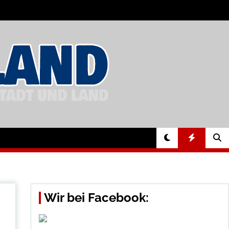
Wir bei Facebook: