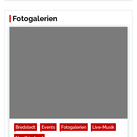
Fotogalerien
Bredstedt
Events
Fotogalerien
Live-Musik