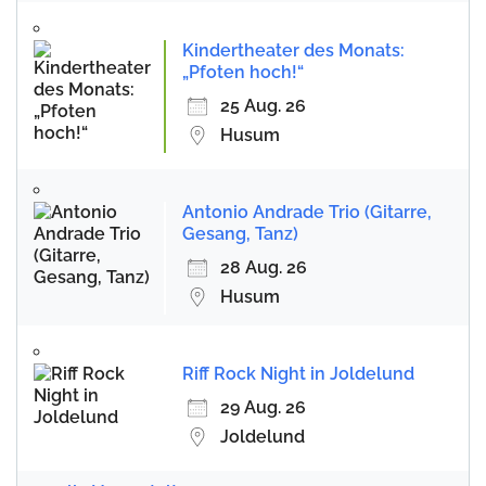
Kindertheater des Monats:
„Pfoten hoch!“
25 Aug. 26
Husum
Antonio Andrade Trio (Gitarre,
Gesang, Tanz)
28 Aug. 26
Husum
Riff Rock Night in Joldelund
29 Aug. 26
Joldelund