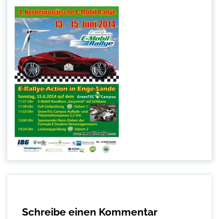
Schreibe einen Kommentar