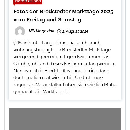
Nordfriesland
Fotos der Bredstedter Markttage 2025
vom Freitag und Samstag
NF-Magazine
2. August 2025
(CIS-intern) – Lange Jahre habe ich, auch
wohnungsbedingt, die Bredstedter Markttage
weitgehend gemieden. Irgendwie immer das
Gleiche, ich fand dieses Fest immer langweiliger.
Nun, wo ich in Bredstedt wohne, bin ich dann
doch endlich mal wieder hin. Und ich muss
sagen, die Veranstalter haben sich wirklich Mühe
gemacht, die Markttage […]