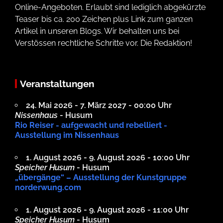
Online-Angeboten. Erlaubt sind lediglich abgekürzte
Teaser bis ca. 200 Zeichen plus Link zum ganzen
Artikel in unseren Blogs. Wir behalten uns bei
Verstössen rechtliche Schritte vor. Die Redaktion!
Veranstaltungen
24. Mai 2026 - 7. März 2027 - 00:00 Uhr
Nissenhaus
- Husum
Rio Reiser - aufgewacht und rebelliert -
Ausstellung im Nissenhaus
1. August 2026 - 9. August 2026 - 10:00 Uhr
Speicher Husum
- Husum
„übergänge“ – Ausstellung der Kunstgruppe
norderwung.com
1. August 2026 - 9. August 2026 - 11:00 Uhr
Speicher Husum
- Husum