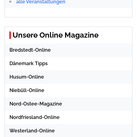
alle Veranstaltungen
Unsere Online Magazine
Bredstedt-Online
Dänemark Tipps
Husum-Online
Niebüll-Online
Nord-Ostee-Magazine
Nordfriesland-Online
Westerland-Online