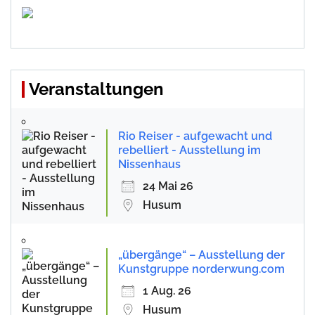
Veranstaltungen
Rio Reiser - aufgewacht und
rebelliert - Ausstellung im
Nissenhaus
24 Mai 26
Husum
„übergänge“ – Ausstellung der
Kunstgruppe norderwung.com
1 Aug. 26
Husum