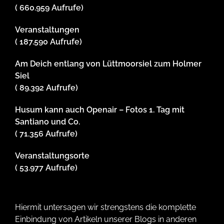
( 660.959 Aufrufe)
Veranstaltungen
( 187.590 Aufrufe)
Am Deich entlang von Lüttmoorsiel zum Holmer
Siel
( 89.392 Aufrufe)
Husum kann auch Openair – Fotos 1. Tag mit
Santiano und Co.
( 71.356 Aufrufe)
Veranstaltungsorte
( 53.977 Aufrufe)
Hiermit untersagen wir strengstens die komplette
Einbindung von Artikeln unserer Blogs in anderen