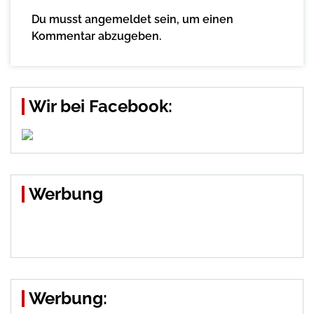
Du musst
angemeldet
sein, um einen
Kommentar abzugeben.
Wir bei Facebook:
Werbung
Werbung: