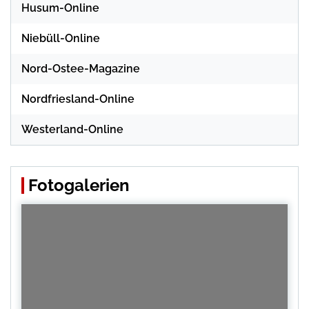
Husum-Online
Niebüll-Online
Nord-Ostee-Magazine
Nordfriesland-Online
Westerland-Online
Fotogalerien