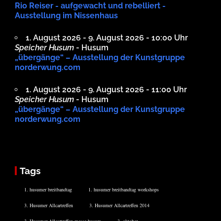
Rio Reiser - aufgewacht und rebelliert -
Ausstellung im Nissenhaus
1. August 2026 - 9. August 2026 - 10:00 Uhr
Speicher Husum
- Husum
„übergänge“ – Ausstellung der Kunstgruppe
norderwung.com
1. August 2026 - 9. August 2026 - 11:00 Uhr
Speicher Husum
- Husum
„übergänge“ – Ausstellung der Kunstgruppe
norderwung.com
Tags
1. husumer breitbandtag
1. husumer breitbandtag workshops
3. Husumer Allcartreffen
3. Husumer Allcartreffen 2014