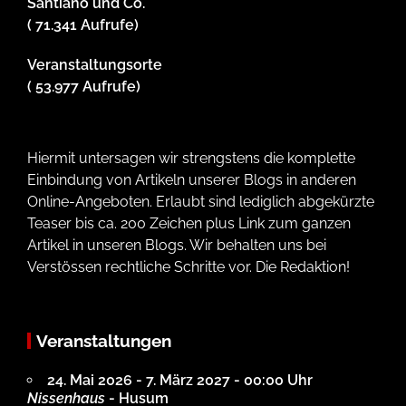
Santiano und Co.
( 71.341 Aufrufe)
Veranstaltungsorte
( 53.977 Aufrufe)
Hiermit untersagen wir strengstens die komplette
Einbindung von Artikeln unserer Blogs in anderen
Online-Angeboten. Erlaubt sind lediglich abgekürzte
Teaser bis ca. 200 Zeichen plus Link zum ganzen
Artikel in unseren Blogs. Wir behalten uns bei
Verstössen rechtliche Schritte vor. Die Redaktion!
Veranstaltungen
24. Mai 2026 - 7. März 2027 - 00:00 Uhr
Nissenhaus
- Husum