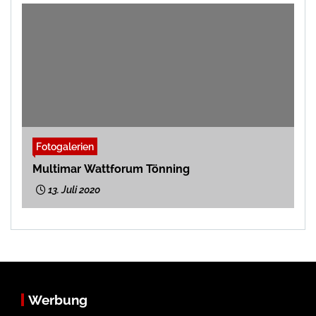
Fotogalerien
Multimar Wattforum Tönning
13. Juli 2020
Werbung