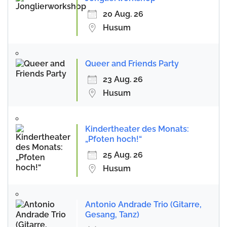
20 Aug. 26
Husum
Queer and Friends Party
23 Aug. 26
Husum
Kindertheater des Monats:
„Pfoten hoch!“
25 Aug. 26
Husum
Antonio Andrade Trio (Gitarre,
Gesang, Tanz)