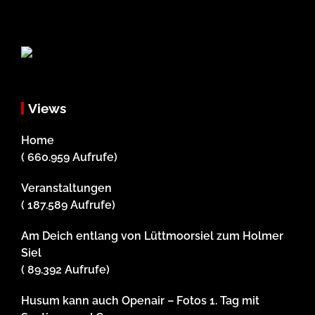
Views
Home
( 660.959 Aufrufe)
Veranstaltungen
( 187.589 Aufrufe)
Am Deich entlang von Lüttmoorsiel zum Holmer
Siel
( 89.392 Aufrufe)
Husum kann auch Openair – Fotos 1. Tag mit