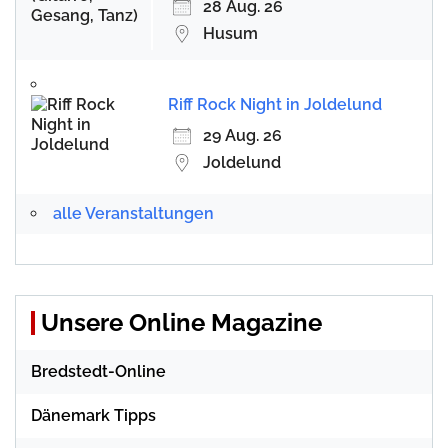
28 Aug. 26
Husum
Riff Rock Night in Joldelund
29 Aug. 26
Joldelund
alle Veranstaltungen
Unsere Online Magazine
Bredstedt-Online
Dänemark Tipps