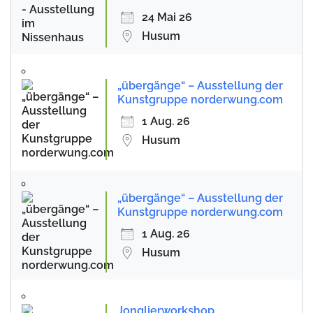
24 Mai 26
Husum
„übergänge“ – Ausstellung der
Kunstgruppe norderwung.com
1 Aug. 26
Husum
„übergänge“ – Ausstellung der
Kunstgruppe norderwung.com
1 Aug. 26
Husum
Jonglierworkshop