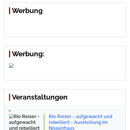
Werbung
Werbung:
Veranstaltungen
Rio Reiser - aufgewacht und
rebelliert - Ausstellung im
Nissenhaus