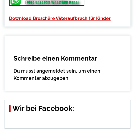
Download Broschüre Väteraufbruch für Kinder
Schreibe einen Kommentar
Du musst
angemeldet
sein, um einen
Kommentar abzugeben.
Wir bei Facebook: