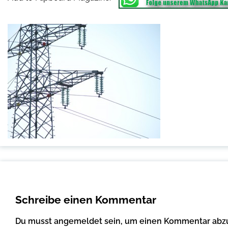
Schreibe einen Kommentar
Du musst
angemeldet
sein, um einen Kommentar abz