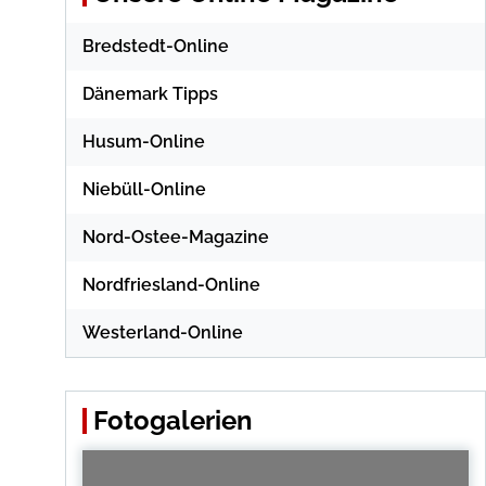
Bredstedt-Online
Dänemark Tipps
Husum-Online
Niebüll-Online
Nord-Ostee-Magazine
Nordfriesland-Online
Westerland-Online
Fotogalerien