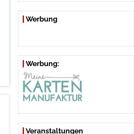
Werbung
Werbung:
Veranstaltungen