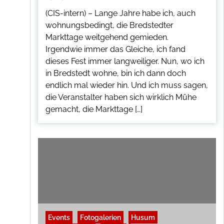
(CIS-intern) – Lange Jahre habe ich, auch
wohnungsbedingt, die Bredstedter
Markttage weitgehend gemieden.
Irgendwie immer das Gleiche, ich fand
dieses Fest immer langweiliger. Nun, wo ich
in Bredstedt wohne, bin ich dann doch
endlich mal wieder hin. Und ich muss sagen,
die Veranstalter haben sich wirklich Mühe
gemacht, die Markttage […]
Events
Fotogalerien
Husum