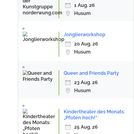
1 Aug. 26
Husum
Jonglierworkshop
20 Aug. 26
Husum
Queer and Friends Party
23 Aug. 26
Husum
Kindertheater des Monats:
„Pfoten hoch!“
25 Aug. 26