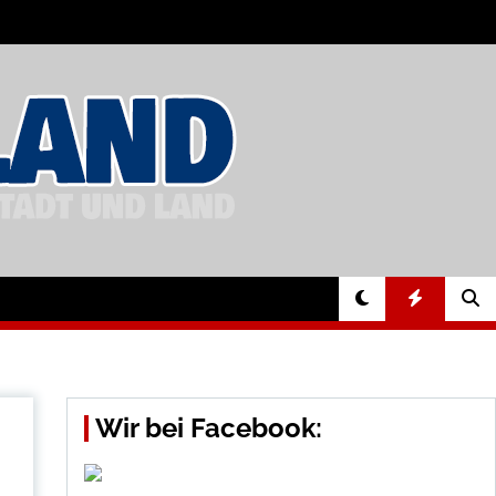
Wir bei Facebook: