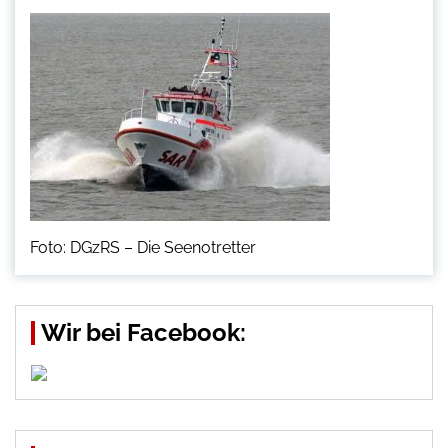
Foto: DGzRS – Die Seenotretter
Wir bei Facebook: