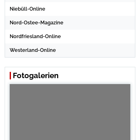
Niebüll-Online
Nord-Ostee-Magazine
Nordfriesland-Online
Westerland-Online
Fotogalerien