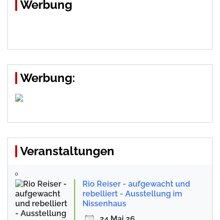
Werbung
Werbung:
Veranstaltungen
Rio Reiser - aufgewacht und
rebelliert - Ausstellung im
Nissenhaus
24 Mai 26