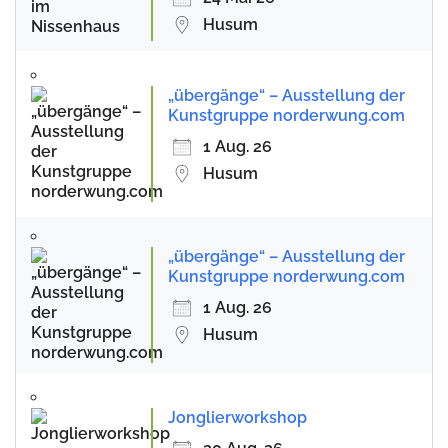
Husum
„übergänge“ – Ausstellung der
Kunstgruppe norderwung.com
1 Aug. 26
Husum
„übergänge“ – Ausstellung der
Kunstgruppe norderwung.com
1 Aug. 26
Husum
Jonglierworkshop