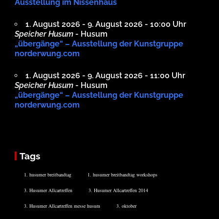
Ausstellung im Nissenhaus
1. August 2026 - 9. August 2026 - 10:00 Uhr
Speicher Husum
- Husum
„übergänge“ – Ausstellung der Kunstgruppe
norderwung.com
1. August 2026 - 9. August 2026 - 11:00 Uhr
Speicher Husum
- Husum
„übergänge“ – Ausstellung der Kunstgruppe
norderwung.com
Tags
1. husumer breitbandtag
1. husumer breitbandtag workshops
3. Husumer Allcartreffen
3. Husumer Allcartreffen 2014
3. Husumer Allcartreffen messe husum
3. oktober