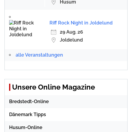
Husum
Riff Rock Night in Joldelund
29 Aug. 26
Joldelund
alle Veranstaltungen
Unsere Online Magazine
Bredstedt-Online
Dänemark Tipps
Husum-Online