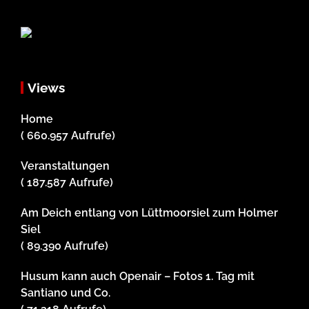
Views
Home
( 660.957 Aufrufe)
Veranstaltungen
( 187.587 Aufrufe)
Am Deich entlang von Lüttmoorsiel zum Holmer
Siel
( 89.390 Aufrufe)
Husum kann auch Openair – Fotos 1. Tag mit
Santiano und Co.