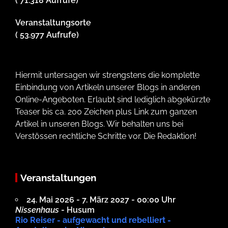
( 71.318 Aufrufe)
Veranstaltungsorte
( 53.977 Aufrufe)
Hiermit untersagen wir strengstens die komplette
Einbindung von Artikeln unserer Blogs in anderen
Online-Angeboten. Erlaubt sind lediglich abgekürzte
Teaser bis ca. 200 Zeichen plus Link zum ganzen
Artikel in unseren Blogs. Wir behalten uns bei
Verstössen rechtliche Schritte vor. Die Redaktion!
Veranstaltungen
24. Mai 2026 - 7. März 2027 - 00:00 Uhr
Nissenhaus
- Husum
Rio Reiser - aufgewacht und rebelliert -