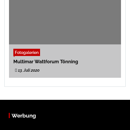
Fotogalerien
Multimar Wattforum Tönning
13. Juli 2020
Werbung