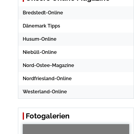
Bredstedt-Online
Dänemark Tipps
Husum-Online
Niebüll-Online
Nord-Ostee-Magazine
Nordfriesland-Online
Westerland-Online
Fotogalerien