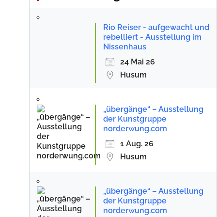
Rio Reiser - aufgewacht und
rebelliert - Ausstellung im
Nissenhaus
24 Mai 26
Husum
„übergänge“ – Ausstellung
der Kunstgruppe
norderwung.com
1 Aug. 26
Husum
„übergänge“ – Ausstellung
der Kunstgruppe
norderwung.com