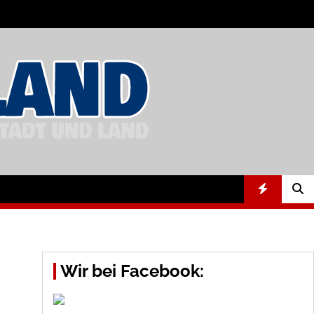
Wir bei Facebook: