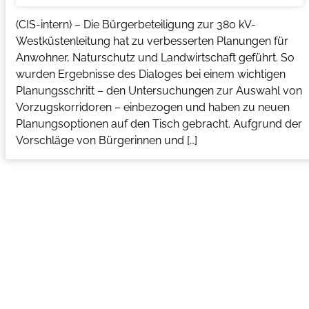
(CIS-intern) – Die Bürgerbeteiligung zur 380 kV-
Westküstenleitung hat zu verbesserten Planungen für
Anwohner, Naturschutz und Landwirtschaft geführt. So
wurden Ergebnisse des Dialoges bei einem wichtigen
Planungsschritt – den Untersuchungen zur Auswahl von
Vorzugskorridoren – einbezogen und haben zu neuen
Planungsoptionen auf den Tisch gebracht. Aufgrund der
Vorschläge von Bürgerinnen und […]