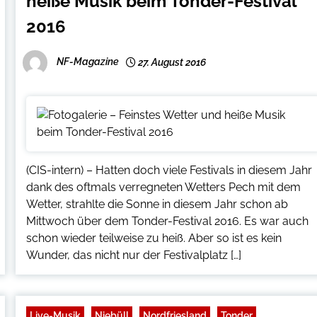
heiße Musik beim Tonder-Festival
2016
NF-Magazine
27. August 2016
(CIS-intern) – Hatten doch viele Festivals in diesem Jahr
dank des oftmals verregneten Wetters Pech mit dem
Wetter, strahlte die Sonne in diesem Jahr schon ab
Mittwoch über dem Tonder-Festival 2016. Es war auch
schon wieder teilweise zu heiß. Aber so ist es kein
Wunder, das nicht nur der Festivalplatz […]
Live-Musik
Niebüll
Nordfriesland
Tonder