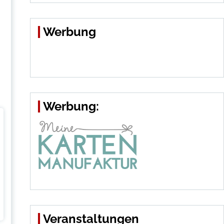
Werbung
Werbung:
Veranstaltungen