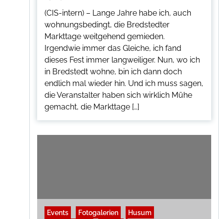
(CIS-intern) – Lange Jahre habe ich, auch
wohnungsbedingt, die Bredstedter
Markttage weitgehend gemieden.
Irgendwie immer das Gleiche, ich fand
dieses Fest immer langweiliger. Nun, wo ich
in Bredstedt wohne, bin ich dann doch
endlich mal wieder hin. Und ich muss sagen,
die Veranstalter haben sich wirklich Mühe
gemacht, die Markttage […]
Events
Fotogalerien
Husum