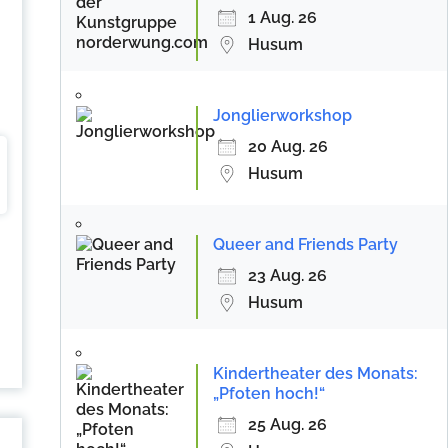
1 Aug. 26
Husum
Jonglierworkshop
20 Aug. 26
Husum
Queer and Friends Party
23 Aug. 26
Husum
Kindertheater des Monats:
„Pfoten hoch!“
25 Aug. 26