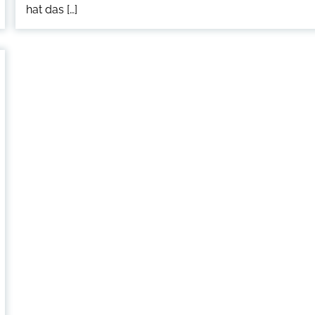
hat das […]