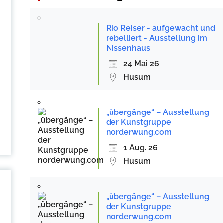
Rio Reiser - aufgewacht und
rebelliert - Ausstellung im
Nissenhaus
24 Mai 26
Husum
„übergänge“ – Ausstellung
der Kunstgruppe
norderwung.com
1 Aug. 26
Husum
„übergänge“ – Ausstellung
der Kunstgruppe
norderwung.com