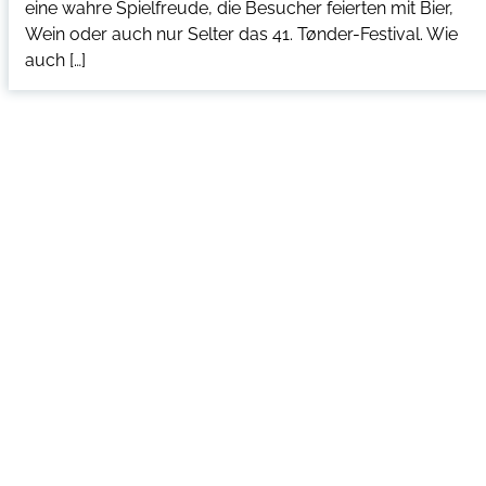
eine wahre Spielfreude, die Besucher feierten mit Bier,
Wein oder auch nur Selter das 41. Tønder-Festival. Wie
auch […]