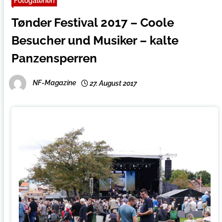
Fotogalerien
Tønder Festival 2017 – Coole
Besucher und Musiker – kalte
Panzensperren
NF-Magazine
27. August 2017