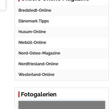
Bredstedt-Online
Dänemark Tipps
Husum-Online
Niebüll-Online
Nord-Ostee-Magazine
Nordfriesland-Online
Westerland-Online
Fotogalerien