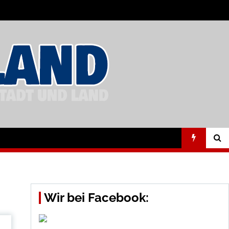
Wir bei Facebook: