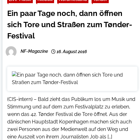
Ein paar Tage noch, dann öffnen
sich Tore und Straßen zum Tønder-
Festival
NF-Magazine
16. August 2016
(CIS-intern) – Bald zieht das Publikum los um Musik und
Stimmung und auf dem zum Festivalplatz zu erleben,
wenn das 42. Tønder Festival die Tore öffnet. Aus der
dänischen Hauptstadt Kopenhagen machen sich auch
zwei Personen aus der Medienwelt auf den Weg und
eine Auszeit von ihrem Journalisten Job als […]