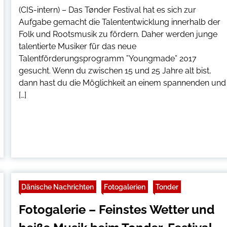
(CIS-intern) – Das Tønder Festival hat es sich zur
Aufgabe gemacht die Talententwicklung innerhalb der
Folk und Rootsmusik zu fördern. Daher werden junge
talentierte Musiker für das neue
Talentförderungsprogramm ”Youngmade” 2017
gesucht. Wenn du zwischen 15 und 25 Jahre alt bist,
dann hast du die Möglichkeit an einem spannenden und
[…]
Dänische Nachrichten
Fotogalerien
Tonder
Fotogalerie – Feinstes Wetter und