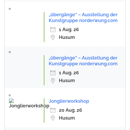
„übergänge“ – Ausstellung der
Kunstgruppe norderwung.com
1 Aug. 26
Husum
„übergänge“ – Ausstellung der
Kunstgruppe norderwung.com
1 Aug. 26
Husum
Jonglierworkshop
20 Aug. 26
Husum