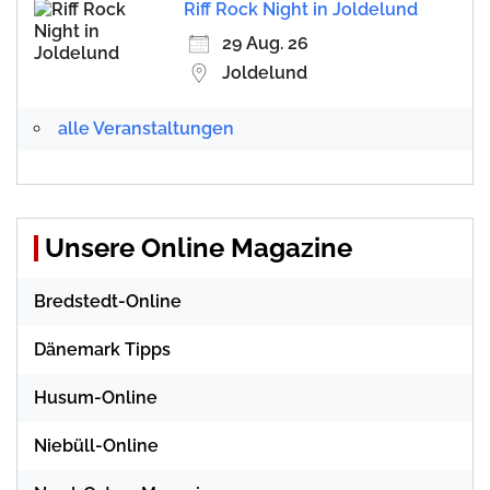
Riff Rock Night in Joldelund
29 Aug. 26
Joldelund
alle Veranstaltungen
Unsere Online Magazine
Bredstedt-Online
Dänemark Tipps
Husum-Online
Niebüll-Online