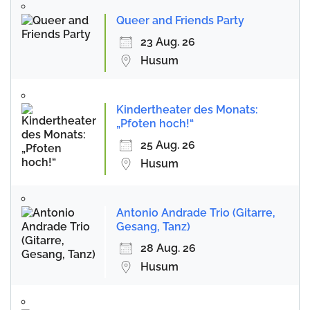
Queer and Friends Party
23 Aug. 26
Husum
Kindertheater des Monats:
„Pfoten hoch!“
25 Aug. 26
Husum
Antonio Andrade Trio (Gitarre,
Gesang, Tanz)
28 Aug. 26
Husum