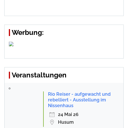
Werbung:
Veranstaltungen
Rio Reiser - aufgewacht und
rebelliert - Ausstellung im
Nissenhaus
24 Mai 26
Husum