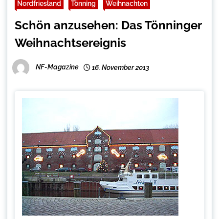
Nordfriesland
Tönning
Weihnachten
Schön anzusehen: Das Tönninger
Weihnachtsereignis
NF-Magazine
16. November 2013