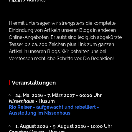
Hiermit untersagen wir strengstens die komplette
Einbindung von Artikeln unserer Blogs in anderen
Online-Angeboten. Erlaubt sind lediglich abgekürzte
Teaser bis ca. 200 Zeichen plus Link zum ganzen
Artikel in unseren Blogs. Wir behalten uns bei
Verstössen rechtliche Schritte vor. Die Redaktion!
Veranstaltungen
24. Mai 2026 - 7. März 2027 - 00:00 Uhr
Nissenhaus
- Husum
Rio Reiser - aufgewacht und rebelliert -
Ausstellung im Nissenhaus
1. August 2026 - 9. August 2026 - 10:00 Uhr