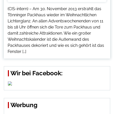
(CIS-intern) – Am 30. November 2013 erstrahlt das
Tönninger Packhaus wieder im Weihnachtlichen
Lichterglanz. An allen Adventswochenenden von 11
bis 18 Uhr öffnen sich die Tore zum Packhaus und
damit zahlreiche Attraktionen. Wie ein großer
Weihnachtskalender ist die Außenwand des
Packhauses dekoriert und wie es sich gehört ist das
Fenster […]
Wir bei Facebook:
Werbung