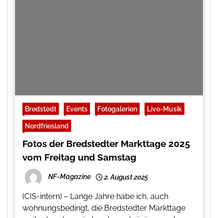
Bredstedt
Events
Fotogalerien
Live-Musik
Nordfriesland
Fotos der Bredstedter Markttage 2025
vom Freitag und Samstag
NF-Magazine
2. August 2025
(CIS-intern) – Lange Jahre habe ich, auch
wohnungsbedingt, die Bredstedter Markttage