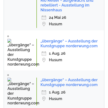
Rio Reiser - aufgewacht und
rebelliert - Ausstellung im
Nissenhaus
24 Mai 26
Husum
„übergänge“ – Ausstellung der
Kunstgruppe norderwung.com
1 Aug. 26
Husum
„übergänge“ – Ausstellung der
Kunstgruppe norderwung.com
1 Aug. 26
Husum