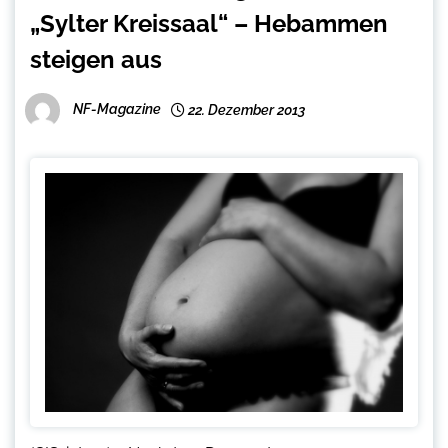
„Sylter Kreissaal“ – Hebammen
steigen aus
NF-Magazine
22. Dezember 2013