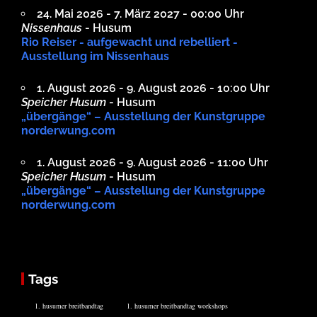
24. Mai 2026 - 7. März 2027 - 00:00 Uhr
Nissenhaus
- Husum
Rio Reiser - aufgewacht und rebelliert -
Ausstellung im Nissenhaus
1. August 2026 - 9. August 2026 - 10:00 Uhr
Speicher Husum
- Husum
„übergänge“ – Ausstellung der Kunstgruppe
norderwung.com
1. August 2026 - 9. August 2026 - 11:00 Uhr
Speicher Husum
- Husum
„übergänge“ – Ausstellung der Kunstgruppe
norderwung.com
Tags
1. husumer breitbandtag
1. husumer breitbandtag workshops