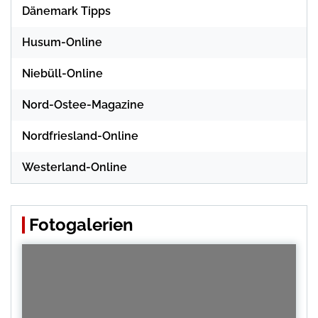
Dänemark Tipps
Husum-Online
Niebüll-Online
Nord-Ostee-Magazine
Nordfriesland-Online
Westerland-Online
Fotogalerien