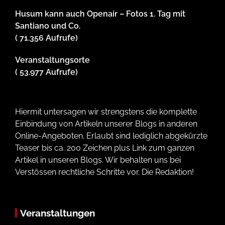
Husum kann auch Openair – Fotos 1. Tag mit
Santiano und Co.
( 71.356 Aufrufe)
Veranstaltungsorte
( 53.977 Aufrufe)
Hiermit untersagen wir strengstens die komplette
Einbindung von Artikeln unserer Blogs in anderen
Online-Angeboten. Erlaubt sind lediglich abgekürzte
Teaser bis ca. 200 Zeichen plus Link zum ganzen
Artikel in unseren Blogs. Wir behalten uns bei
Verstössen rechtliche Schritte vor. Die Redaktion!
Veranstaltungen