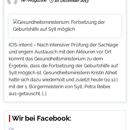
NF-Magazine
10. Dezember 2013
(CIS-intern) – Nach intensiver Prüfung der Sachlage
und engem Austausch mit den Akteuren vor Ort
kommt das Gesundheitsministerium zu dem
Ergebnis, dass die Fortsetzung der Geburtshilfe auf
Sylt möglich ist. Gesundheitsministerin Kristin Alheit
hatte sich dazu wiederholt und zuletzt heute (10.12.)
mit der 1. Bürgermeisterin von Sylt, Petra Reiber,
aus-getauscht. […]
Wir bei Facebook: