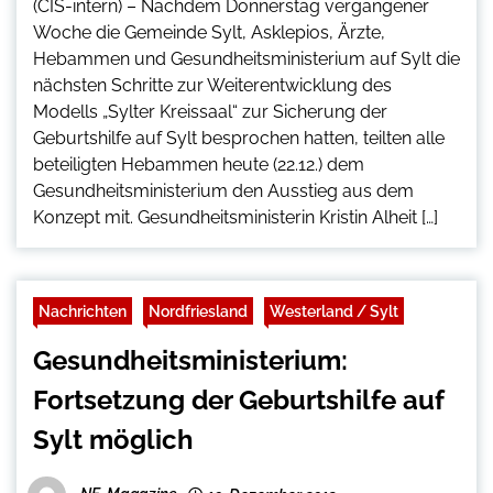
(CIS-intern) – Nachdem Donnerstag vergangener
Woche die Gemeinde Sylt, Asklepios, Ärzte,
Hebammen und Gesundheitsministerium auf Sylt die
nächsten Schritte zur Weiterentwicklung des
Modells „Sylter Kreissaal“ zur Sicherung der
Geburtshilfe auf Sylt besprochen hatten, teilten alle
beteiligten Hebammen heute (22.12.) dem
Gesundheitsministerium den Ausstieg aus dem
Konzept mit. Gesundheitsministerin Kristin Alheit […]
Nachrichten
Nordfriesland
Westerland / Sylt
Gesundheitsministerium:
Fortsetzung der Geburtshilfe auf
Sylt möglich