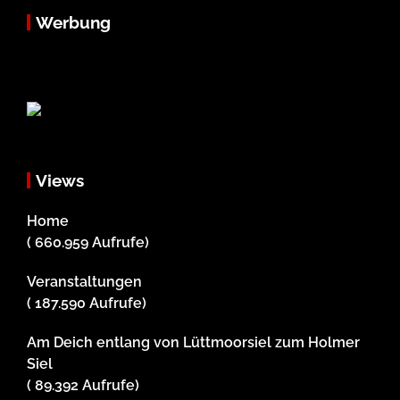
Werbung
Views
Home
( 660.959 Aufrufe)
Veranstaltungen
( 187.590 Aufrufe)
Am Deich entlang von Lüttmoorsiel zum Holmer
Siel
( 89.392 Aufrufe)