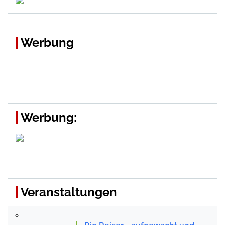
Werbung
Werbung:
Veranstaltungen