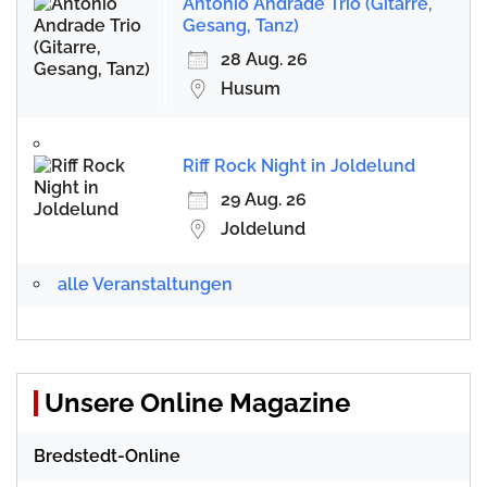
Antonio Andrade Trio (Gitarre,
Gesang, Tanz)
28 Aug. 26
Husum
Riff Rock Night in Joldelund
29 Aug. 26
Joldelund
alle Veranstaltungen
Unsere Online Magazine
Bredstedt-Online