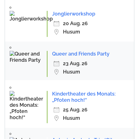
Jonglierworkshop
20 Aug. 26
Husum
Queer and Friends Party
23 Aug. 26
Husum
Kindertheater des Monats:
„Pfoten hoch!“
25 Aug. 26
Husum