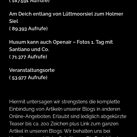
( 187.591 Aufrufe)
Am Deich entlang von Lüttmoorsiel zum Holmer
Siel
( 89.393 Aufrufe)
Husum kann auch Openair – Fotos 1. Tag mit
Santiano und Co.
( 71.377 Aufrufe)
Veranstaltungsorte
( 53.977 Aufrufe)
Hiermit untersagen wir strengstens die komplette
Einbindung von Artikeln unserer Blogs in anderen
Online-Angeboten. Erlaubt sind lediglich abgekürzte
Teaser bis ca. 200 Zeichen plus Link zum ganzen
Artikel in unseren Blogs. Wir behalten uns bei