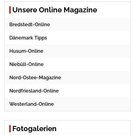
Unsere Online Magazine
Bredstedt-Online
Dänemark Tipps
Husum-Online
Niebüll-Online
Nord-Ostee-Magazine
Nordfriesland-Online
Westerland-Online
Fotogalerien