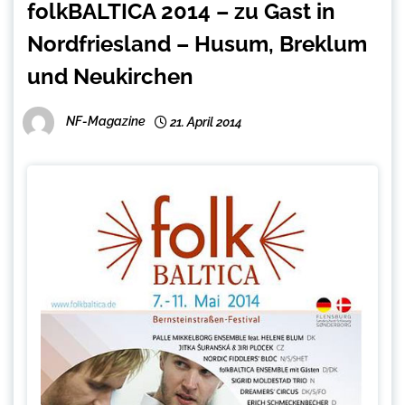
folkBALTICA 2014 – zu Gast in
Nordfriesland – Husum, Breklum
und Neukirchen
NF-Magazine
21. April 2014