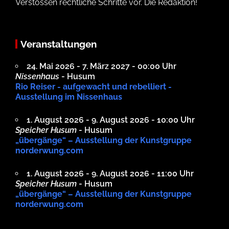
Verstössen rechtliche Schritte vor. Die Redaktion!
Veranstaltungen
24. Mai 2026 - 7. März 2027 - 00:00 Uhr
Nissenhaus
- Husum
Rio Reiser - aufgewacht und rebelliert -
Ausstellung im Nissenhaus
1. August 2026 - 9. August 2026 - 10:00 Uhr
Speicher Husum
- Husum
„übergänge“ – Ausstellung der Kunstgruppe
norderwung.com
1. August 2026 - 9. August 2026 - 11:00 Uhr
Speicher Husum
- Husum
„übergänge“ – Ausstellung der Kunstgruppe
norderwung.com