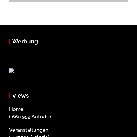
Werbung
Views
Home
( 660.959 Aufrufe)
Veranstaltungen