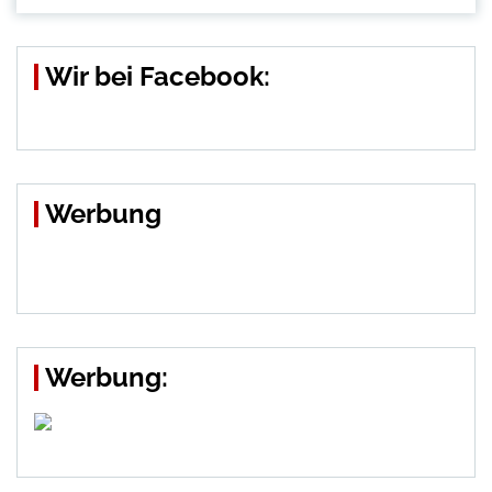
Wir bei Facebook:
Werbung
Werbung: