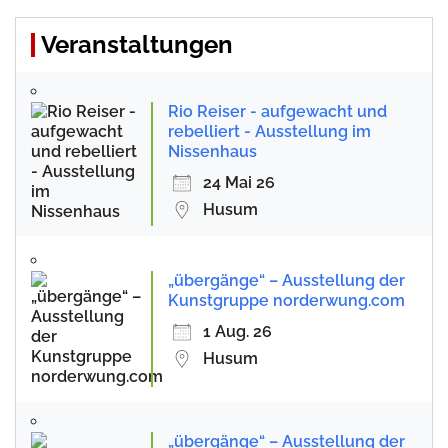
Veranstaltungen
Rio Reiser - aufgewacht und
rebelliert - Ausstellung im
Nissenhaus
24 Mai 26
Husum
„übergänge“ – Ausstellung der
Kunstgruppe norderwung.com
1 Aug. 26
Husum
„übergänge“ – Ausstellung der