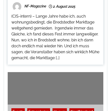
NF-Magazine
2. August 2025
(CIS-intern) – Lange Jahre habe ich, auch
wohnungsbedingt, die Bredstedter Markttage
weitgehend gemieden. Irgendwie immer das
Gleiche, ich fand dieses Fest immer langweiliger.
Nun, wo ich in Bredstedt wohne, bin ich dann
doch endlich mal wieder hin. Und ich muss
sagen, die Veranstalter haben sich wirklich Mühe
gemacht, die Markttage […]