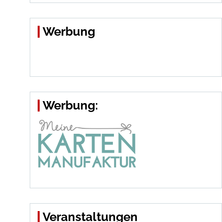
Werbung
Werbung:
Veranstaltungen