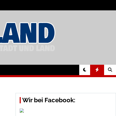
Wir bei Facebook: