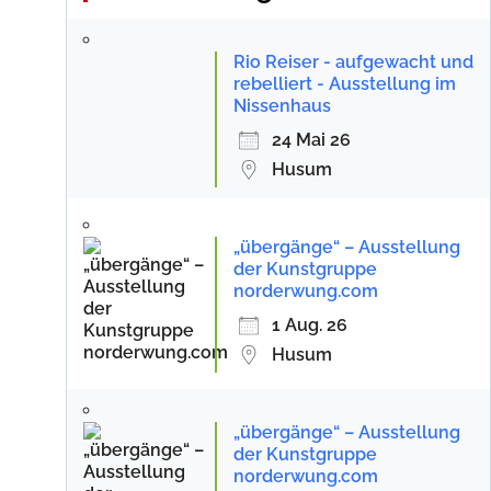
Rio Reiser - aufgewacht und
rebelliert - Ausstellung im
Nissenhaus
24 Mai 26
Husum
„übergänge“ – Ausstellung
der Kunstgruppe
norderwung.com
1 Aug. 26
Husum
„übergänge“ – Ausstellung
der Kunstgruppe
norderwung.com