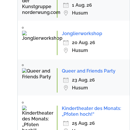
1 Aug. 26
Husum
Jonglierworkshop
20 Aug. 26
Husum
Queer and Friends Party
23 Aug. 26
Husum
Kindertheater des Monats:
„Pfoten hoch!“
25 Aug. 26