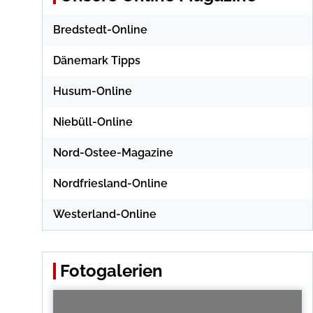
Bredstedt-Online
Dänemark Tipps
Husum-Online
Niebüll-Online
Nord-Ostee-Magazine
Nordfriesland-Online
Westerland-Online
Fotogalerien