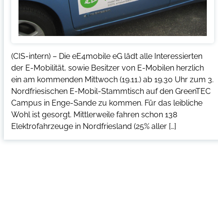
(CIS-intern) – Die eE4mobile eG lädt alle Interessierten
der E-Mobilität, sowie Besitzer von E-Mobilen herzlich
ein am kommenden Mittwoch (19.11.) ab 19.30 Uhr zum 3.
Nordfriesischen E-Mobil-Stammtisch auf den GreenTEC
Campus in Enge-Sande zu kommen. Für das leibliche
Wohl ist gesorgt. Mittlerweile fahren schon 138
Elektrofahrzeuge in Nordfriesland (25% aller […]