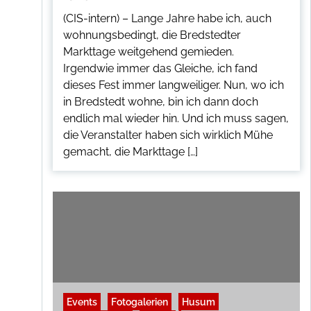
(CIS-intern) – Lange Jahre habe ich, auch
wohnungsbedingt, die Bredstedter
Markttage weitgehend gemieden.
Irgendwie immer das Gleiche, ich fand
dieses Fest immer langweiliger. Nun, wo ich
in Bredstedt wohne, bin ich dann doch
endlich mal wieder hin. Und ich muss sagen,
die Veranstalter haben sich wirklich Mühe
gemacht, die Markttage […]
Events
Fotogalerien
Husum