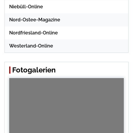
Niebüll-Online
Nord-Ostee-Magazine
Nordfriesland-Online
Westerland-Online
Fotogalerien