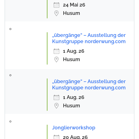
24 Mai 26
Husum
„übergänge“ – Ausstellung der
Kunstgruppe norderwung.com
1 Aug. 26
Husum
„übergänge“ – Ausstellung der
Kunstgruppe norderwung.com
1 Aug. 26
Husum
Jonglierworkshop
20 Aug. 26