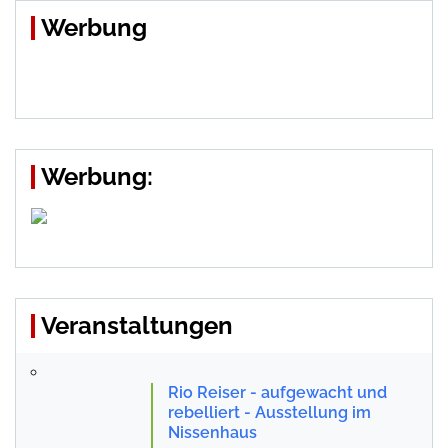
Werbung
Werbung:
Veranstaltungen
Rio Reiser - aufgewacht und
rebelliert - Ausstellung im
Nissenhaus