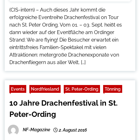
(CIS-intern) – Auch dieses Jahr kommt die
erfolgreiche Eventreihe Drachenfestival on Tour
nach St. Peter Ording. Vom 01. – 03. Sept. heißt es
dann wieder auf der Eventfläche am Ordinger
Strand: We are flying! Die Besucher erwartet ein
eintrittsfreies Familien-­Spektakel mit vielen
Attraktionen: metergroße Drachenexponate von
Drachenfliegern aus aller Welt, […]
Events
Nordfriesland
St. Peter-Ording
Tönning
10 Jahre Drachenfestival in St.
Peter-Ording
NF-Magazine
2. August 2016