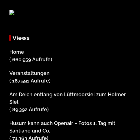
Views
Home
( 660.959 Aufrufe)
Veranstaltungen
( 187.591 Aufrufe)
Am Deich entlang von Lüttmoorsiel zum Holmer
Siel
( 89.392 Aufrufe)
Husum kann auch Openair – Fotos 1. Tag mit
Santiano und Co.
( 71.363 Aufrufe)