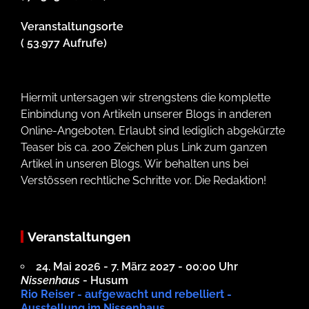
Veranstaltungsorte
( 53.977 Aufrufe)
Hiermit untersagen wir strengstens die komplette
Einbindung von Artikeln unserer Blogs in anderen
Online-Angeboten. Erlaubt sind lediglich abgekürzte
Teaser bis ca. 200 Zeichen plus Link zum ganzen
Artikel in unseren Blogs. Wir behalten uns bei
Verstössen rechtliche Schritte vor. Die Redaktion!
Veranstaltungen
24. Mai 2026 - 7. März 2027 - 00:00 Uhr
Nissenhaus
- Husum
Rio Reiser - aufgewacht und rebelliert -
Ausstellung im Nissenhaus