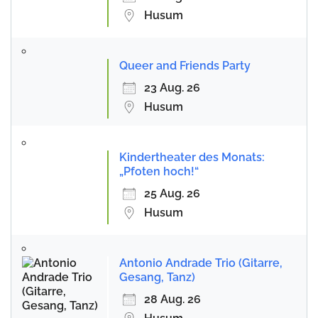
Husum
Queer and Friends Party
23 Aug. 26
Husum
Kindertheater des Monats:
„Pfoten hoch!“
25 Aug. 26
Husum
Antonio Andrade Trio (Gitarre,
Gesang, Tanz)
28 Aug. 26