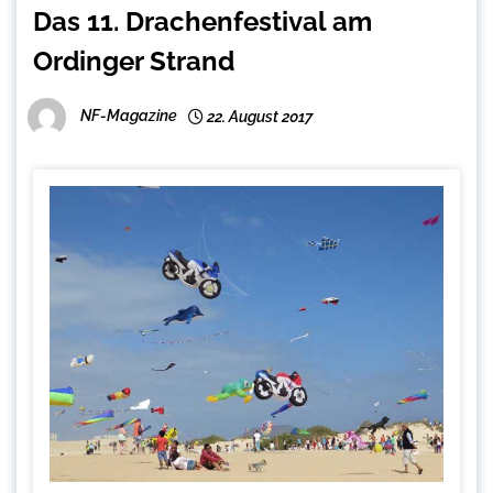
Das 11. Drachenfestival am
Ordinger Strand
NF-Magazine
22. August 2017