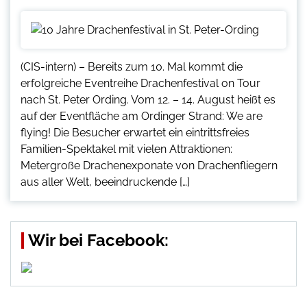
(CIS-intern) – Bereits zum 10. Mal kommt die
erfolgreiche Eventreihe Drachenfestival on Tour
nach St. Peter Ording. Vom 12. – 14. August heißt es
auf der Eventfläche am Ordinger Strand: We are
flying! Die Besucher erwartet ein eintrittsfreies
Familien-Spektakel mit vielen Attraktionen:
Metergroße Drachenexponate von Drachenfliegern
aus aller Welt, beeindruckende […]
Wir bei Facebook: