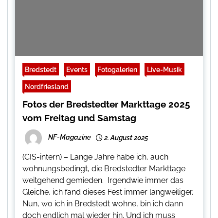
Bredstedt
Events
Fotogalerien
Live-Musik
Nordfriesland
Fotos der Bredstedter Markttage 2025
vom Freitag und Samstag
NF-Magazine
2. August 2025
(CIS-intern) – Lange Jahre habe ich, auch
wohnungsbedingt, die Bredstedter Markttage
weitgehend gemieden. Irgendwie immer das
Gleiche, ich fand dieses Fest immer langweiliger.
Nun, wo ich in Bredstedt wohne, bin ich dann
doch endlich mal wieder hin. Und ich muss