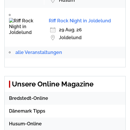
Husum
Riff Rock Night in Joldelund
29 Aug. 26
Joldelund
alle Veranstaltungen
Unsere Online Magazine
Bredstedt-Online
Dänemark Tipps
Husum-Online