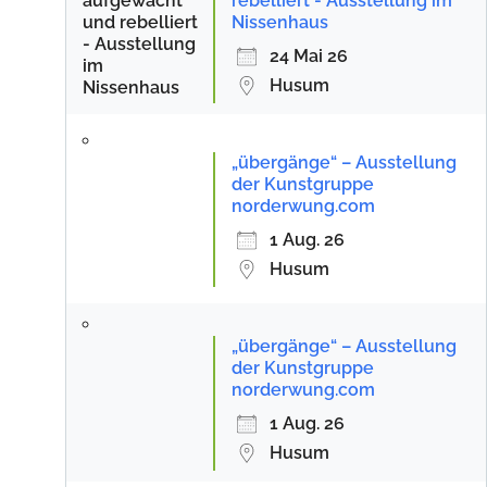
rebelliert - Ausstellung im
Nissenhaus
24 Mai 26
Husum
„übergänge“ – Ausstellung
der Kunstgruppe
norderwung.com
1 Aug. 26
Husum
„übergänge“ – Ausstellung
der Kunstgruppe
norderwung.com
1 Aug. 26
Husum