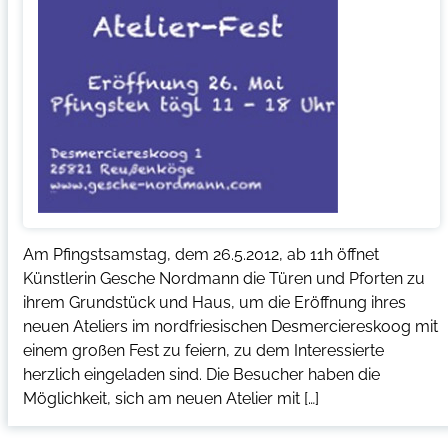
Am Pfingstsamstag, dem 26.5.2012, ab 11h öffnet
Künstlerin Gesche Nordmann die Türen und Pforten zu
ihrem Grundstück und Haus, um die Eröffnung ihres
neuen Ateliers im nordfriesischen Desmerciereskoog mit
einem großen Fest zu feiern, zu dem Interessierte
herzlich eingeladen sind. Die Besucher haben die
Möglichkeit, sich am neuen Atelier mit […]