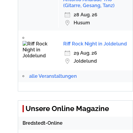
(Gitarre, Gesang, Tanz)
28 Aug. 26
Husum
Riff Rock Night in Joldelund
29 Aug. 26
Joldelund
alle Veranstaltungen
Unsere Online Magazine
Bredstedt-Online