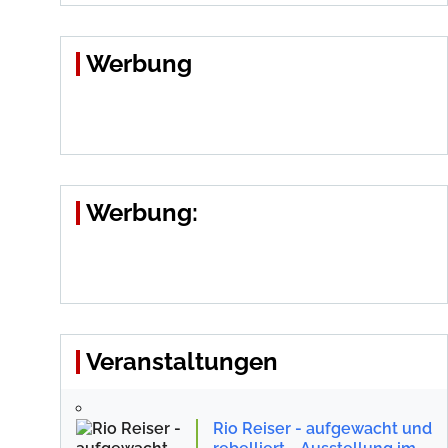
Werbung
Werbung:
Veranstaltungen
Rio Reiser - aufgewacht und