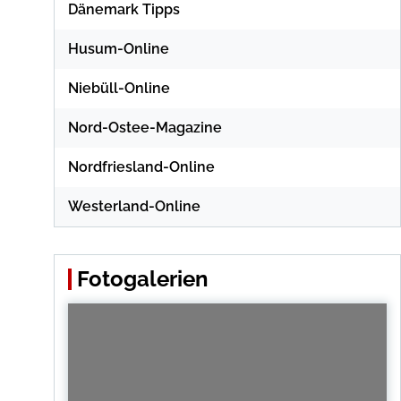
Dänemark Tipps
Husum-Online
Niebüll-Online
Nord-Ostee-Magazine
Nordfriesland-Online
Westerland-Online
Fotogalerien