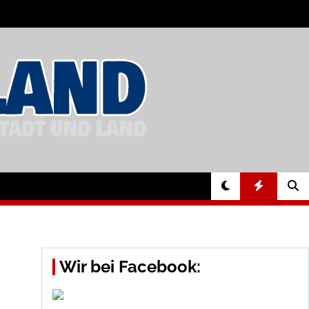
Wir bei Facebook: