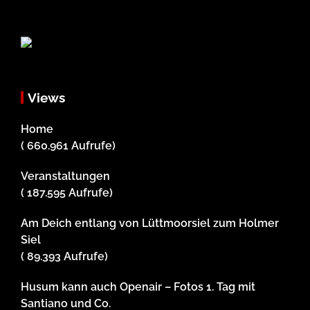
Views
Home
( 660.961 Aufrufe)
Veranstaltungen
( 187.595 Aufrufe)
Am Deich entlang von Lüttmoorsiel zum Holmer
Siel
( 89.393 Aufrufe)
Husum kann auch Openair – Fotos 1. Tag mit
Santiano und Co.