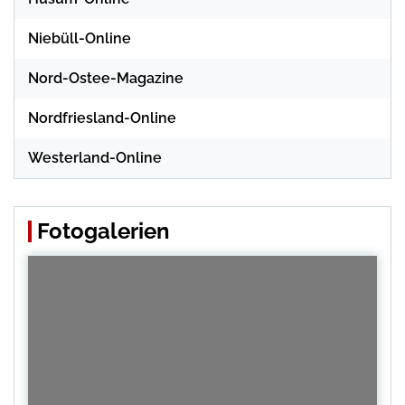
Niebüll-Online
Nord-Ostee-Magazine
Nordfriesland-Online
Westerland-Online
Fotogalerien