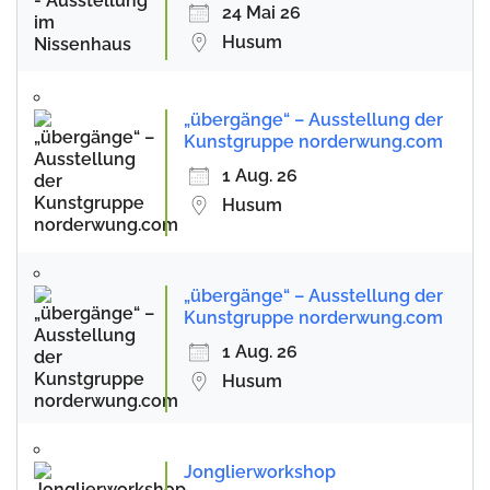
24 Mai 26
Husum
„übergänge“ – Ausstellung der
Kunstgruppe norderwung.com
1 Aug. 26
Husum
„übergänge“ – Ausstellung der
Kunstgruppe norderwung.com
1 Aug. 26
Husum
Jonglierworkshop