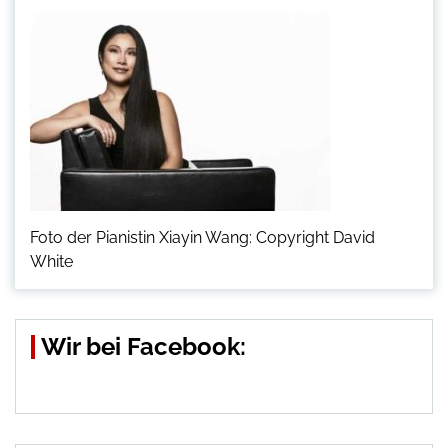
Foto der Pianistin Xiayin Wang: Copyright David
White
Wir bei Facebook: