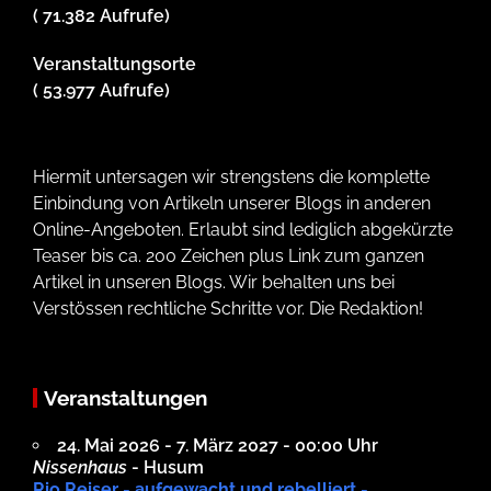
( 71.382 Aufrufe)
Veranstaltungsorte
( 53.977 Aufrufe)
Hiermit untersagen wir strengstens die komplette
Einbindung von Artikeln unserer Blogs in anderen
Online-Angeboten. Erlaubt sind lediglich abgekürzte
Teaser bis ca. 200 Zeichen plus Link zum ganzen
Artikel in unseren Blogs. Wir behalten uns bei
Verstössen rechtliche Schritte vor. Die Redaktion!
Veranstaltungen
24. Mai 2026 - 7. März 2027 - 00:00 Uhr
Nissenhaus
- Husum
Rio Reiser - aufgewacht und rebelliert -