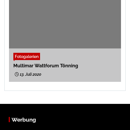
Fotogalerien
Multimar Wattforum Tönning
13. Juli 2020
Werbung