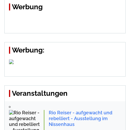
Werbung
Werbung:
Veranstaltungen
Rio Reiser - aufgewacht und
rebelliert - Ausstellung im
Nissenhaus