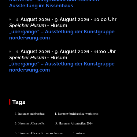
Ausstellung im Nissenhaus
1. August 2026 - 9. August 2026 - 10:00 Uhr
Speicher Husum
- Husum
„übergänge“ – Ausstellung der Kunstgruppe
norderwung.com
1. August 2026 - 9. August 2026 - 11:00 Uhr
Speicher Husum
- Husum
„übergänge“ – Ausstellung der Kunstgruppe
norderwung.com
Tags
1. husumer breitbandtag
1. husumer breitbandtag workshops
3. Husumer Allcartreffen
3. Husumer Allcartreffen 2014
3. Husumer Allcartreffen messe husum
3. oktober