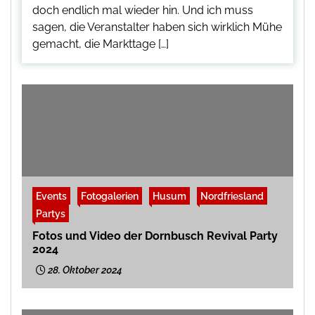
doch endlich mal wieder hin. Und ich muss
sagen, die Veranstalter haben sich wirklich Mühe
gemacht, die Markttage […]
Events
Fotogalerien
Husum
Nordfriesland
Partys
Fotos und Video der Dornbusch Revival Party
2024
28. Oktober 2024