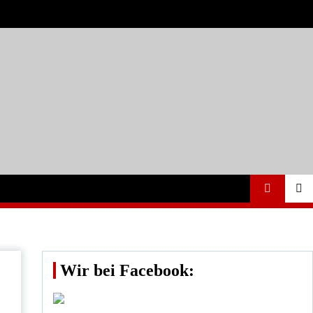
Wir bei Facebook: