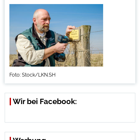
Foto: Stock/LKN.SH
Wir bei Facebook: