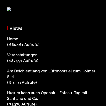
Views
Home
( 660.961 Aufrufe)
Veranstaltungen
( 187.591 Aufrufe)
Am Deich entlang von Lüttmoorsiel zum Holmer
Siel
( 89.393 Aufrufe)
Husum kann auch Openair – Fotos 1. Tag mit
Santiano und Co.
( 71.378 Aufrufe)