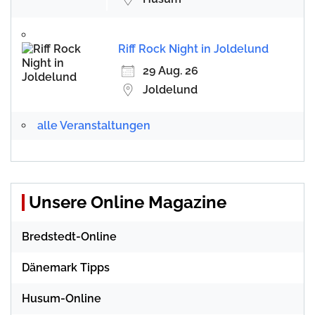
Riff Rock Night in Joldelund
29 Aug. 26
Joldelund
alle Veranstaltungen
Unsere Online Magazine
Bredstedt-Online
Dänemark Tipps
Husum-Online