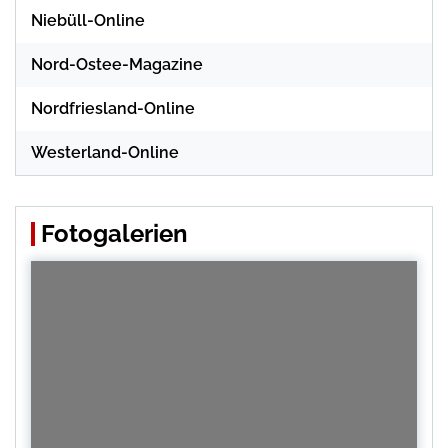
Niebüll-Online
Nord-Ostee-Magazine
Nordfriesland-Online
Westerland-Online
Fotogalerien