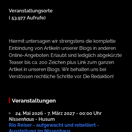
Veranstaltungsorte
( 53.977 Aufrufe)
Hiermit untersagen wir strengstens die komplette
Einbindung von Artikeln unserer Blogs in anderen
Online-Angeboten. Erlaubt sind lediglich abgekürzte
Teaser bis ca. 200 Zeichen plus Link zum ganzen
Artikel in unseren Blogs. Wir behalten uns bei
Verstössen rechtliche Schritte vor. Die Redaktion!
Veranstaltungen
24. Mai 2026 - 7. März 2027 - 00:00 Uhr
Nissenhaus
- Husum
Rio Reiser - aufgewacht und rebelliert -
Ausstellung im Nissenhaus