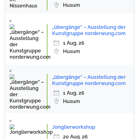
Husum
„übergänge“ – Ausstellung der
Kunstgruppe norderwung.com
1 Aug. 26
Husum
„übergänge“ – Ausstellung der
Kunstgruppe norderwung.com
1 Aug. 26
Husum
Jonglierworkshop
20 Aug. 26