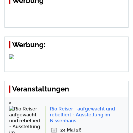
Werbung
Werbung:
Veranstaltungen
Rio Reiser - aufgewacht und
rebelliert - Ausstellung im
Nissenhaus
24 Mai 26