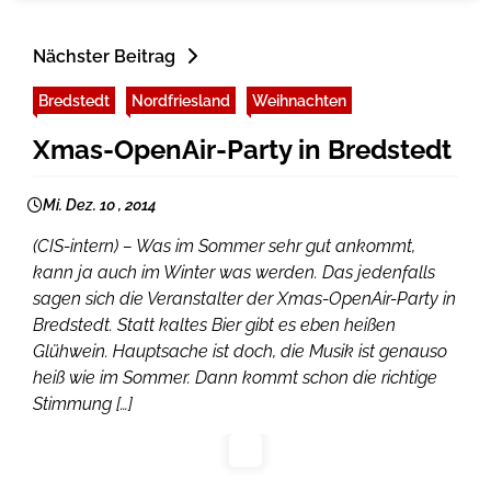
Nächster Beitrag
Bredstedt
Nordfriesland
Weihnachten
Xmas-OpenAir-Party in Bredstedt
Mi. Dez. 10 , 2014
(CIS-intern) – Was im Sommer sehr gut ankommt,
kann ja auch im Winter was werden. Das jedenfalls
sagen sich die Veranstalter der Xmas-OpenAir-Party in
Bredstedt. Statt kaltes Bier gibt es eben heißen
Glühwein. Hauptsache ist doch, die Musik ist genauso
heiß wie im Sommer. Dann kommt schon die richtige
Stimmung […]