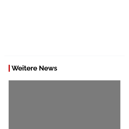
Weitere News