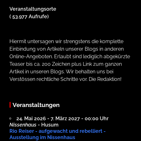
Veranstaltungsorte
( 53.977 Aufrufe)
Hiermit untersagen wir strengstens die komplette
Einbindung von Artikeln unserer Blogs in anderen
Online-Angeboten. Erlaubt sind lediglich abgekürzte
Teaser bis ca. 200 Zeichen plus Link zum ganzen
Artikel in unseren Blogs. Wir behalten uns bei
Verstössen rechtliche Schritte vor. Die Redaktion!
Veranstaltungen
24. Mai 2026 - 7. März 2027 - 00:00 Uhr
Nissenhaus
- Husum
Rio Reiser - aufgewacht und rebelliert -
Ausstellung im Nissenhaus