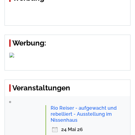
Werbung:
Veranstaltungen
Rio Reiser - aufgewacht und
rebelliert - Ausstellung im
Nissenhaus
24 Mai 26