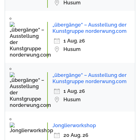
Husum
„übergänge“ – Ausstellung der
Kunstgruppe norderwung.com
1 Aug. 26
Husum
„übergänge“ – Ausstellung der
Kunstgruppe norderwung.com
1 Aug. 26
Husum
Jonglierworkshop
20 Aug. 26