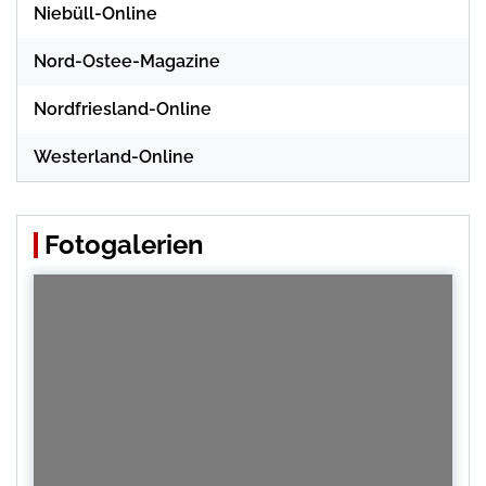
Niebüll-Online
Nord-Ostee-Magazine
Nordfriesland-Online
Westerland-Online
Fotogalerien