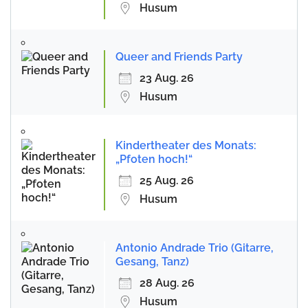
Husum
Queer and Friends Party
23 Aug. 26
Husum
Kindertheater des Monats:
„Pfoten hoch!“
25 Aug. 26
Husum
Antonio Andrade Trio (Gitarre,
Gesang, Tanz)
28 Aug. 26
Husum