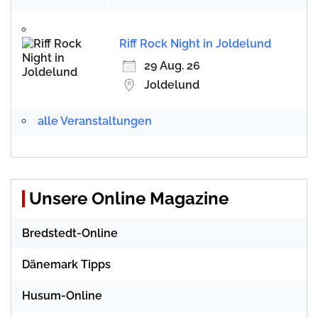
Riff Rock Night in Joldelund
29 Aug. 26
Joldelund
alle Veranstaltungen
Unsere Online Magazine
Bredstedt-Online
Dänemark Tipps
Husum-Online