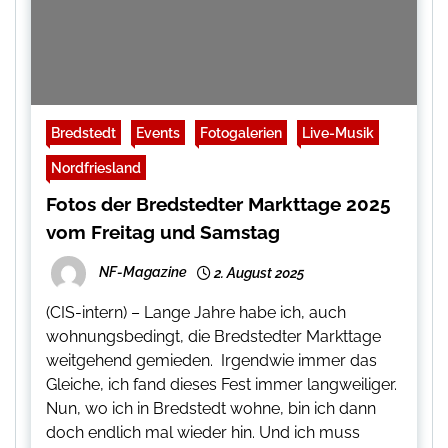
Bredstedt
Events
Fotogalerien
Live-Musik
Nordfriesland
Fotos der Bredstedter Markttage 2025
vom Freitag und Samstag
NF-Magazine
2. August 2025
(CIS-intern) – Lange Jahre habe ich, auch
wohnungsbedingt, die Bredstedter Markttage
weitgehend gemieden. Irgendwie immer das
Gleiche, ich fand dieses Fest immer langweiliger.
Nun, wo ich in Bredstedt wohne, bin ich dann
doch endlich mal wieder hin. Und ich muss