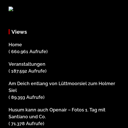
Views
Home
( 660.961 Aufrufe)
Veranstaltungen
( 187.592 Aufrufe)
Am Deich entlang von Lüttmoorsiel zum Holmer
Siel
( 89.393 Aufrufe)
Husum kann auch Openair – Fotos 1. Tag mit
Santiano und Co.
( 71.378 Aufrufe)