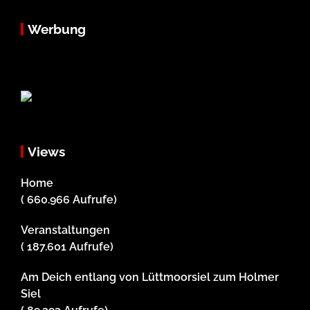
Werbung
Views
Home
( 660.966 Aufrufe)
Veranstaltungen
( 187.601 Aufrufe)
Am Deich entlang von Lüttmoorsiel zum Holmer
Siel