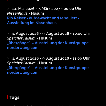
24. Mai 2026 - 7. März 2027 - 00:00 Uhr
Nissenhaus
- Husum
Rio Reiser - aufgewacht und rebelliert -
Ausstellung im Nissenhaus
1. August 2026 - 9. August 2026 - 10:00 Uhr
Speicher Husum
- Husum
„übergänge“ – Ausstellung der Kunstgruppe
norderwung.com
1. August 2026 - 9. August 2026 - 11:00 Uhr
Speicher Husum
- Husum
„übergänge“ – Ausstellung der Kunstgruppe
norderwung.com
Tags