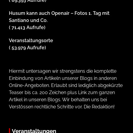
( 89.393 Aufrufe)
Husum kann auch Openair – Fotos 1. Tag mit
Santiano und Co.
( 71.413 Aufrufe)
Veranstaltungsorte
( 53.979 Aufrufe)
Hiermit untersagen wir strengstens die komplette
Einbindung von Artikeln unserer Blogs in anderen
Online-Angeboten. Erlaubt sind lediglich abgekürzte
Teaser bis ca. 200 Zeichen plus Link zum ganzen
Artikel in unseren Blogs. Wir behalten uns bei
Verstössen rechtliche Schritte vor. Die Redaktion!
Veranstaltungen