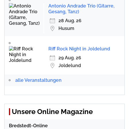
Antonio Andrade Trio (Gitarre,
Gesang, Tanz)
28 Aug. 26
Husum
Riff Rock Night in Joldelund
29 Aug. 26
Joldelund
alle Veranstaltungen
Unsere Online Magazine
Bredstedt-Online