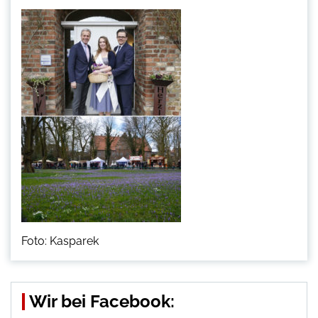
Foto: Kasparek
Wir bei Facebook: