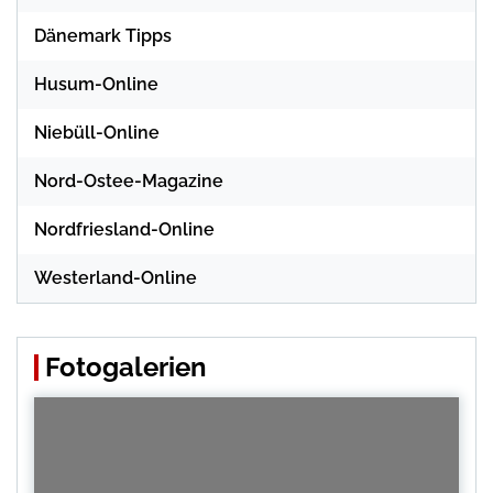
Dänemark Tipps
Husum-Online
Niebüll-Online
Nord-Ostee-Magazine
Nordfriesland-Online
Westerland-Online
Fotogalerien