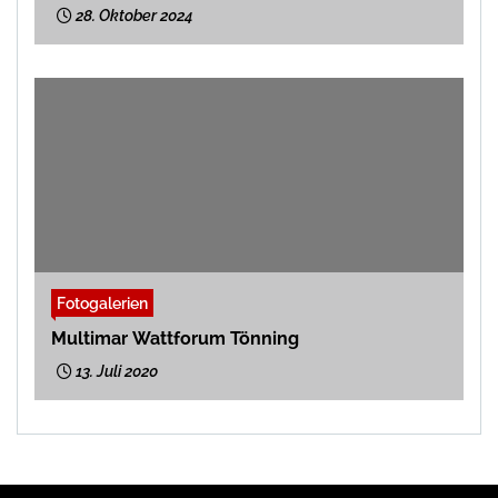
28. Oktober 2024
Fotogalerien
Multimar Wattforum Tönning
13. Juli 2020