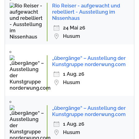
Rio Reiser - aufgewacht und
rebelliert - Ausstellung im
Nissenhaus
24 Mai 26
Husum
„übergänge“ – Ausstellung der
Kunstgruppe norderwung.com
1 Aug. 26
Husum
„übergänge“ – Ausstellung der
Kunstgruppe norderwung.com
1 Aug. 26
Husum