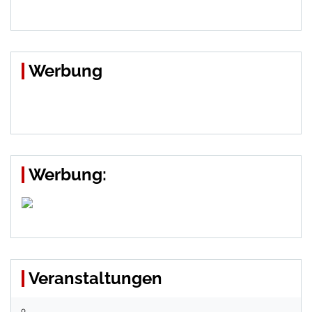
Werbung
Werbung:
Veranstaltungen