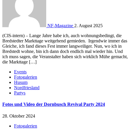
NF-Magazine
2. August 2025
(CIS-intern) – Lange Jahre habe ich, auch wohnungsbedingt, die
Bredstedter Markttage weitgehend gemieden. Irgendwie immer das
Gleiche, ich fand dieses Fest immer langweiliger. Nun, wo ich in
Bredstedt wohne, bin ich dann doch endlich mal wieder hin. Und
ich muss sagen, die Veranstalter haben sich wirklich Mühe gemacht,
die Markttage […]
Events
Fotogalerien
Husum
Nordfriesland
Partys
Fotos und Video der Dornbusch Revival Party 2024
28. Oktober 2024
Fotogalerien