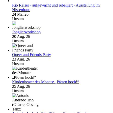
Rio Reiser - aufgewacht und rebelliert - Ausstellung im
Nissenhaus
24 Mai 26
Husum
Jonglierworkshop
20 Aug. 26
Husum
Queer and Friends Party
23 Aug. 26
Husum
Kindertheater des Monats: „Pfoten hoch!“
25 Aug. 26
Husum