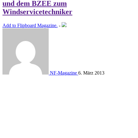
und dem BZEE zum
Windservicetechniker
Add to Flipboard Magazine.
-
NF-Magazine
6. März 2013