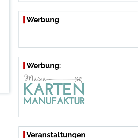
Werbung
Werbung:
Veranstaltungen