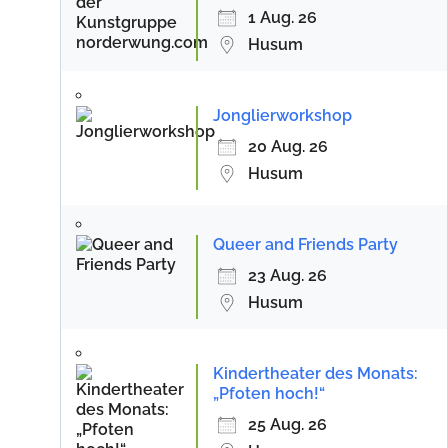
1 Aug. 26
Husum
Jonglierworkshop
20 Aug. 26
Husum
Queer and Friends Party
23 Aug. 26
Husum
Kindertheater des Monats:
„Pfoten hoch!“
25 Aug. 26