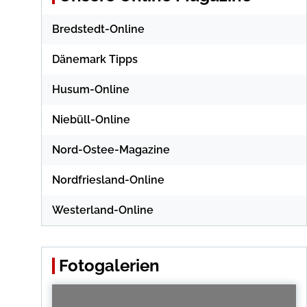
Bredstedt-Online
Dänemark Tipps
Husum-Online
Niebüll-Online
Nord-Ostee-Magazine
Nordfriesland-Online
Westerland-Online
Fotogalerien