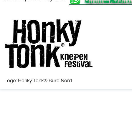
Logo: Honky Tonk® Büro Nord