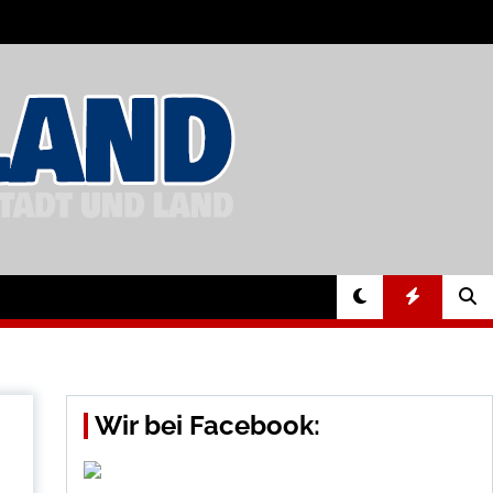
Wir bei Facebook: