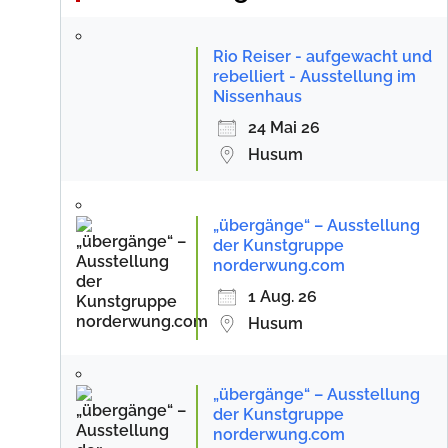
Rio Reiser - aufgewacht und
rebelliert - Ausstellung im
Nissenhaus
24 Mai 26
Husum
„übergänge“ – Ausstellung
der Kunstgruppe
norderwung.com
1 Aug. 26
Husum
„übergänge“ – Ausstellung
der Kunstgruppe
norderwung.com