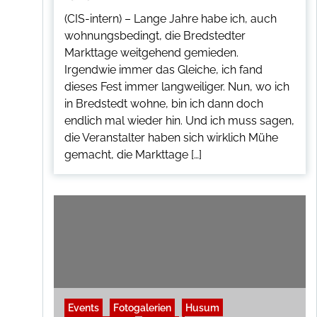
(CIS-intern) – Lange Jahre habe ich, auch
wohnungsbedingt, die Bredstedter
Markttage weitgehend gemieden.
Irgendwie immer das Gleiche, ich fand
dieses Fest immer langweiliger. Nun, wo ich
in Bredstedt wohne, bin ich dann doch
endlich mal wieder hin. Und ich muss sagen,
die Veranstalter haben sich wirklich Mühe
gemacht, die Markttage […]
Events
Fotogalerien
Husum