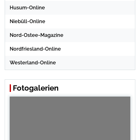
Husum-Online
Niebüll-Online
Nord-Ostee-Magazine
Nordfriesland-Online
Westerland-Online
Fotogalerien