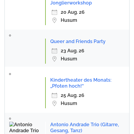
Jonglierworkshop
20 Aug. 26
Husum
Queer and Friends Party
23 Aug. 26
Husum
Kindertheater des Monats:
„Pfoten hoch!“
25 Aug. 26
Husum
Antonio Andrade Trio (Gitarre,
Gesang, Tanz)