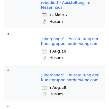
rebelliert - Ausstellung im
Nissenhaus
24 Mai 26
Husum
„übergänge“ – Ausstellung der
Kunstgruppe norderwung.com
1 Aug. 26
Husum
„übergänge“ – Ausstellung der
Kunstgruppe norderwung.com
1 Aug. 26
Husum