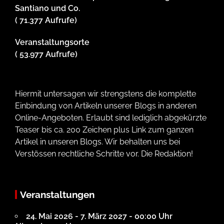
Santiano und Co.
( 71.377 Aufrufe)
Veranstaltungsorte
( 53.977 Aufrufe)
Hiermit untersagen wir strengstens die komplette
Einbindung von Artikeln unserer Blogs in anderen
Online-Angeboten. Erlaubt sind lediglich abgekürzte
Teaser bis ca. 200 Zeichen plus Link zum ganzen
Artikel in unseren Blogs. Wir behalten uns bei
Verstössen rechtliche Schritte vor. Die Redaktion!
Veranstaltungen
24. Mai 2026 - 7. März 2027 - 00:00 Uhr