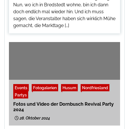
Nun, wo ich in Bredstedt wohne, bin ich dann
doch endlich mal wieder hin. Und ich muss
sagen, die Veranstalter haben sich wirklich Mühe
gemacht, die Markttage […]
Events
Fotogalerien
Husum
Nordfriesland
Partys
Fotos und Video der Dornbusch Revival Party
2024
28. Oktober 2024