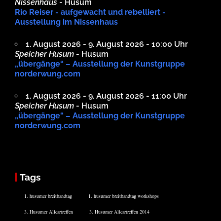
Nissenhaus
- Husum
Rio Reiser - aufgewacht und rebelliert -
Ausstellung im Nissenhaus
1. August 2026 - 9. August 2026 - 10:00 Uhr
Speicher Husum
- Husum
„übergänge“ – Ausstellung der Kunstgruppe
norderwung.com
1. August 2026 - 9. August 2026 - 11:00 Uhr
Speicher Husum
- Husum
„übergänge“ – Ausstellung der Kunstgruppe
norderwung.com
Tags
1. husumer breitbandtag
1. husumer breitbandtag workshops
3. Husumer Allcartreffen
3. Husumer Allcartreffen 2014