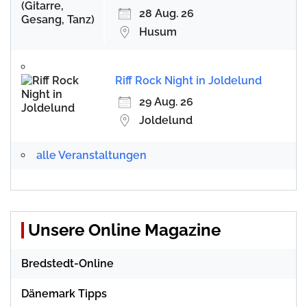
28 Aug. 26
Husum
Riff Rock Night in Joldelund
29 Aug. 26
Joldelund
alle Veranstaltungen
Unsere Online Magazine
Bredstedt-Online
Dänemark Tipps