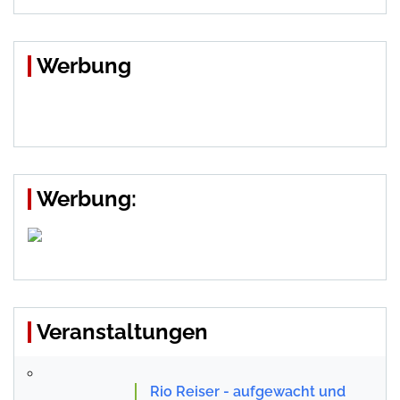
Werbung
Werbung:
Veranstaltungen
Rio Reiser - aufgewacht und