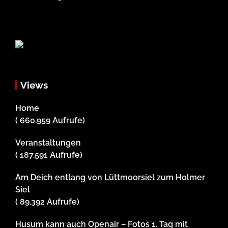
Views
Home
( 660.959 Aufrufe)
Veranstaltungen
( 187.591 Aufrufe)
Am Deich entlang von Lüttmoorsiel zum Holmer
Siel
( 89.392 Aufrufe)
Husum kann auch Openair – Fotos 1. Tag mit