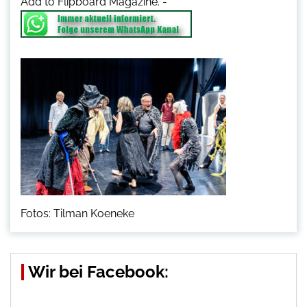
Add to Flipboard Magazine.
-
Fotos: Tilman Koeneke
Wir bei Facebook: