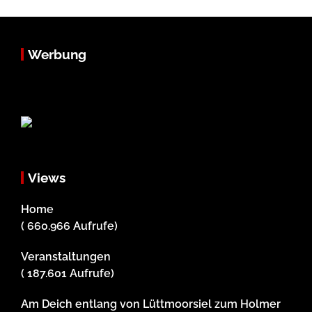
Werbung
Views
Home
( 660.966 Aufrufe)
Veranstaltungen
( 187.601 Aufrufe)
Am Deich entlang von Lüttmoorsiel zum Holmer