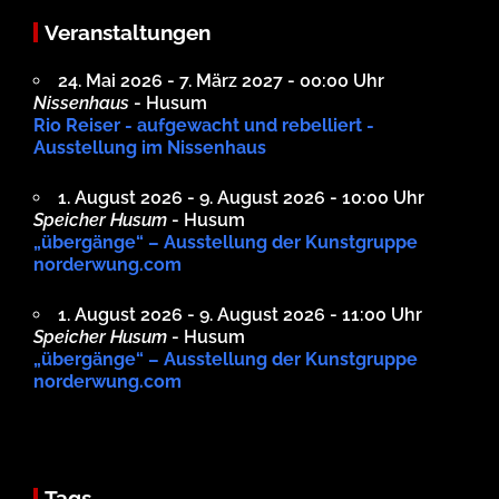
Veranstaltungen
24. Mai 2026 - 7. März 2027 - 00:00 Uhr
Nissenhaus
- Husum
Rio Reiser - aufgewacht und rebelliert -
Ausstellung im Nissenhaus
1. August 2026 - 9. August 2026 - 10:00 Uhr
Speicher Husum
- Husum
„übergänge“ – Ausstellung der Kunstgruppe
norderwung.com
1. August 2026 - 9. August 2026 - 11:00 Uhr
Speicher Husum
- Husum
„übergänge“ – Ausstellung der Kunstgruppe
norderwung.com
Tags