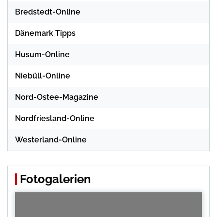
Bredstedt-Online
Dänemark Tipps
Husum-Online
Niebüll-Online
Nord-Ostee-Magazine
Nordfriesland-Online
Westerland-Online
Fotogalerien