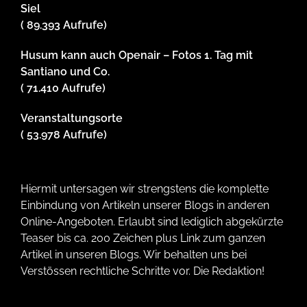
Siel
( 89.393 Aufrufe)
Husum kann auch Openair – Fotos 1. Tag mit
Santiano und Co.
( 71.410 Aufrufe)
Veranstaltungsorte
( 53.978 Aufrufe)
Hiermit untersagen wir strengstens die komplette
Einbindung von Artikeln unserer Blogs in anderen
Online-Angeboten. Erlaubt sind lediglich abgekürzte
Teaser bis ca. 200 Zeichen plus Link zum ganzen
Artikel in unseren Blogs. Wir behalten uns bei
Verstössen rechtliche Schritte vor. Die Redaktion!