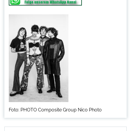
Foto: PHOTO Composite Group Nico Photo