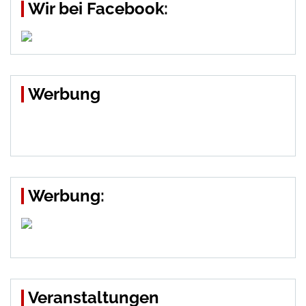
Wir bei Facebook:
Werbung
Werbung:
Veranstaltungen