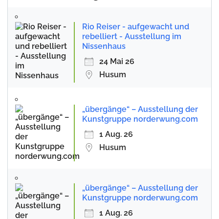
Rio Reiser - aufgewacht und
rebelliert - Ausstellung im
Nissenhaus
24 Mai 26
Husum
„übergänge“ – Ausstellung der
Kunstgruppe norderwung.com
1 Aug. 26
Husum
„übergänge“ – Ausstellung der
Kunstgruppe norderwung.com
1 Aug. 26