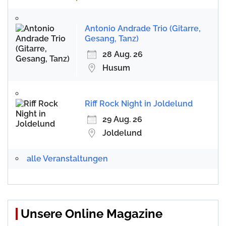
Antonio Andrade Trio (Gitarre,
Gesang, Tanz)
28 Aug. 26
Husum
Riff Rock Night in Joldelund
29 Aug. 26
Joldelund
alle Veranstaltungen
Unsere Online Magazine