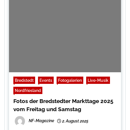
Bredstedt
Events
Fotogalerien
Live-Musik
Nordfriesland
Fotos der Bredstedter Markttage 2025
vom Freitag und Samstag
NF-Magazine
2. August 2025