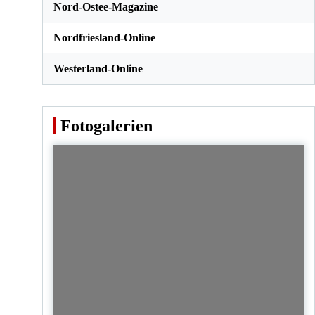
Nord-Ostee-Magazine
Nordfriesland-Online
Westerland-Online
Fotogalerien