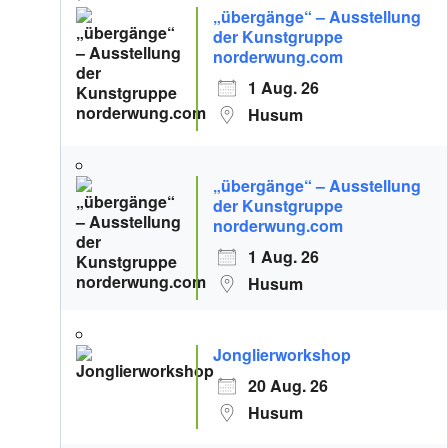
„übergänge“ – Ausstellung
der Kunstgruppe
norderwung.com
1 Aug. 26
Husum
„übergänge“ – Ausstellung
der Kunstgruppe
norderwung.com
1 Aug. 26
Husum
Jonglierworkshop
20 Aug. 26
Husum