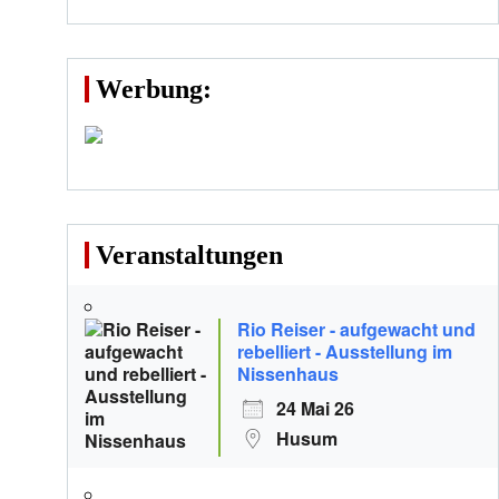
Werbung:
Veranstaltungen
Rio Reiser - aufgewacht und
rebelliert - Ausstellung im
Nissenhaus
24 Mai 26
Husum