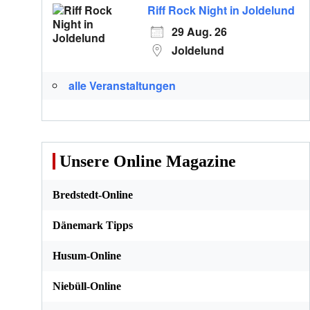
Riff Rock Night in Joldelund
29 Aug. 26
Joldelund
alle Veranstaltungen
Unsere Online Magazine
Bredstedt-Online
Dänemark Tipps
Husum-Online
Niebüll-Online