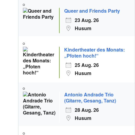
Queer and Friends Party
23 Aug. 26
Husum
Kindertheater des Monats:
„Pfoten hoch!“
25 Aug. 26
Husum
Antonio Andrade Trio
(Gitarre, Gesang, Tanz)
28 Aug. 26
Husum