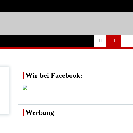
Wir bei Facebook:
Werbung