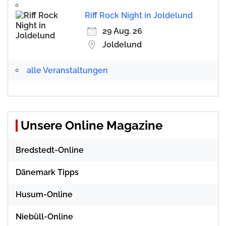
Riff Rock Night in Joldelund
29 Aug. 26
Joldelund
alle Veranstaltungen
Unsere Online Magazine
Bredstedt-Online
Dänemark Tipps
Husum-Online
Niebüll-Online