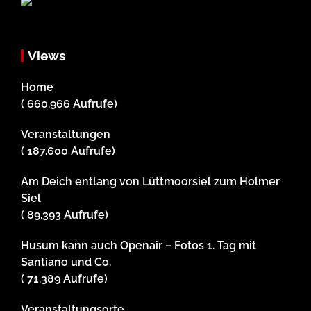
Views
Home
( 660.966 Aufrufe)
Veranstaltungen
( 187.600 Aufrufe)
Am Deich entlang von Lüttmoorsiel zum Holmer
Siel
( 89.393 Aufrufe)
Husum kann auch Openair – Fotos 1. Tag mit
Santiano und Co.
( 71.389 Aufrufe)
Veranstaltungsorte