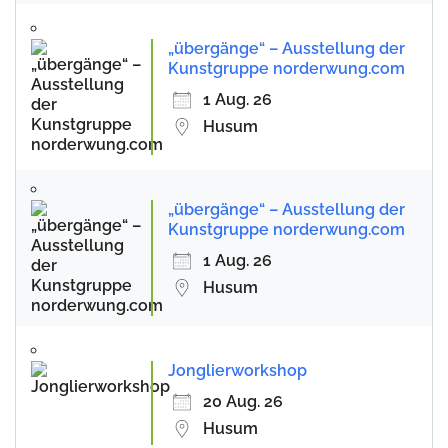
„übergänge“ – Ausstellung der
Kunstgruppe norderwung.com
1 Aug. 26
Husum
„übergänge“ – Ausstellung der
Kunstgruppe norderwung.com
1 Aug. 26
Husum
Jonglierworkshop
20 Aug. 26
Husum