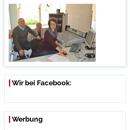
Wir bei Facebook:
Werbung