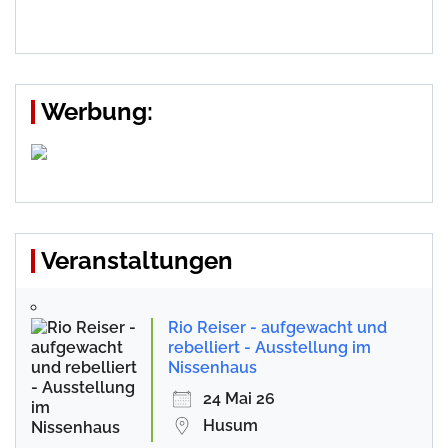
Werbung:
Veranstaltungen
Rio Reiser - aufgewacht und
rebelliert - Ausstellung im
Nissenhaus
24 Mai 26
Husum