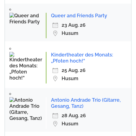
Queer and Friends Party
23 Aug. 26
Husum
Kindertheater des Monats:
„Pfoten hoch!“
25 Aug. 26
Husum
Antonio Andrade Trio (Gitarre,
Gesang, Tanz)
28 Aug. 26
Husum