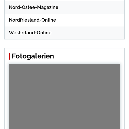
Nord-Ostee-Magazine
Nordfriesland-Online
Westerland-Online
Fotogalerien