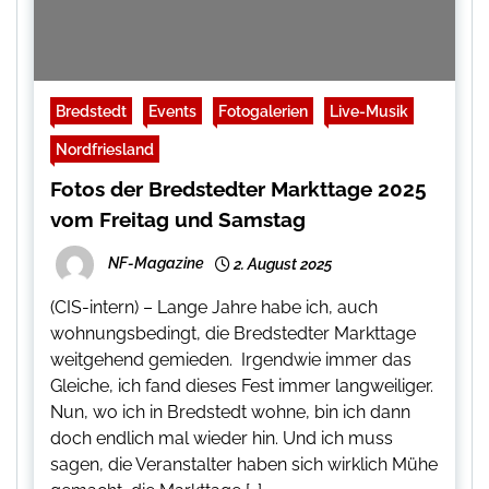
Bredstedt
Events
Fotogalerien
Live-Musik
Nordfriesland
Fotos der Bredstedter Markttage 2025
vom Freitag und Samstag
NF-Magazine
2. August 2025
(CIS-intern) – Lange Jahre habe ich, auch
wohnungsbedingt, die Bredstedter Markttage
weitgehend gemieden. Irgendwie immer das
Gleiche, ich fand dieses Fest immer langweiliger.
Nun, wo ich in Bredstedt wohne, bin ich dann
doch endlich mal wieder hin. Und ich muss
sagen, die Veranstalter haben sich wirklich Mühe