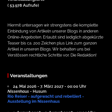
( 53.978 Aufrufe)
Hiermit untersagen wir strengstens die komplette
Einbindung von Artikeln unserer Blogs in anderen
Online-Angeboten. Erlaubt sind lediglich abgekürzte
Teaser bis ca. 200 Zeichen plus Link zum ganzen
Artikel in unseren Blogs. Wir behalten uns bei
Verstössen rechtliche Schritte vor. Die Redaktion!
Veranstaltungen
24. Mai 2026 - 7. März 2027 - 00:00 Uhr
Nissenhaus
- Husum
Rio Reiser - aufgewacht und rebelliert -
Ausstellung im Nissenhaus