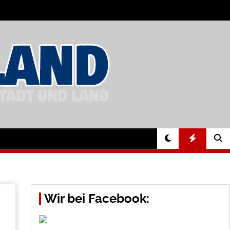
Wir bei Facebook: