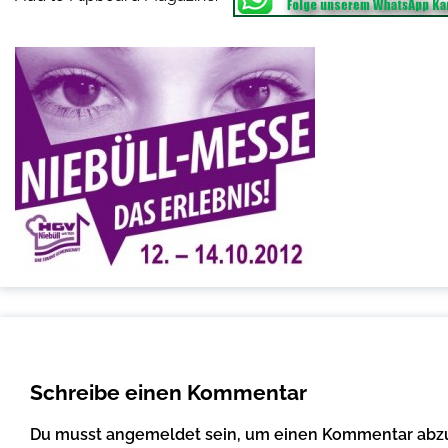
Schreibe einen Kommentar
Du musst
angemeldet
sein, um einen Kommentar abz