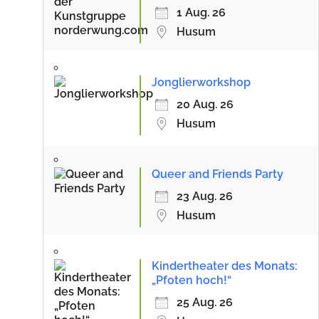
1 Aug. 26
Husum
Jonglierworkshop
20 Aug. 26
Husum
Queer and Friends Party
23 Aug. 26
Husum
Kindertheater des Monats:
„Pfoten hoch!“
25 Aug. 26