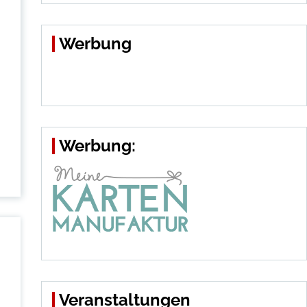
Werbung
Werbung:
Veranstaltungen