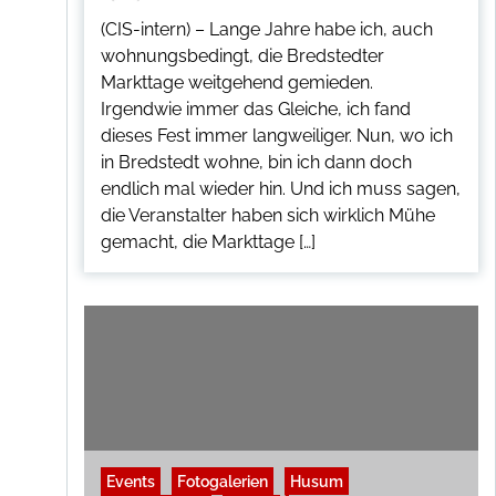
(CIS-intern) – Lange Jahre habe ich, auch
wohnungsbedingt, die Bredstedter
Markttage weitgehend gemieden.
Irgendwie immer das Gleiche, ich fand
dieses Fest immer langweiliger. Nun, wo ich
in Bredstedt wohne, bin ich dann doch
endlich mal wieder hin. Und ich muss sagen,
die Veranstalter haben sich wirklich Mühe
gemacht, die Markttage […]
Events
Fotogalerien
Husum