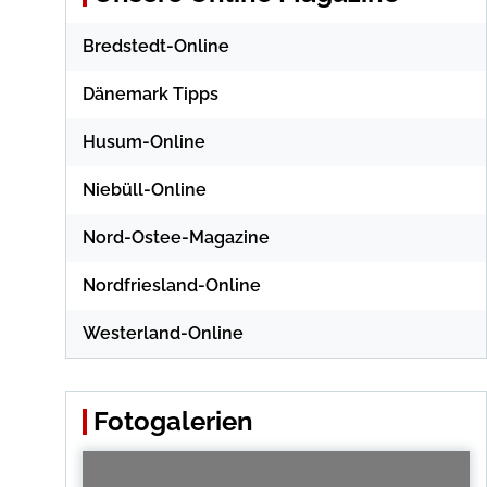
Bredstedt-Online
Dänemark Tipps
Husum-Online
Niebüll-Online
Nord-Ostee-Magazine
Nordfriesland-Online
Westerland-Online
Fotogalerien