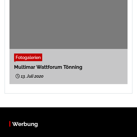
Fotogalerien
Multimar Wattforum Tönning
13. Juli 2020
Werbung