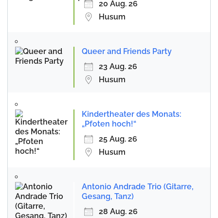
20 Aug. 26
Husum
Queer and Friends Party
23 Aug. 26
Husum
Kindertheater des Monats:
„Pfoten hoch!“
25 Aug. 26
Husum
Antonio Andrade Trio (Gitarre,
Gesang, Tanz)
28 Aug. 26