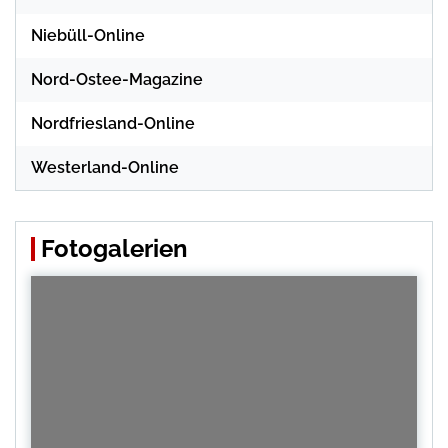
Niebüll-Online
Nord-Ostee-Magazine
Nordfriesland-Online
Westerland-Online
Fotogalerien