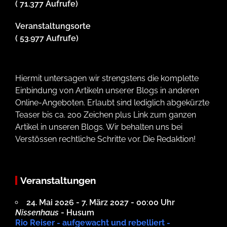
( 71.377 Aufrufe)
Veranstaltungsorte
( 53.977 Aufrufe)
Hiermit untersagen wir strengstens die komplette
Einbindung von Artikeln unserer Blogs in anderen
Online-Angeboten. Erlaubt sind lediglich abgekürzte
Teaser bis ca. 200 Zeichen plus Link zum ganzen
Artikel in unseren Blogs. Wir behalten uns bei
Verstössen rechtliche Schritte vor. Die Redaktion!
Veranstaltungen
24. Mai 2026 - 7. März 2027 - 00:00 Uhr
Nissenhaus
- Husum
Rio Reiser - aufgewacht und rebelliert -