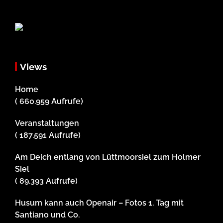
Views
Home
( 660.959 Aufrufe)
Veranstaltungen
( 187.591 Aufrufe)
Am Deich entlang von Lüttmoorsiel zum Holmer
Siel
( 89.393 Aufrufe)
Husum kann auch Openair – Fotos 1. Tag mit
Santiano und Co.