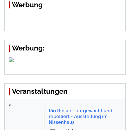
Werbung
Werbung:
Veranstaltungen
Rio Reiser - aufgewacht und
rebelliert - Ausstellung im
Nissenhaus