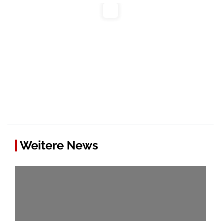
Weitere News