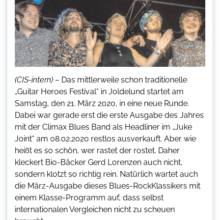
(CIS-intern) –
Das mittlerweile schon traditionelle
„Guitar Heroes Festival“ in Joldelund startet am
Samstag, den 21. März 2020, in eine neue Runde.
Dabei war gerade erst die erste Ausgabe des Jahres
mit der Climax Blues Band als Headliner im „Juke
Joint“ am 08.02.2020 restlos ausverkauft. Aber wie
heißt es so schön, wer rastet der rostet. Daher
kleckert Bio-Bäcker Gerd Lorenzen auch nicht,
sondern klotzt so richtig rein. Natürlich wartet auch
die März-Ausgabe dieses Blues-RockKlassikers mit
einem Klasse-Programm auf, dass selbst
internationalen Vergleichen nicht zu scheuen