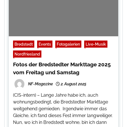
Bredstedt
Events
Fotogalerien
Live-Musik
Nordfriesland
Fotos der Bredstedter Markttage 2025
vom Freitag und Samstag
NF-Magazine
2. August 2025
(CIS-intern) – Lange Jahre habe ich, auch
wohnungsbedingt, die Bredstedter Markttage
weitgehend gemieden. Irgendwie immer das
Gleiche, ich fand dieses Fest immer langweiliger.
Nun, wo ich in Bredstedt wohne, bin ich dann