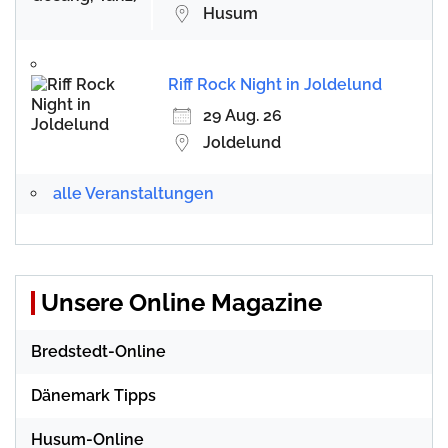
Husum
Riff Rock Night in Joldelund
29 Aug. 26
Joldelund
alle Veranstaltungen
Unsere Online Magazine
Bredstedt-Online
Dänemark Tipps
Husum-Online