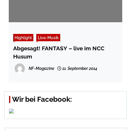
Highlight
Live-Musik
Abgesagt! FANTASY – live im NCC
Husum
NF-Magazine
11. September 2014
Wir bei Facebook: