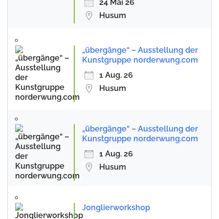
24 Mai 26
Husum
„übergänge“ – Ausstellung der
Kunstgruppe norderwung.com
1 Aug. 26
Husum
„übergänge“ – Ausstellung der
Kunstgruppe norderwung.com
1 Aug. 26
Husum
Jonglierworkshop