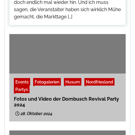
doch endlich mal wieder hin. Und ich muss
sagen, die Veranstalter haben sich wirklich Mühe
gemacht, die Markttage […]
Events
Fotogalerien
Husum
Nordfriesland
Partys
Fotos und Video der Dornbusch Revival Party
2024
28. Oktober 2024