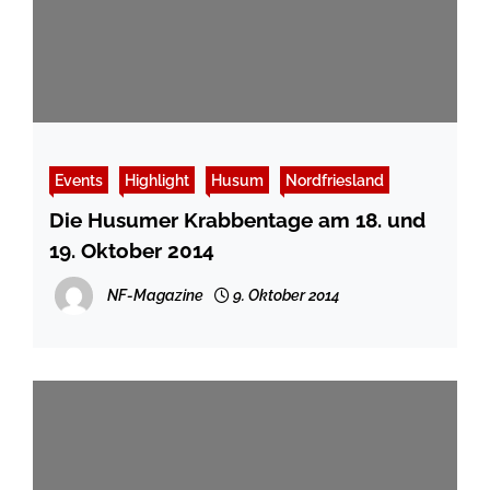
Events
Highlight
Husum
Nordfriesland
Die Husumer Krabbentage am 18. und
19. Oktober 2014
NF-Magazine
9. Oktober 2014