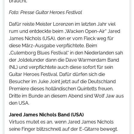
braucht.
Foto: Presse Guitar Heroes Festival
Dafür reiste Meister Lorenzen im letzten Jahr viel
rum und entdeckte beim „Wacken Open-Air“ Jared
James Nichols (USA), den er vom Fleck weg für
diese März-Ausgabe verpflichtete. Beim
„Culemborg Blues Festival“ in den Niederlanden sah
der Joldelunder dann die Dave Warmerdam Band
(NL) und verpflichtete auch diese sofort für sein
Guitar Heroes Festival. Dafür dürfen sich die
Besucher im Juke Joint jetzt auf die Deutschland
Premiere dieses holländischen Quintetts freuen.
Dritte im Bunde an diesem Abend sind Wolf Jaw aus
den USA.
Jared James Nichols Band (USA)
Virtuos mutet es an, wenn Jared James Nichols
seine Finger blitzschnell auf der E-Gitarre bewegt.