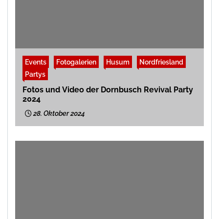
Events
Fotogalerien
Husum
Nordfriesland
Partys
Fotos und Video der Dornbusch Revival Party
2024
28. Oktober 2024