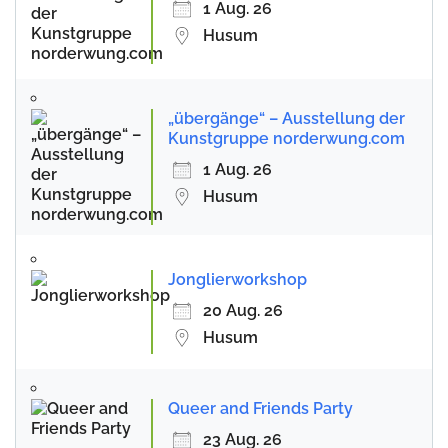
1 Aug. 26
Husum
„übergänge“ – Ausstellung der
Kunstgruppe norderwung.com
1 Aug. 26
Husum
Jonglierworkshop
20 Aug. 26
Husum
Queer and Friends Party
23 Aug. 26