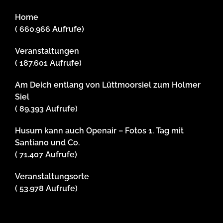
Home
( 660.966 Aufrufe)
Veranstaltungen
( 187.601 Aufrufe)
Am Deich entlang von Lüttmoorsiel zum Holmer
Siel
( 89.393 Aufrufe)
Husum kann auch Openair – Fotos 1. Tag mit
Santiano und Co.
( 71.407 Aufrufe)
Veranstaltungsorte
( 53.978 Aufrufe)