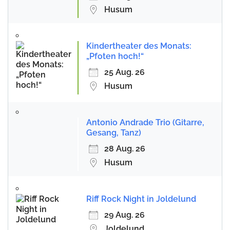
Husum
Kindertheater des Monats:
„Pfoten hoch!“
25 Aug. 26
Husum
Antonio Andrade Trio (Gitarre,
Gesang, Tanz)
28 Aug. 26
Husum
Riff Rock Night in Joldelund
29 Aug. 26
Joldelund