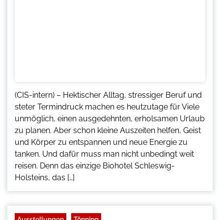
(CIS-intern) – Hektischer Alltag, stressiger Beruf und
steter Termindruck machen es heutzutage für Viele
unmöglich, einen ausgedehnten, erholsamen Urlaub
zu planen. Aber schon kleine Auszeiten helfen, Geist
und Körper zu entspannen und neue Energie zu
tanken. Und dafür muss man nicht unbedingt weit
reisen. Denn das einzige Biohotel Schleswig-
Holsteins, das […]
Ausstellungen
Tönning