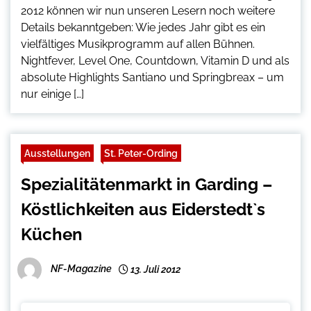
2012 können wir nun unseren Lesern noch weitere
Details bekanntgeben: Wie jedes Jahr gibt es ein
vielfältiges Musikprogramm auf allen Bühnen.
Nightfever, Level One, Countdown, Vitamin D und als
absolute Highlights Santiano und Springbreax – um
nur einige […]
Ausstellungen
St. Peter-Ording
Spezialitätenmarkt in Garding –
Köstlichkeiten aus Eiderstedt`s
Küchen
NF-Magazine
13. Juli 2012