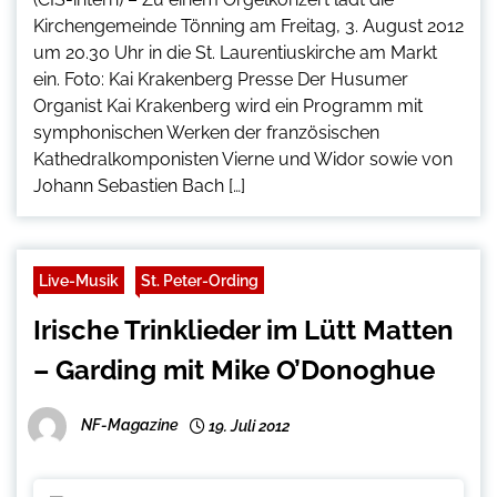
Kirchengemeinde Tönning am Freitag, 3. August 2012
um 20.30 Uhr in die St. Laurentiuskirche am Markt
ein. Foto: Kai Krakenberg Presse Der Husumer
Organist Kai Krakenberg wird ein Programm mit
symphonischen Werken der französischen
Kathedralkomponisten Vierne und Widor sowie von
Johann Sebastien Bach […]
Live-Musik
St. Peter-Ording
Irische Trinklieder im Lütt Matten
– Garding mit Mike O’Donoghue
NF-Magazine
19. Juli 2012