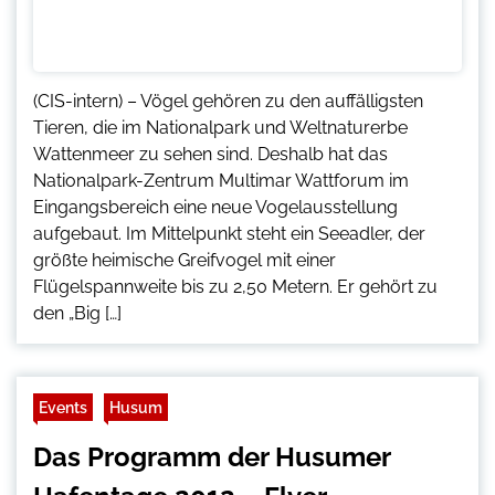
(CIS-intern) – Vögel gehören zu den auffälligsten
Tieren, die im Nationalpark und Weltnaturerbe
Wattenmeer zu sehen sind. Deshalb hat das
Nationalpark-Zentrum Multimar Wattforum im
Eingangsbereich eine neue Vogelausstellung
aufgebaut. Im Mittelpunkt steht ein Seeadler, der
größte heimische Greifvogel mit einer
Flügelspannweite bis zu 2,50 Metern. Er gehört zu
den „Big […]
Events
Husum
Das Programm der Husumer