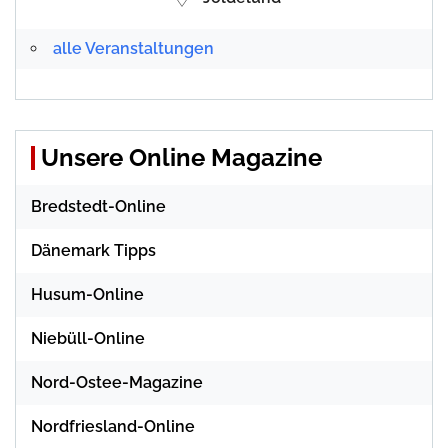
alle Veranstaltungen
Unsere Online Magazine
Bredstedt-Online
Dänemark Tipps
Husum-Online
Niebüll-Online
Nord-Ostee-Magazine
Nordfriesland-Online