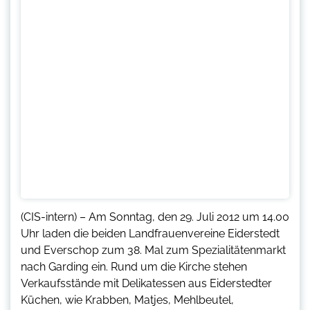
(CIS-intern) – Am Sonntag, den 29. Juli 2012 um 14.00
Uhr laden die beiden Landfrauenvereine Eiderstedt
und Everschop zum 38. Mal zum Spezialitätenmarkt
nach Garding ein. Rund um die Kirche stehen
Verkaufsstände mit Delikatessen aus Eiderstedter
Küchen, wie Krabben, Matjes, Mehlbeutel,