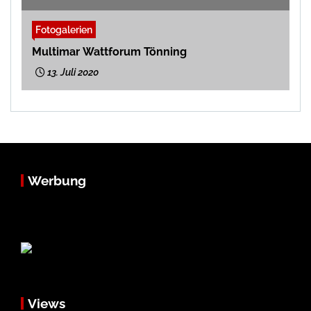
Fotogalerien
Multimar Wattforum Tönning
13. Juli 2020
Werbung
Views