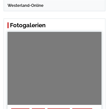
Westerland-Online
Fotogalerien