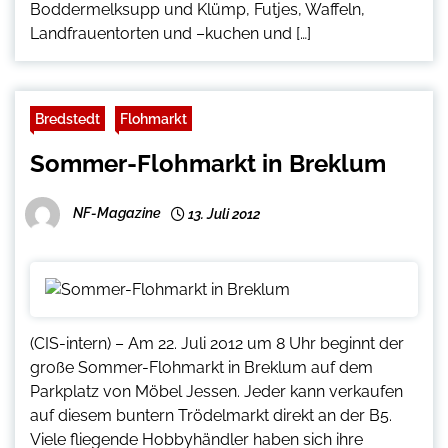
Boddermelksupp und Klümp, Futjes, Waffeln,
Landfrauentorten und –kuchen und […]
Bredstedt
Flohmarkt
Sommer-Flohmarkt in Breklum
NF-Magazine
13. Juli 2012
(CIS-intern) – Am 22. Juli 2012 um 8 Uhr beginnt der
große Sommer-Flohmarkt in Breklum auf dem
Parkplatz von Möbel Jessen. Jeder kann verkaufen
auf diesem buntern Trödelmarkt direkt an der B5.
Viele fliegende Hobbyhändler haben sich ihre