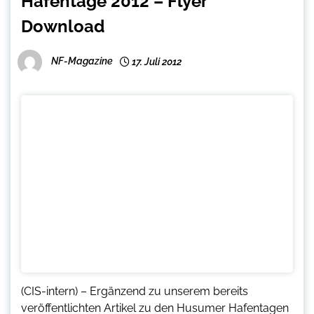
Hafentage 2012 – Flyer
Download
NF-Magazine
17. Juli 2012
(CIS-intern) – Ergänzend zu unserem bereits
veröffentlichten Artikel zu den Husumer Hafentagen