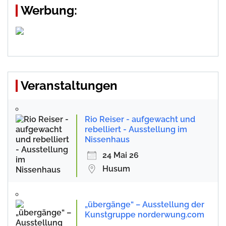
Werbung:
Veranstaltungen
Rio Reiser - aufgewacht und
rebelliert - Ausstellung im
Nissenhaus
24 Mai 26
Husum
„übergänge“ – Ausstellung der
Kunstgruppe norderwung.com