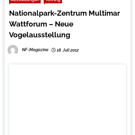
Nationalpark-Zentrum Multimar
Wattforum – Neue
Vogelausstellung
NF-Magazine
18. Juli 2012