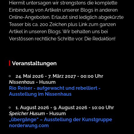
Hiermit untersagen wir strengstens die komplette
Einbindung von Artikeln unserer Blogs in anderen
Online-Angeboten. Erlaubt sind lediglich abgekürzte
Teaser bis ca. 200 Zeichen plus Link zum ganzen
Artikel in unseren Blogs. Wir behalten uns bei
Verstössen rechtliche Schritte vor. Die Redaktion!
Veranstaltungen
24. Mai 2026 - 7. März 2027 - 00:00 Uhr
Nissenhaus
- Husum
Rio Reiser - aufgewacht und rebelliert -
Ausstellung im Nissenhaus
1. August 2026 - 9. August 2026 - 10:00 Uhr
Speicher Husum
- Husum
„übergänge“ – Ausstellung der Kunstgruppe
norderwung.com