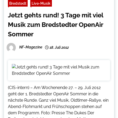
Bredstedt
Live-Musik
Jetzt gehts rund! 3 Tage mit viel
Musik zum Bredstedter OpenAir
Sommer
NF-Magazine
18. Juli 2012
(CIS-intern) – Am Wochenende 27. – 29. Juli 2012
geht der 1. Bredstedter OpenAir Sommer in die
nächste Runde. Ganz viel Musik, Oldtimer-Rallye, ein
Abend-Flohmarkt und Frühschoppen stehen auf
dem Programm. Foto: Presse The Dukes Der