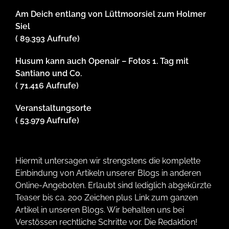
Am Deich entlang von Lüttmoorsiel zum Holmer
Siel
( 89.393 Aufrufe)
Husum kann auch Openair – Fotos 1. Tag mit
Santiano und Co.
( 71.416 Aufrufe)
Veranstaltungsorte
( 53.979 Aufrufe)
Hiermit untersagen wir strengstens die komplette
Einbindung von Artikeln unserer Blogs in anderen
Online-Angeboten. Erlaubt sind lediglich abgekürzte
Teaser bis ca. 200 Zeichen plus Link zum ganzen
Artikel in unseren Blogs. Wir behalten uns bei
Verstössen rechtliche Schritte vor. Die Redaktion!