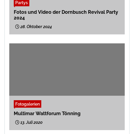
Partys
Fotos und Video der Dornbusch Revival Party
2024
28. Oktober 2024
Fotogalerien
Multimar Wattforum Tönning
13. Juli 2020