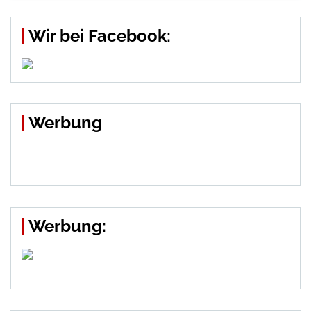
Wir bei Facebook:
Werbung
Werbung: