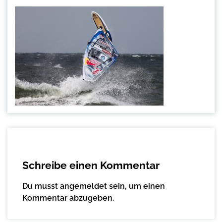
Schreibe einen Kommentar
Du musst
angemeldet
sein, um einen
Kommentar abzugeben.