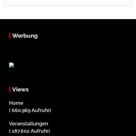
Werbung
Views
Home
( 660.969 Aufrufe)
Veranstaltungen
( 187.602 Aufrufe)