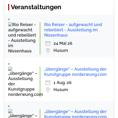
Veranstaltungen
Rio Reiser - aufgewacht und
rebelliert - Ausstellung im
Nissenhaus
24 Mai 26
Husum
„übergänge“ – Ausstellung der
Kunstgruppe norderwung.com
1 Aug. 26
Husum
„übergänge“ – Ausstellung der
Kunstgruppe norderwung.com