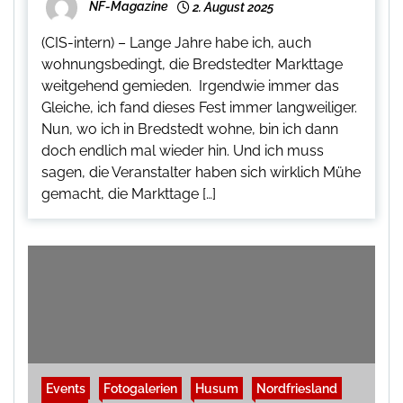
NF-Magazine
2. August 2025
(CIS-intern) – Lange Jahre habe ich, auch
wohnungsbedingt, die Bredstedter Markttage
weitgehend gemieden. Irgendwie immer das
Gleiche, ich fand dieses Fest immer langweiliger.
Nun, wo ich in Bredstedt wohne, bin ich dann
doch endlich mal wieder hin. Und ich muss
sagen, die Veranstalter haben sich wirklich Mühe
gemacht, die Markttage […]
Events
Fotogalerien
Husum
Nordfriesland