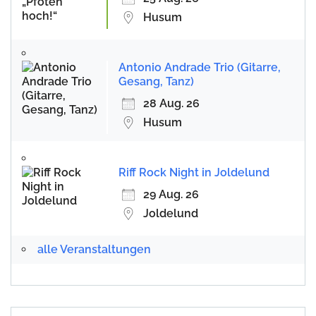
Husum
Antonio Andrade Trio (Gitarre,
Gesang, Tanz)
28 Aug. 26
Husum
Riff Rock Night in Joldelund
29 Aug. 26
Joldelund
alle Veranstaltungen