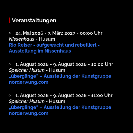
Veranstaltungen
24. Mai 2026 - 7. März 2027 - 00:00 Uhr
Nissenhaus
- Husum
Rio Reiser - aufgewacht und rebelliert -
Ausstellung im Nissenhaus
1. August 2026 - 9. August 2026 - 10:00 Uhr
Speicher Husum
- Husum
„übergänge“ – Ausstellung der Kunstgruppe
norderwung.com
1. August 2026 - 9. August 2026 - 11:00 Uhr
Speicher Husum
- Husum
„übergänge“ – Ausstellung der Kunstgruppe
norderwung.com