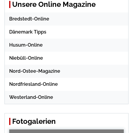
Unsere Online Magazine
Bredstedt-Online
Dänemark Tipps
Husum-Online
Niebüll-Online
Nord-Ostee-Magazine
Nordfriesland-Online
Westerland-Online
Fotogalerien