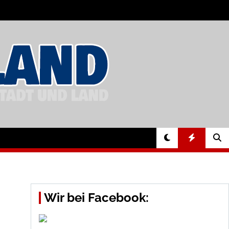
Wir bei Facebook: