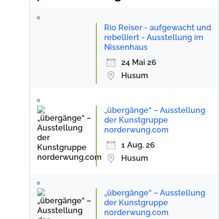
Rio Reiser - aufgewacht und
rebelliert - Ausstellung im
Nissenhaus
24 Mai 26
Husum
„übergänge“ – Ausstellung
der Kunstgruppe
norderwung.com
1 Aug. 26
Husum
„übergänge“ – Ausstellung
der Kunstgruppe
norderwung.com