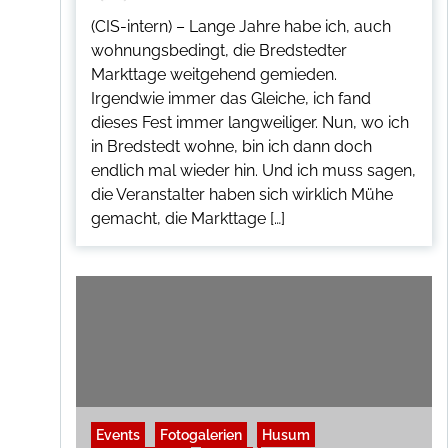
(CIS-intern) – Lange Jahre habe ich, auch
wohnungsbedingt, die Bredstedter
Markttage weitgehend gemieden.
Irgendwie immer das Gleiche, ich fand
dieses Fest immer langweiliger. Nun, wo ich
in Bredstedt wohne, bin ich dann doch
endlich mal wieder hin. Und ich muss sagen,
die Veranstalter haben sich wirklich Mühe
gemacht, die Markttage […]
Events
Fotogalerien
Husum