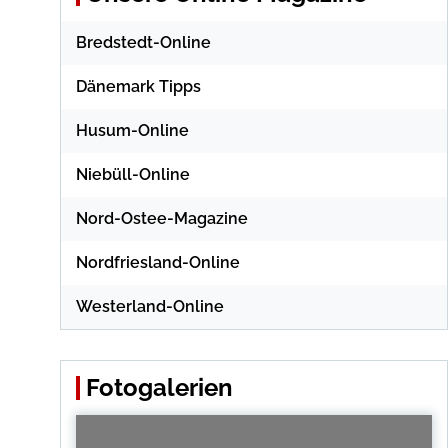
Bredstedt-Online
Dänemark Tipps
Husum-Online
Niebüll-Online
Nord-Ostee-Magazine
Nordfriesland-Online
Westerland-Online
Fotogalerien