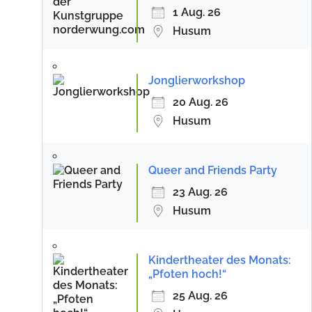
1 Aug. 26
Husum
Jonglierworkshop
20 Aug. 26
Husum
Queer and Friends Party
23 Aug. 26
Husum
Kindertheater des Monats:
„Pfoten hoch!“
25 Aug. 26