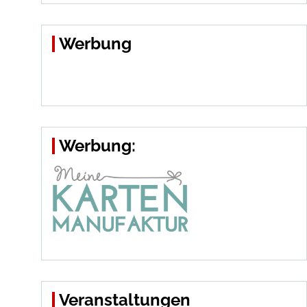
Werbung
Werbung:
Veranstaltungen