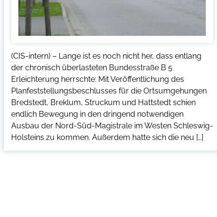
(CIS-intern) – Lange ist es noch nicht her, dass entlang
der chronisch überlasteten Bundesstraße B 5
Erleichterung herrschte: Mit Veröffentlichung des
Planfeststellungsbeschlusses für die Ortsumgehungen
Bredstedt, Breklum, Struckum und Hattstedt schien
endlich Bewegung in den dringend notwendigen
Ausbau der Nord-Süd-Magistrale im Westen Schleswig-
Holsteins zu kommen. Außerdem hatte sich die neu […]