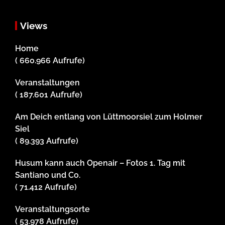
Views
Home
( 660.966 Aufrufe)
Veranstaltungen
( 187.601 Aufrufe)
Am Deich entlang von Lüttmoorsiel zum Holmer
Siel
( 89.393 Aufrufe)
Husum kann auch Openair – Fotos 1. Tag mit
Santiano und Co.
( 71.412 Aufrufe)
Veranstaltungsorte
( 53.978 Aufrufe)