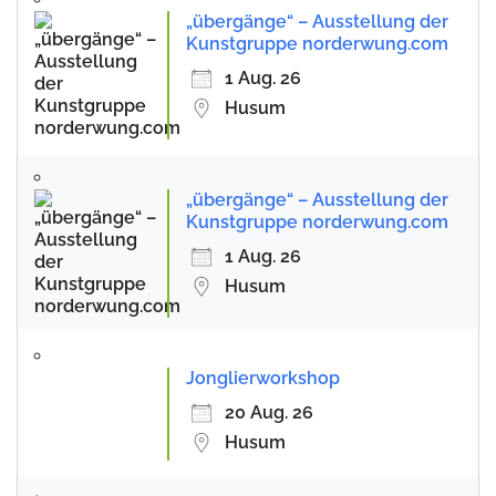
„übergänge“ – Ausstellung der
Kunstgruppe norderwung.com
1 Aug. 26
Husum
„übergänge“ – Ausstellung der
Kunstgruppe norderwung.com
1 Aug. 26
Husum
Jonglierworkshop
20 Aug. 26
Husum