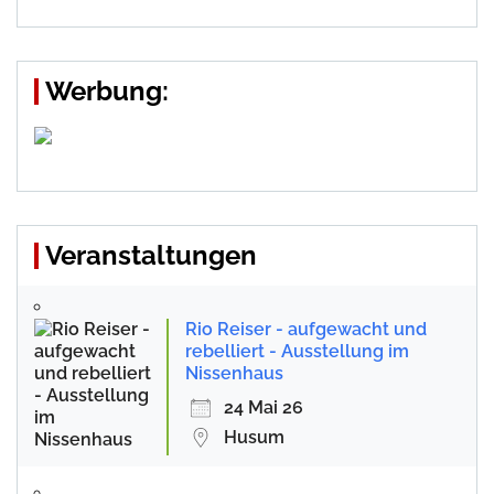
Werbung:
Veranstaltungen
Rio Reiser - aufgewacht und
rebelliert - Ausstellung im
Nissenhaus
24 Mai 26
Husum