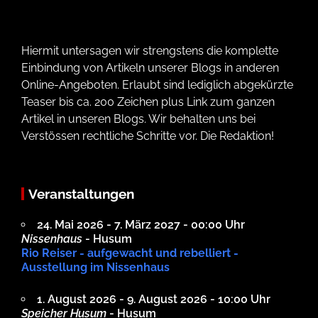
Hiermit untersagen wir strengstens die komplette
Einbindung von Artikeln unserer Blogs in anderen
Online-Angeboten. Erlaubt sind lediglich abgekürzte
Teaser bis ca. 200 Zeichen plus Link zum ganzen
Artikel in unseren Blogs. Wir behalten uns bei
Verstössen rechtliche Schritte vor. Die Redaktion!
Veranstaltungen
24. Mai 2026 - 7. März 2027 - 00:00 Uhr
Nissenhaus
- Husum
Rio Reiser - aufgewacht und rebelliert -
Ausstellung im Nissenhaus
1. August 2026 - 9. August 2026 - 10:00 Uhr
Speicher Husum
- Husum