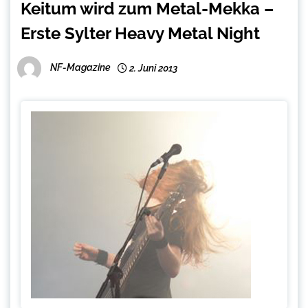
Keitum wird zum Metal-Mekka –
Erste Sylter Heavy Metal Night
NF-Magazine
2. Juni 2013