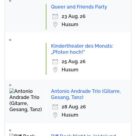
Queer and Friends Party
23 Aug. 26
Husum
Kindertheater des Monats:
„Pfoten hoch!“
25 Aug. 26
Husum
Antonio Andrade Trio (Gitarre,
Gesang, Tanz)
28 Aug. 26
Husum