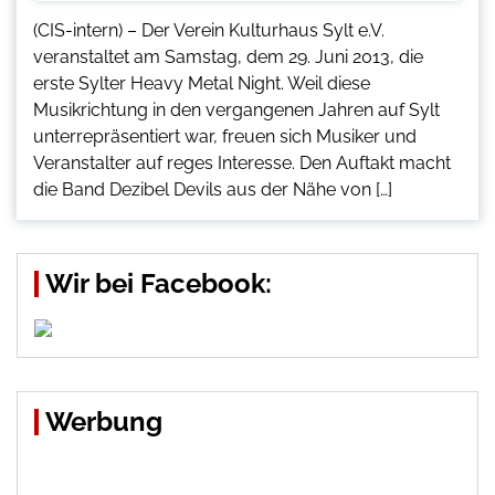
(CIS-intern) – Der Verein Kulturhaus Sylt e.V.
veranstaltet am Samstag, dem 29. Juni 2013, die
erste Sylter Heavy Metal Night. Weil diese
Musikrichtung in den vergangenen Jahren auf Sylt
unterrepräsentiert war, freuen sich Musiker und
Veranstalter auf reges Interesse. Den Auftakt macht
die Band Dezibel Devils aus der Nähe von […]
Wir bei Facebook:
Werbung